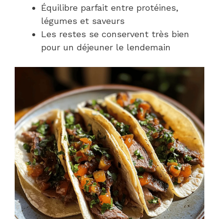
Équilibre parfait entre protéines,
légumes et saveurs
Les restes se conservent très bien
pour un déjeuner le lendemain