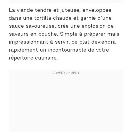
La viande tendre et juteuse, enveloppée
dans une tortilla chaude et garnie d’une
sauce savoureuse, crée une explosion de
saveurs en bouche. Simple à préparer mais
impressionnant à servir, ce plat deviendra
rapidement un incontournable de votre
répertoire culinaire.