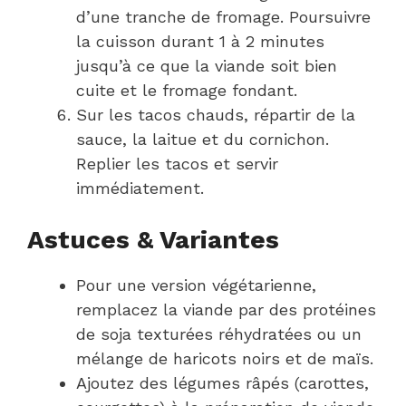
d’une tranche de fromage. Poursuivre
la cuisson durant 1 à 2 minutes
jusqu’à ce que la viande soit bien
cuite et le fromage fondant.
Sur les tacos chauds, répartir de la
sauce, la laitue et du cornichon.
Replier les tacos et servir
immédiatement.
Astuces & Variantes
Pour une version végétarienne,
remplacez la viande par des protéines
de soja texturées réhydratées ou un
mélange de haricots noirs et de maïs.
Ajoutez des légumes râpés (carottes,