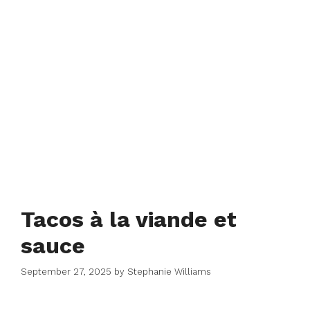
Tacos à la viande et
sauce
September 27, 2025
by
Stephanie Williams