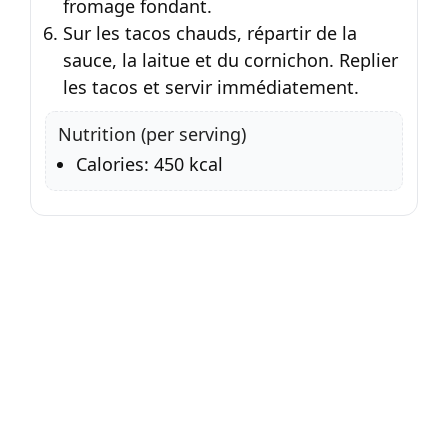
fromage fondant.
Sur les tacos chauds, répartir de la
sauce, la laitue et du cornichon. Replier
les tacos et servir immédiatement.
Nutrition (per serving)
Calories: 450 kcal