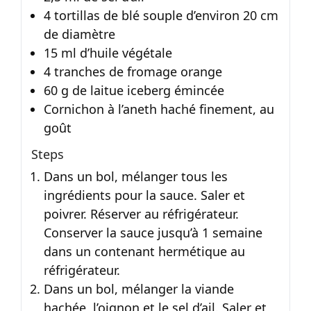
4 tortillas de blé souple d’environ 20 cm
de diamètre
15 ml d’huile végétale
4 tranches de fromage orange
60 g de laitue iceberg émincée
Cornichon à l’aneth haché finement, au
goût
Steps
Dans un bol, mélanger tous les
ingrédients pour la sauce. Saler et
poivrer. Réserver au réfrigérateur.
Conserver la sauce jusqu’à 1 semaine
dans un contenant hermétique au
réfrigérateur.
Dans un bol, mélanger la viande
hachée, l’oignon et le sel d’ail. Saler et