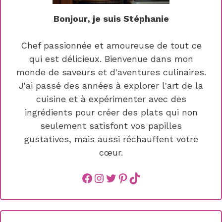
Bonjour, je suis Stéphanie
Chef passionnée et amoureuse de tout ce
qui est délicieux. Bienvenue dans mon
monde de saveurs et d'aventures culinaires.
J'ai passé des années à explorer l'art de la
cuisine et à expérimenter avec des
ingrédients pour créer des plats qui non
seulement satisfont vos papilles
gustatives, mais aussi réchauffent votre
cœur.
Facebook
instagram
Twitter
Pinterest
TikTok