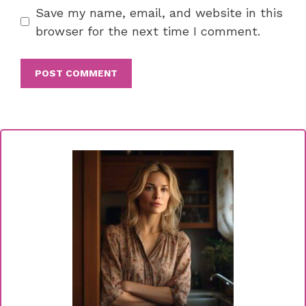
Save my name, email, and website in this
browser for the next time I comment.