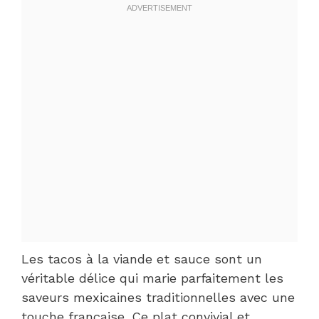
Les tacos à la viande et sauce sont un
véritable délice qui marie parfaitement les
saveurs mexicaines traditionnelles avec une
touche française. Ce plat convivial et