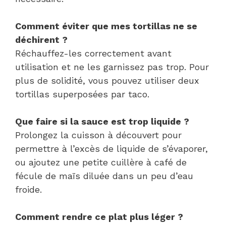
Comment éviter que mes tortillas ne se
déchirent ?
Réchauffez-les correctement avant
utilisation et ne les garnissez pas trop. Pour
plus de solidité, vous pouvez utiliser deux
tortillas superposées par taco.
Que faire si la sauce est trop liquide ?
Prolongez la cuisson à découvert pour
permettre à l’excès de liquide de s’évaporer,
ou ajoutez une petite cuillère à café de
fécule de maïs diluée dans un peu d’eau
froide.
Comment rendre ce plat plus léger ?