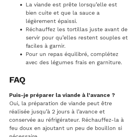
La viande est prête lorsqu’elle est
bien cuite et que la sauce a
légèrement épaissi.
Réchauffez les tortillas juste avant de
servir pour qu’elles restent souples et
faciles à garnir.
Pour un repas équilibré, complétez
avec des légumes frais en garniture.
FAQ
Puis-je préparer la viande à l’avance ?
Oui, la préparation de viande peut être
réalisée jusqu’à 2 jours à l’avance et
conservée au réfrigérateur. Réchauffez-la à
feu doux en ajoutant un peu de bouillon si
nécessaire.