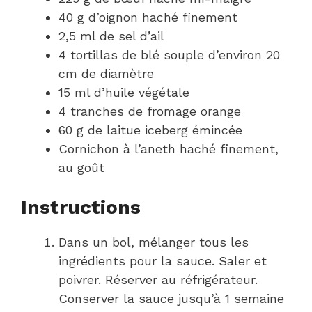
40 g d’oignon haché finement
2,5 ml de sel d’ail
4 tortillas de blé souple d’environ 20
cm de diamètre
15 ml d’huile végétale
4 tranches de fromage orange
60 g de laitue iceberg émincée
Cornichon à l’aneth haché finement,
au goût
Instructions
Dans un bol, mélanger tous les
ingrédients pour la sauce. Saler et
poivrer. Réserver au réfrigérateur.
Conserver la sauce jusqu’à 1 semaine