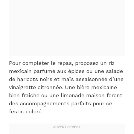
Pour compléter le repas, proposez un riz
mexicain parfumé aux épices ou une salade
de haricots noirs et maïs assaisonnée d’une
vinaigrette citronnée. Une bière mexicaine
bien fraîche ou une limonade maison feront
des accompagnements parfaits pour ce
festin coloré.