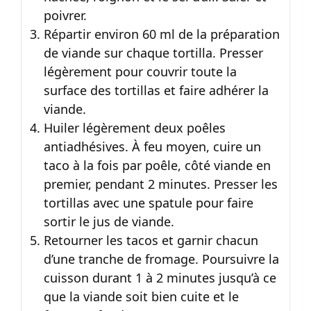
poivrer.
Répartir environ 60 ml de la préparation
de viande sur chaque tortilla. Presser
légèrement pour couvrir toute la
surface des tortillas et faire adhérer la
viande.
Huiler légèrement deux poêles
antiadhésives. À feu moyen, cuire un
taco à la fois par poêle, côté viande en
premier, pendant 2 minutes. Presser les
tortillas avec une spatule pour faire
sortir le jus de viande.
Retourner les tacos et garnir chacun
d’une tranche de fromage. Poursuivre la
cuisson durant 1 à 2 minutes jusqu’à ce
que la viande soit bien cuite et le