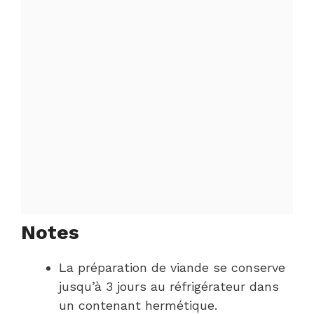
Notes
La préparation de viande se conserve
jusqu’à 3 jours au réfrigérateur dans
un contenant hermétique.