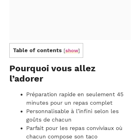
Table of contents
[
show
]
Pourquoi vous allez
l’adorer
Préparation rapide en seulement 45
minutes pour un repas complet
Personnalisable à l’infini selon les
goûts de chacun
Parfait pour les repas conviviaux où
chacun compose son taco