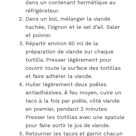
dans un contenant hermétique au
réfrigérateur.
Dans un bol, mélanger la viande
hachée, l’oignon et le sel d’ail. Saler
et poivrer.
Répartir environ 60 ml de la
préparation de viande sur chaque
tortilla. Presser légèrement pour
couvrir toute la surface des tortillas
et faire adhérer la viande.
Huiler légèrement deux poêles
antiadhésives. À feu moyen, cuire un
taco à la fois par poêle, côté viande
en premier, pendant 2 minutes.
Presser les tortillas avec une spatule
pour faire sortir le jus de viande.
Retourner les tacos et garnir chacun