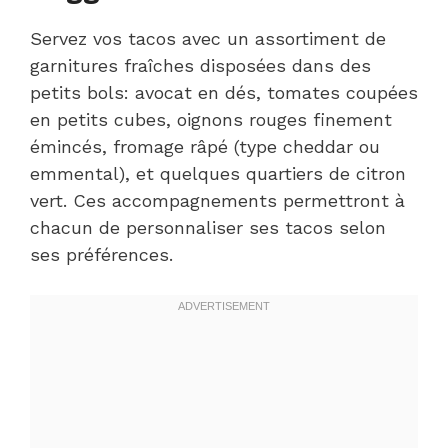
Servez vos tacos avec un assortiment de
garnitures fraîches disposées dans des
petits bols: avocat en dés, tomates coupées
en petits cubes, oignons rouges finement
émincés, fromage râpé (type cheddar ou
emmental), et quelques quartiers de citron
vert. Ces accompagnements permettront à
chacun de personnaliser ses tacos selon
ses préférences.