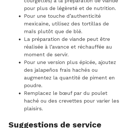
courgettes) à la préparation de viande
pour plus de légèreté et de nutrition.
Pour une touche d’authenticité
mexicaine, utilisez des tortillas de
maïs plutôt que de blé.
La préparation de viande peut être
réalisée à l’avance et réchauffée au
moment de servir.
Pour une version plus épicée, ajoutez
des jalapeños frais hachés ou
augmentez la quantité de piment en
poudre.
Remplacez le bœuf par du poulet
haché ou des crevettes pour varier les
plaisirs.
Suggestions de service