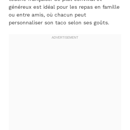
généreux est idéal pour les repas en famille
ou entre amis, où chacun peut
personnaliser son taco selon ses goûts.