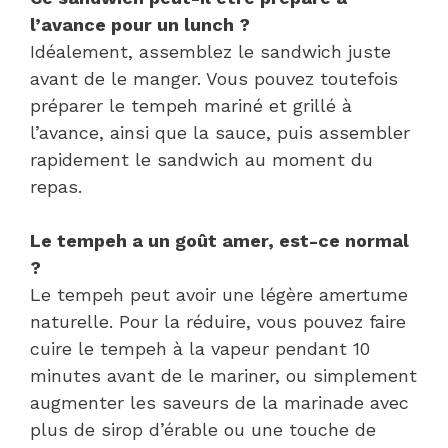
l’avance pour un lunch ?
Idéalement, assemblez le sandwich juste
avant de le manger. Vous pouvez toutefois
préparer le tempeh mariné et grillé à
l’avance, ainsi que la sauce, puis assembler
rapidement le sandwich au moment du
repas.
Le tempeh a un goût amer, est-ce normal
?
Le tempeh peut avoir une légère amertume
naturelle. Pour la réduire, vous pouvez faire
cuire le tempeh à la vapeur pendant 10
minutes avant de le mariner, ou simplement
augmenter les saveurs de la marinade avec
plus de sirop d’érable ou une touche de