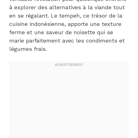
à explorer des alternatives à la viande tout
en se régalant. Le tempeh, ce trésor de la
cuisine indonésienne, apporte une texture
ferme et une saveur de noisette qui se
marie parfaitement avec les condiments et
légumes frais.