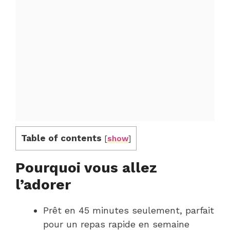
Table of contents
[
show
]
Pourquoi vous allez
l’adorer
Prêt en 45 minutes seulement, parfait
pour un repas rapide en semaine