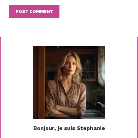
Bonjour, je suis Stéphanie