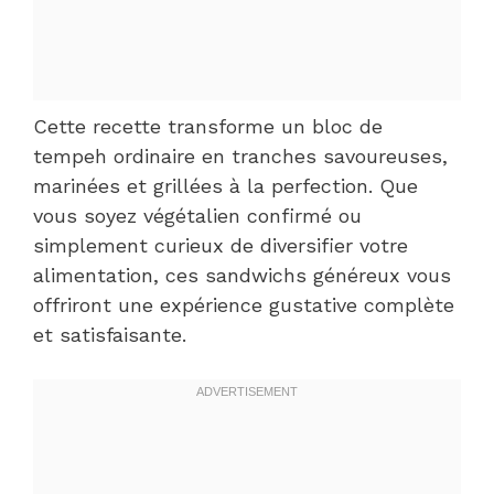
Cette recette transforme un bloc de
tempeh ordinaire en tranches savoureuses,
marinées et grillées à la perfection. Que
vous soyez végétalien confirmé ou
simplement curieux de diversifier votre
alimentation, ces sandwichs généreux vous
offriront une expérience gustative complète
et satisfaisante.