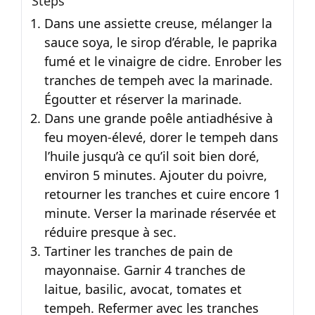
Steps
Dans une assiette creuse, mélanger la
sauce soya, le sirop d’érable, le paprika
fumé et le vinaigre de cidre. Enrober les
tranches de tempeh avec la marinade.
Égoutter et réserver la marinade.
Dans une grande poêle antiadhésive à
feu moyen-élevé, dorer le tempeh dans
l’huile jusqu’à ce qu’il soit bien doré,
environ 5 minutes. Ajouter du poivre,
retourner les tranches et cuire encore 1
minute. Verser la marinade réservée et
réduire presque à sec.
Tartiner les tranches de pain de
mayonnaise. Garnir 4 tranches de
laitue, basilic, avocat, tomates et
tempeh. Refermer avec les tranches