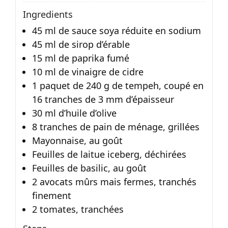
Ingredients
45 ml de sauce soya réduite en sodium
45 ml de sirop d’érable
15 ml de paprika fumé
10 ml de vinaigre de cidre
1 paquet de 240 g de tempeh, coupé en
16 tranches de 3 mm d’épaisseur
30 ml d’huile d’olive
8 tranches de pain de ménage, grillées
Mayonnaise, au goût
Feuilles de laitue iceberg, déchirées
Feuilles de basilic, au goût
2 avocats mûrs mais fermes, tranchés
finement
2 tomates, tranchées