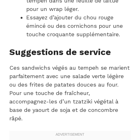
tempeh dans une feuille de laitue
pour un wrap léger.
Essayez d’ajouter du chou rouge
émincé ou des cornichons pour une
touche croquante supplémentaire.
Suggestions de service
Ces sandwichs végés au tempeh se marient
parfaitement avec une salade verte légère
ou des frites de patates douces au four.
Pour une touche de fraîcheur,
accompagnez-les d’un tzatziki végétal à
base de yaourt de soja et de concombre
râpé.