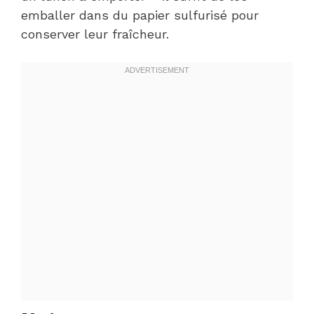
emballer dans du papier sulfurisé pour
conserver leur fraîcheur.