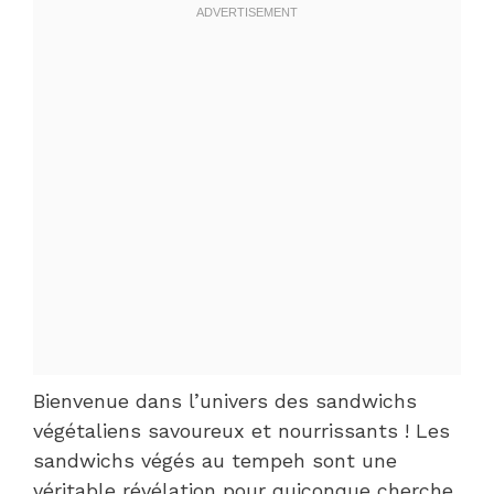
Bienvenue dans l’univers des sandwichs
végétaliens savoureux et nourrissants ! Les
sandwichs végés au tempeh sont une
véritable révélation pour quiconque cherche