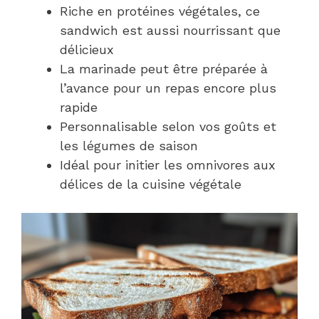
Riche en protéines végétales, ce
sandwich est aussi nourrissant que
délicieux
La marinade peut être préparée à
l’avance pour un repas encore plus
rapide
Personnalisable selon vos goûts et
les légumes de saison
Idéal pour initier les omnivores aux
délices de la cuisine végétale