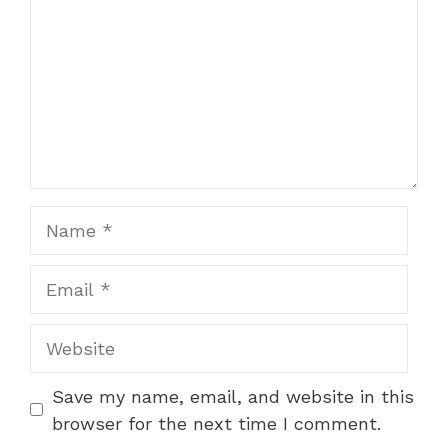
Name
Email
Website
Save my name, email, and website in this
browser for the next time I comment.