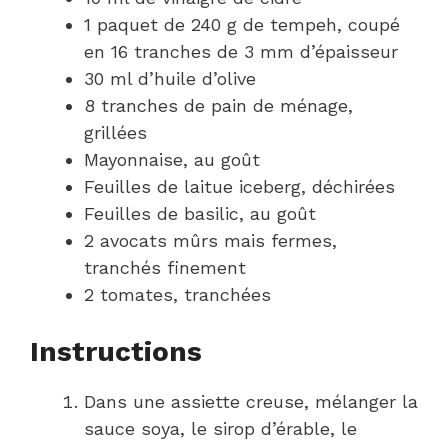
1 paquet de 240 g de tempeh, coupé
en 16 tranches de 3 mm d’épaisseur
30 ml d’huile d’olive
8 tranches de pain de ménage,
grillées
Mayonnaise, au goût
Feuilles de laitue iceberg, déchirées
Feuilles de basilic, au goût
2 avocats mûrs mais fermes,
tranchés finement
2 tomates, tranchées
Instructions
Dans une assiette creuse, mélanger la
sauce soya, le sirop d’érable, le