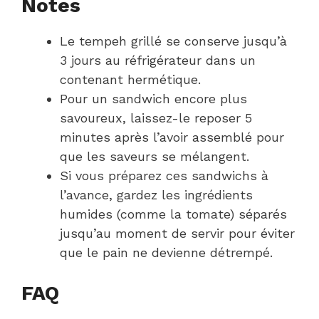
Notes
Le tempeh grillé se conserve jusqu’à
3 jours au réfrigérateur dans un
contenant hermétique.
Pour un sandwich encore plus
savoureux, laissez-le reposer 5
minutes après l’avoir assemblé pour
que les saveurs se mélangent.
Si vous préparez ces sandwichs à
l’avance, gardez les ingrédients
humides (comme la tomate) séparés
jusqu’au moment de servir pour éviter
que le pain ne devienne détrempé.
FAQ