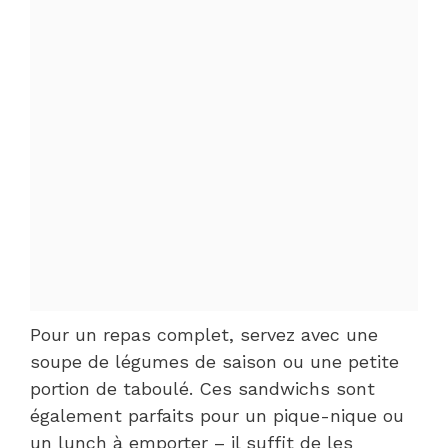
Pour un repas complet, servez avec une
soupe de légumes de saison ou une petite
portion de taboulé. Ces sandwichs sont
également parfaits pour un pique-nique ou
un lunch à emporter – il suffit de les