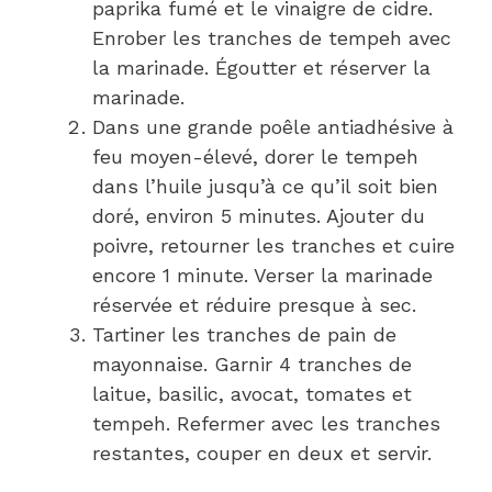
paprika fumé et le vinaigre de cidre.
Enrober les tranches de tempeh avec
la marinade. Égoutter et réserver la
marinade.
Dans une grande poêle antiadhésive à
feu moyen-élevé, dorer le tempeh
dans l’huile jusqu’à ce qu’il soit bien
doré, environ 5 minutes. Ajouter du
poivre, retourner les tranches et cuire
encore 1 minute. Verser la marinade
réservée et réduire presque à sec.
Tartiner les tranches de pain de
mayonnaise. Garnir 4 tranches de
laitue, basilic, avocat, tomates et
tempeh. Refermer avec les tranches
restantes, couper en deux et servir.