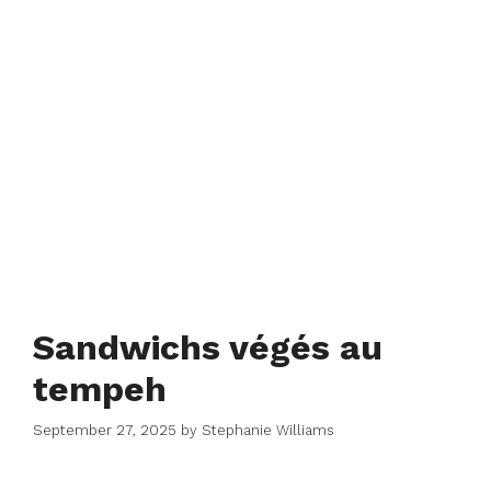
Sandwichs végés au
tempeh
September 27, 2025
by
Stephanie Williams