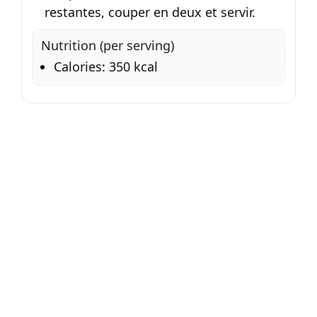
restantes, couper en deux et servir.
Nutrition (per serving)
Calories: 350 kcal