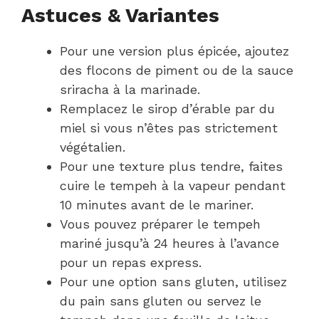
Astuces & Variantes
Pour une version plus épicée, ajoutez
des flocons de piment ou de la sauce
sriracha à la marinade.
Remplacez le sirop d’érable par du
miel si vous n’êtes pas strictement
végétalien.
Pour une texture plus tendre, faites
cuire le tempeh à la vapeur pendant
10 minutes avant de le mariner.
Vous pouvez préparer le tempeh
mariné jusqu’à 24 heures à l’avance
pour un repas express.
Pour une option sans gluten, utilisez
du pain sans gluten ou servez le