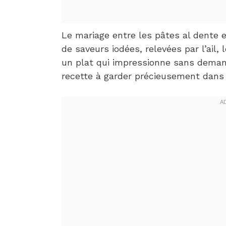
Le mariage entre les pâtes al dente 
de saveurs iodées, relevées par l’ail,
un plat qui impressionne sans deman
recette à garder précieusement dans v