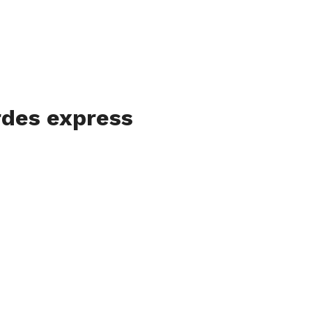
rdes express