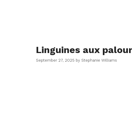
Linguines aux palou
September 27, 2025
by
Stephanie Williams