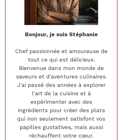
Bonjour, je suis Stéphanie
Chef passionnée et amoureuse de
tout ce qui est délicieux.
Bienvenue dans mon monde de
saveurs et d'aventures culinaires.
J'ai passé des années à explorer
l'art de la cuisine et à
expérimenter avec des
ingrédients pour créer des plats
qui non seulement satisfont vos
papilles gustatives, mais aussi
réchauffent votre cœur.