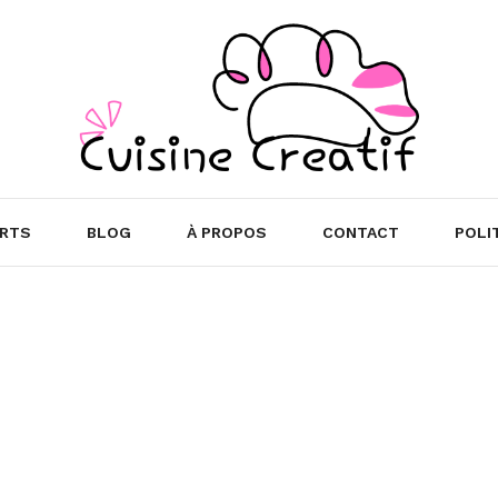
RTS
BLOG
À PROPOS
CONTACT
POLI