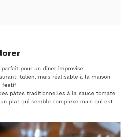
dorer
parfait pour un dîner improvisé
aurant italien, mais réalisable à la maison
festif
des pâtes traditionnelles à la sauce tomate
 un plat qui semble complexe mais qui est