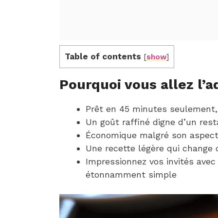
Table of contents
[
show
]
Pourquoi vous allez l’a
Prêt en 45 minutes seulement, 
Un goût raffiné digne d’un rest
Économique malgré son aspect 
Une recette légère qui change 
Impressionnez vos invités avec
étonnamment simple