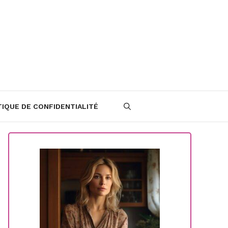
TIQUE DE CONFIDENTIALITÉ