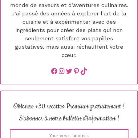
monde de saveurs et d'aventures culinaires.
J'ai passé des années à explorer l'art de la
cuisine et à expérimenter avec des
ingrédients pour créer des plats qui non
seulement satisfont vos papilles
gustatives, mais aussi réchauffent votre
cœur.
Facebook
instagram
Twitter
Pinterest
TikTok
Obtenez +30 recettes Premium gratuitement !
S'abonner à notre bulletin d'information !