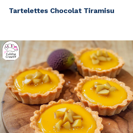
Tartelettes Chocolat Tiramisu