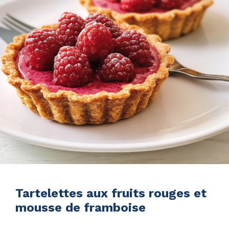
Tartelettes aux fruits rouges et
mousse de framboise