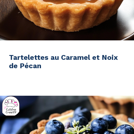
Tartelettes au Caramel et Noix
de Pécan