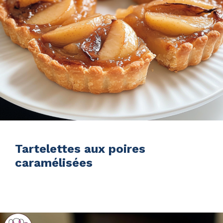
Tartelettes aux poires
caramélisées