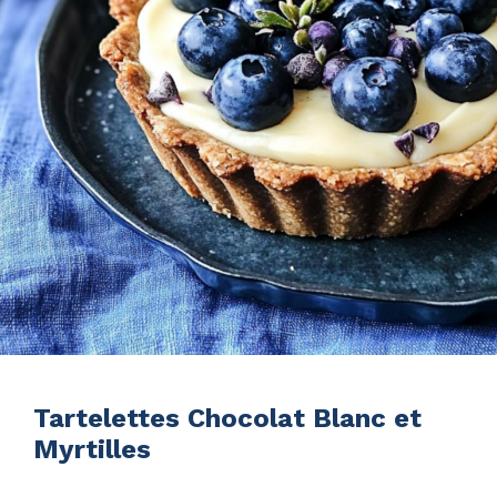
Tartelettes Chocolat Blanc et
Myrtilles