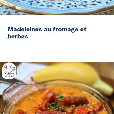
Madeleines au fromage et
herbes