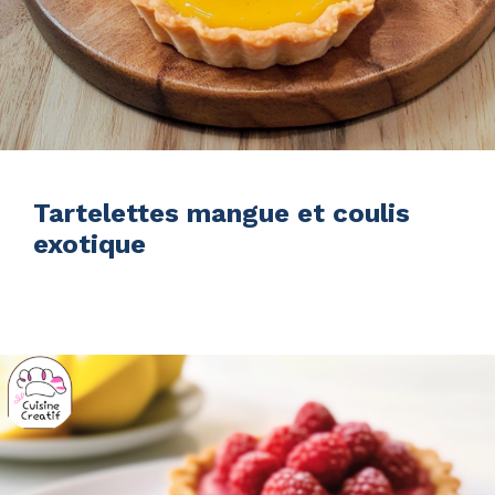
Tartelettes mangue et coulis
exotique