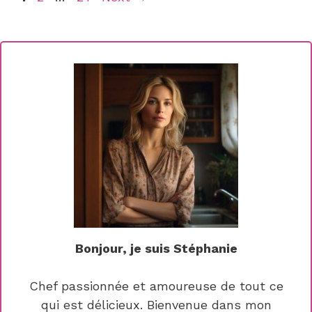
Bonjour, je suis Stéphanie
Chef passionnée et amoureuse de tout ce
qui est délicieux. Bienvenue dans mon