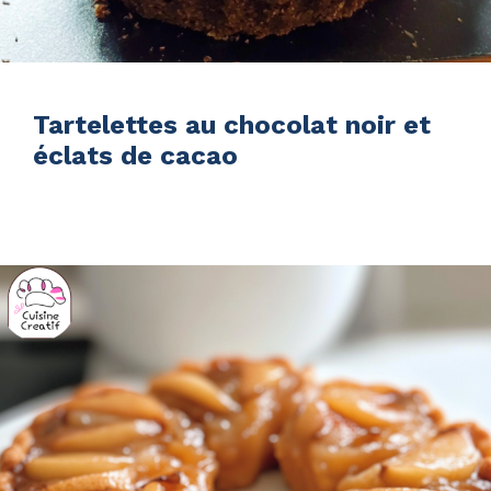
Tartelettes au chocolat noir et
éclats de cacao