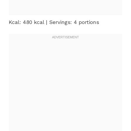
Kcal: 480 kcal | Servings: 4 portions