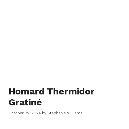
Homard Thermidor
Gratiné
October 22, 2024
by
Stephanie Williams