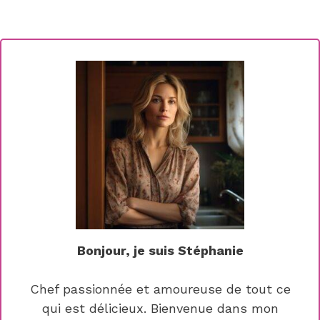
Bonjour, je suis Stéphanie
Chef passionnée et amoureuse de tout ce
qui est délicieux. Bienvenue dans mon