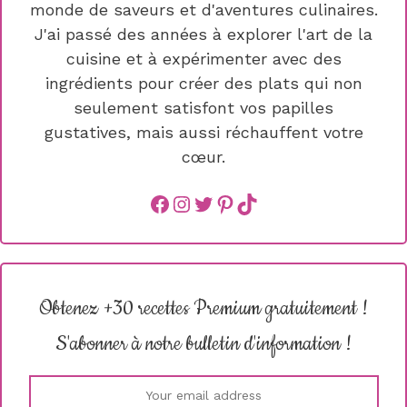
monde de saveurs et d'aventures culinaires.
J'ai passé des années à explorer l'art de la
cuisine et à expérimenter avec des
ingrédients pour créer des plats qui non
seulement satisfont vos papilles
gustatives, mais aussi réchauffent votre
cœur.
Facebook
instagram
Twitter
Pinterest
TikTok
Obtenez +30 recettes Premium gratuitement !
S'abonner à notre bulletin d'information !