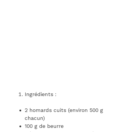
Ingrédients :
2 homards cuits (environ 500 g
chacun)
100 g de beurre