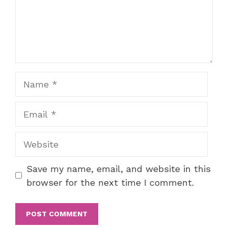
Name
Email
Website
Save my name, email, and website in this
browser for the next time I comment.