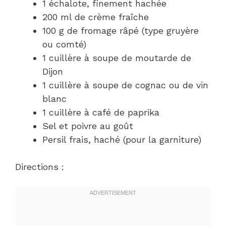
1 échalote, finement hachée
200 ml de crème fraîche
100 g de fromage râpé (type gruyère
ou comté)
1 cuillère à soupe de moutarde de
Dijon
1 cuillère à soupe de cognac ou de vin
blanc
1 cuillère à café de paprika
Sel et poivre au goût
Persil frais, haché (pour la garniture)
Directions :