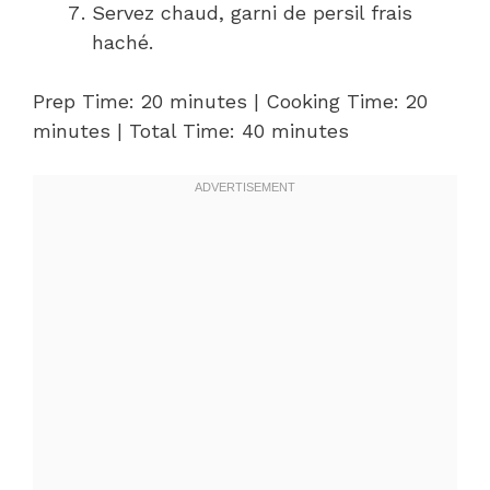
Servez chaud, garni de persil frais
haché.
Prep Time: 20 minutes | Cooking Time: 20
minutes | Total Time: 40 minutes