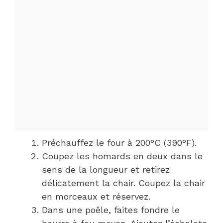
Préchauffez le four à 200°C (390°F).
Coupez les homards en deux dans le
sens de la longueur et retirez
délicatement la chair. Coupez la chair
en morceaux et réservez.
Dans une poêle, faites fondre le