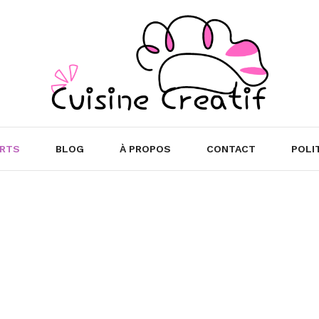
RTS
BLOG
À PROPOS
CONTACT
POLI