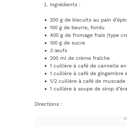
Ingrédients :
200 g de biscuits au pain d’épi
100 g de beurre, fondu
400 g de fromage frais (type c
100 g de sucre
3 œufs
200 ml de crème fraîche
1 cuillère à café de cannelle e
1 cuillère à café de gingembre
1/2 cuillère à café de muscade
1 cuillère à soupe de sirop d’éra
Directions :