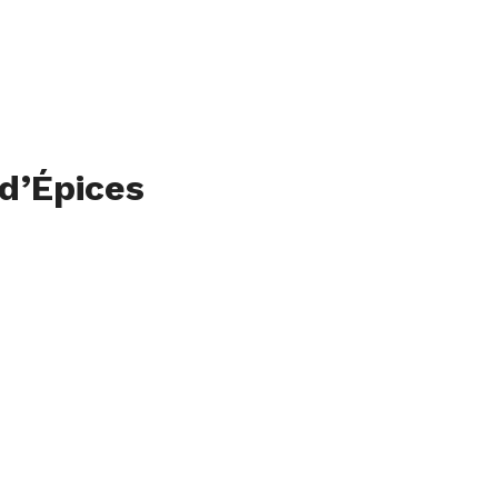
d’Épices