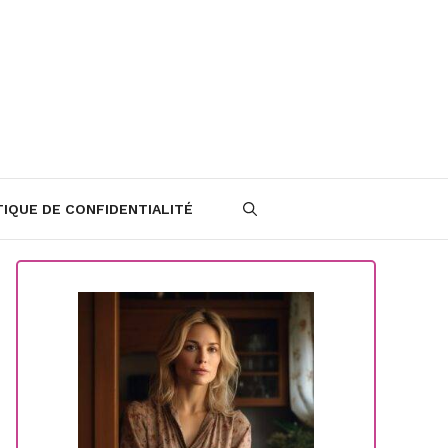
TIQUE DE CONFIDENTIALITÉ