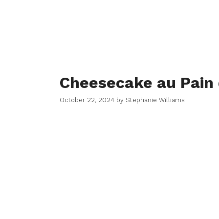
Cheesecake au Pain 
October 22, 2024
by
Stephanie Williams