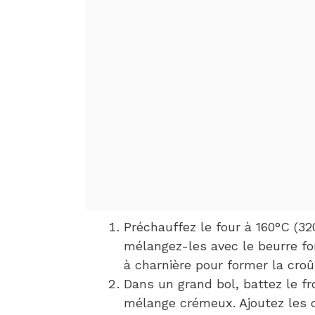
Préchauffez le four à 160°C (32
mélangez-les avec le beurre f
à charnière pour former la croû
Dans un grand bol, battez le fr
mélange crémeux. Ajoutez les 