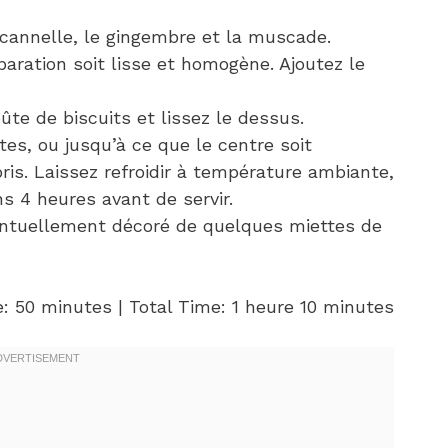
 cannelle, le gingembre et la muscade.
aration soit lisse et homogène. Ajoutez le
ûte de biscuits et lissez le dessus.
s, ou jusqu’à ce que le centre soit
is. Laissez refroidir à température ambiante,
s 4 heures avant de servir.
ventuellement décoré de quelques miettes de
: 50 minutes | Total Time: 1 heure 10 minutes