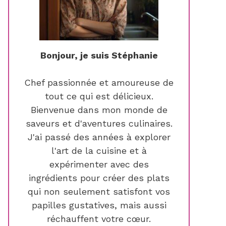
Bonjour, je suis Stéphanie
Chef passionnée et amoureuse de
tout ce qui est délicieux.
Bienvenue dans mon monde de
saveurs et d'aventures culinaires.
J'ai passé des années à explorer
l'art de la cuisine et à
expérimenter avec des
ingrédients pour créer des plats
qui non seulement satisfont vos
papilles gustatives, mais aussi
réchauffent votre cœur.