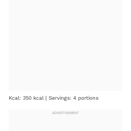
Kcal: 350 kcal | Servings: 4 portions