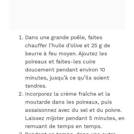
Dans une grande poêle, faites
chauffer l’huile d’olive et 25 g de
beurre à feu moyen. Ajoutez les
poireaux et faites-les cuire
doucement pendant environ 10
minutes, jusqu’à ce qu’ils soient
tendres.
Incorporez la crème fraîche et la
moutarde dans les poireaux, puis
assaisonnez avec du sel et du poivre.
Laissez mijoter pendant 5 minutes, en
remuant de temps en temps.