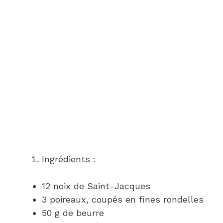
Ingrédients :
12 noix de Saint-Jacques
3 poireaux, coupés en fines rondelles
50 g de beurre