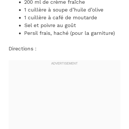
200 ml de crème fraîche
1 cuillère à soupe d’huile d’olive
1 cuillère à café de moutarde
Sel et poivre au goût
Persil frais, haché (pour la garniture)
Directions :