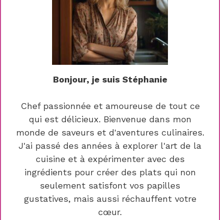
Bonjour, je suis Stéphanie
Chef passionnée et amoureuse de tout ce
qui est délicieux. Bienvenue dans mon
monde de saveurs et d'aventures culinaires.
J'ai passé des années à explorer l'art de la
cuisine et à expérimenter avec des
ingrédients pour créer des plats qui non
seulement satisfont vos papilles
gustatives, mais aussi réchauffent votre
cœur.