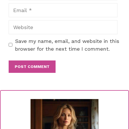
Email
Website
Save my name, email, and website in this
browser for the next time I comment.