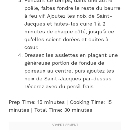
Pendant ce temps, dans une autre
poêle, faites fondre le reste du beurre
à feu vif. Ajoutez les noix de Saint-
Jacques et faites-les cuire 1 à 2
minutes de chaque côté, jusqu’à ce
qu’elles soient dorées et cuites à
cœur.
Dressez les assiettes en plaçant une
généreuse portion de fondue de
poireaux au centre, puis ajoutez les
noix de Saint-Jacques par-dessus.
Décorez avec du persil frais.
Prep Time: 15 minutes | Cooking Time: 15
minutes | Total Time: 30 minutes