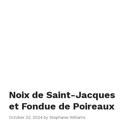
Noix de Saint-Jacques
et Fondue de Poireaux
October 22, 2024
by
Stephanie Williams