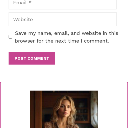
Website
Save my name, email, and website in this
browser for the next time I comment.