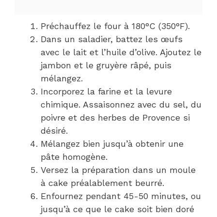
Préchauffez le four à 180°C (350°F).
Dans un saladier, battez les œufs
avec le lait et l’huile d’olive. Ajoutez le
jambon et le gruyère râpé, puis
mélangez.
Incorporez la farine et la levure
chimique. Assaisonnez avec du sel, du
poivre et des herbes de Provence si
désiré.
Mélangez bien jusqu’à obtenir une
pâte homogène.
Versez la préparation dans un moule
à cake préalablement beurré.
Enfournez pendant 45-50 minutes, ou
jusqu’à ce que le cake soit bien doré