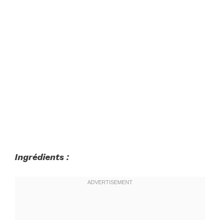
Ingrédients :