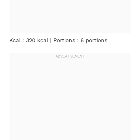
Kcal : 320 kcal | Portions : 6 portions