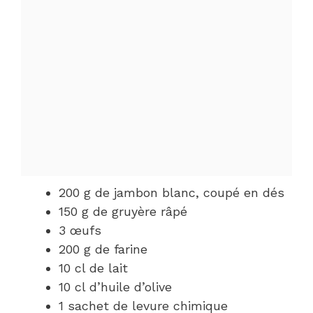
200 g de jambon blanc, coupé en dés
150 g de gruyère râpé
3 œufs
200 g de farine
10 cl de lait
10 cl d’huile d’olive
1 sachet de levure chimique