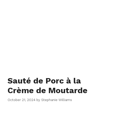
Sauté de Porc à la
Crème de Moutarde
October 21, 2024
by
Stephanie Williams