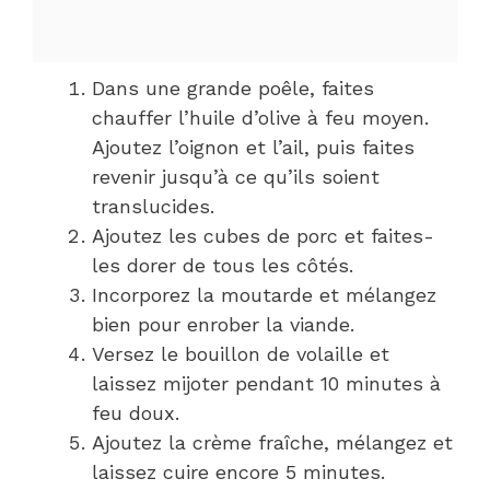
Dans une grande poêle, faites
chauffer l’huile d’olive à feu moyen.
Ajoutez l’oignon et l’ail, puis faites
revenir jusqu’à ce qu’ils soient
translucides.
Ajoutez les cubes de porc et faites-
les dorer de tous les côtés.
Incorporez la moutarde et mélangez
bien pour enrober la viande.
Versez le bouillon de volaille et
laissez mijoter pendant 10 minutes à
feu doux.
Ajoutez la crème fraîche, mélangez et
laissez cuire encore 5 minutes.