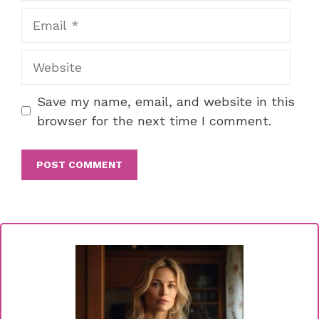
Email
Website
Save my name, email, and website in this
browser for the next time I comment.