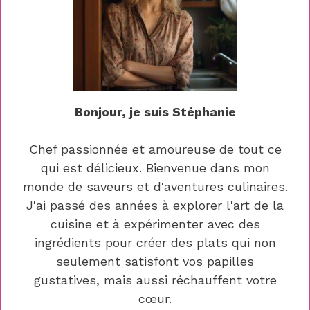
Bonjour, je suis Stéphanie
Chef passionnée et amoureuse de tout ce
qui est délicieux. Bienvenue dans mon
monde de saveurs et d'aventures culinaires.
J'ai passé des années à explorer l'art de la
cuisine et à expérimenter avec des
ingrédients pour créer des plats qui non
seulement satisfont vos papilles
gustatives, mais aussi réchauffent votre
cœur.