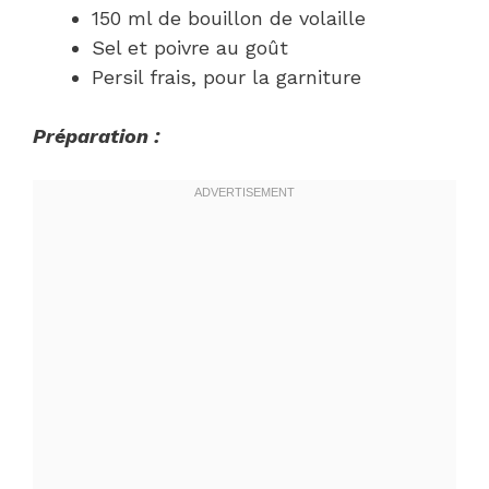
150 ml de bouillon de volaille
Sel et poivre au goût
Persil frais, pour la garniture
Préparation :