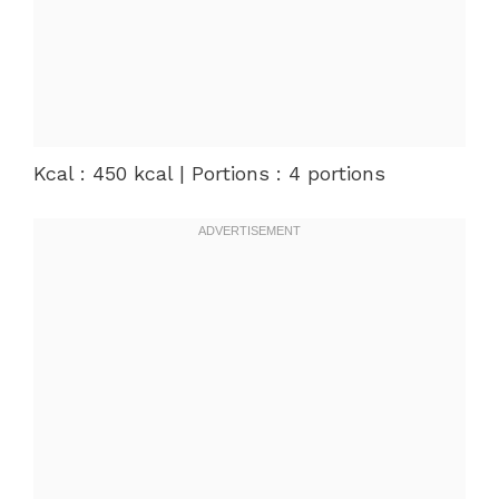
Kcal : 450 kcal | Portions : 4 portions