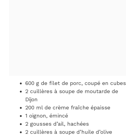
600 g de filet de porc, coupé en cubes
2 cuillères à soupe de moutarde de
Dijon
200 ml de crème fraîche épaisse
1 oignon, émincé
2 gousses d’ail, hachées
2 cuillères à soupe d’huile d’olive