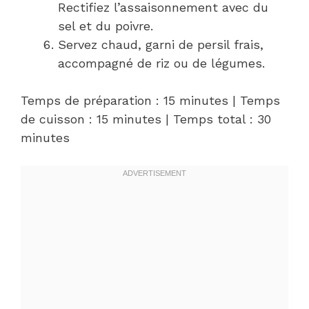
Rectifiez l’assaisonnement avec du
sel et du poivre.
Servez chaud, garni de persil frais,
accompagné de riz ou de légumes.
Temps de préparation : 15 minutes | Temps
de cuisson : 15 minutes | Temps total : 30
minutes