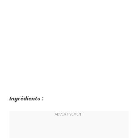
Ingrédients :