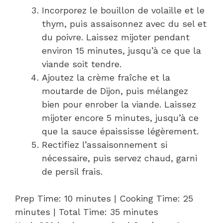
Incorporez le bouillon de volaille et le
thym, puis assaisonnez avec du sel et
du poivre. Laissez mijoter pendant
environ 15 minutes, jusqu’à ce que la
viande soit tendre.
Ajoutez la crème fraîche et la
moutarde de Dijon, puis mélangez
bien pour enrober la viande. Laissez
mijoter encore 5 minutes, jusqu’à ce
que la sauce épaississe légèrement.
Rectifiez l’assaisonnement si
nécessaire, puis servez chaud, garni
de persil frais.
Prep Time: 10 minutes | Cooking Time: 25
minutes | Total Time: 35 minutes