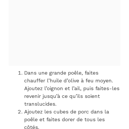
Dans une grande poêle, faites
chauffer l’huile d’olive à feu moyen.
Ajoutez l’oignon et l’ail, puis faites-les
revenir jusqu’à ce qu’ils soient
translucides.
Ajoutez les cubes de porc dans la
poêle et faites dorer de tous les
côtés.