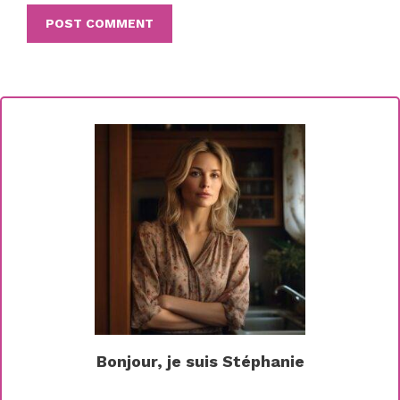
Bonjour, je suis Stéphanie