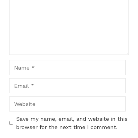
Name
Email
Website
Save my name, email, and website in this
browser for the next time I comment.