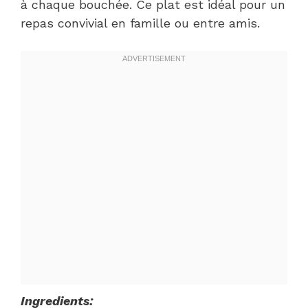
à chaque bouchée. Ce plat est idéal pour un
repas convivial en famille ou entre amis.
Ingredients: