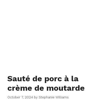
Sauté de porc à la
crème de moutarde
October 7, 2024
by
Stephanie Williams