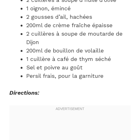
1 oignon, émincé
2 gousses d’ail, hachées
200ml de crème fraîche épaisse
2 cuillères à soupe de moutarde de
Dijon
200ml de bouillon de volaille
1 cuillère à café de thym séché
Sel et poivre au goût
Persil frais, pour la garniture
Directions: