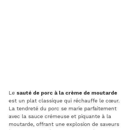
Le
sauté de porc à la crème de moutarde
est un plat classique qui réchauffe le cœur.
La tendreté du porc se marie parfaitement
avec la sauce crémeuse et piquante à la
moutarde, offrant une explosion de saveurs