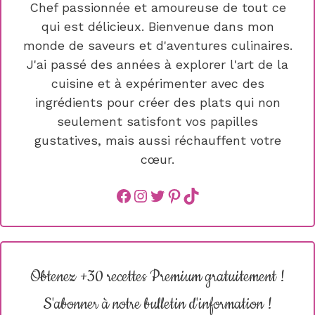
Chef passionnée et amoureuse de tout ce
qui est délicieux. Bienvenue dans mon
monde de saveurs et d'aventures culinaires.
J'ai passé des années à explorer l'art de la
cuisine et à expérimenter avec des
ingrédients pour créer des plats qui non
seulement satisfont vos papilles
gustatives, mais aussi réchauffent votre
cœur.
Facebook
instagram
Twitter
Pinterest
TikTok
Obtenez +30 recettes Premium gratuitement !
S'abonner à notre bulletin d'information !