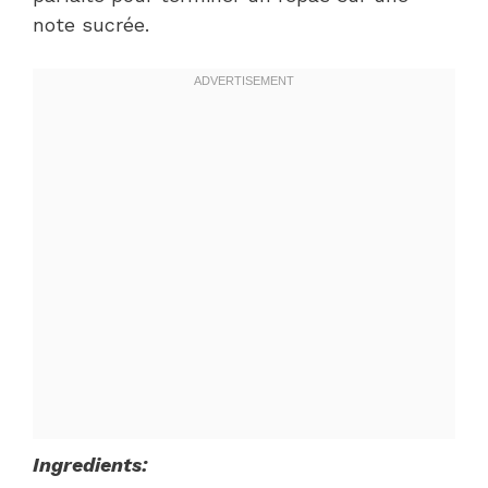
note sucrée.
Ingredients: