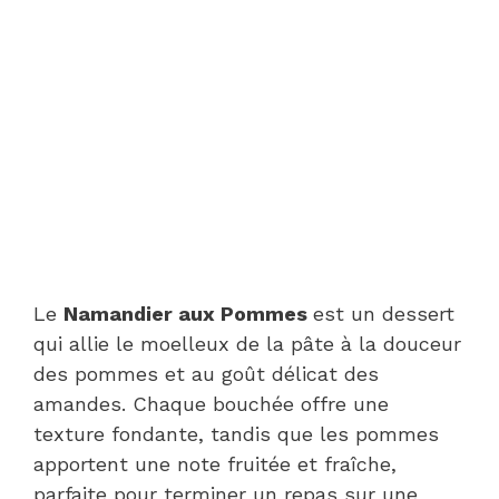
Le
Namandier aux Pommes
est un dessert
qui allie le moelleux de la pâte à la douceur
des pommes et au goût délicat des
amandes. Chaque bouchée offre une
texture fondante, tandis que les pommes
apportent une note fruitée et fraîche,
parfaite pour terminer un repas sur une