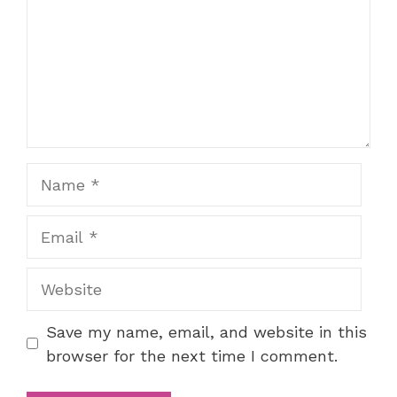
Name
Email
Website
Save my name, email, and website in this
browser for the next time I comment.