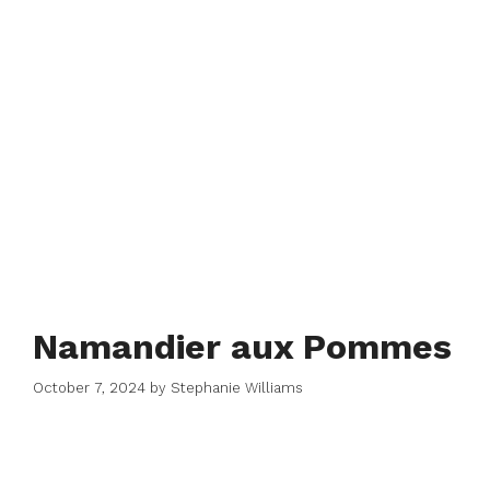
Namandier aux Pommes
October 7, 2024
by
Stephanie Williams