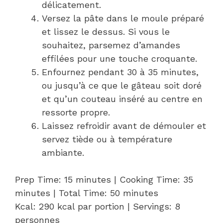
délicatement.
Versez la pâte dans le moule préparé
et lissez le dessus. Si vous le
souhaitez, parsemez d’amandes
effilées pour une touche croquante.
Enfournez pendant 30 à 35 minutes,
ou jusqu’à ce que le gâteau soit doré
et qu’un couteau inséré au centre en
ressorte propre.
Laissez refroidir avant de démouler et
servez tiède ou à température
ambiante.
Prep Time: 15 minutes | Cooking Time: 35
minutes | Total Time: 50 minutes
Kcal: 290 kcal par portion | Servings: 8
personnes