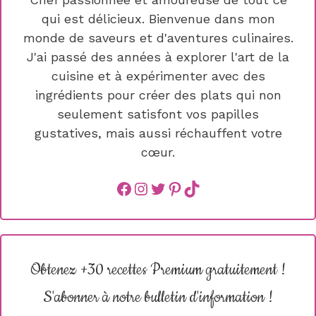
qui est délicieux. Bienvenue dans mon
monde de saveurs et d'aventures culinaires.
J'ai passé des années à explorer l'art de la
cuisine et à expérimenter avec des
ingrédients pour créer des plats qui non
seulement satisfont vos papilles
gustatives, mais aussi réchauffent votre
cœur.
Facebook
instagram
Twitter
Pinterest
TikTok
Obtenez +30 recettes Premium gratuitement !
S'abonner à notre bulletin d'information !