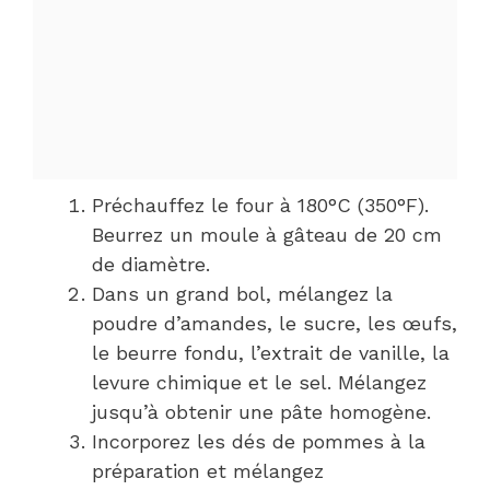
Préchauffez le four à 180°C (350°F).
Beurrez un moule à gâteau de 20 cm
de diamètre.
Dans un grand bol, mélangez la
poudre d’amandes, le sucre, les œufs,
le beurre fondu, l’extrait de vanille, la
levure chimique et le sel. Mélangez
jusqu’à obtenir une pâte homogène.
Incorporez les dés de pommes à la
préparation et mélangez