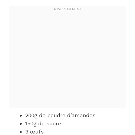
200g de poudre d’amandes
150g de sucre
3 œufs