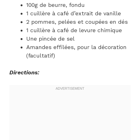
100g de beurre, fondu
1 cuillère à café d’extrait de vanille
2 pommes, pelées et coupées en dés
1 cuillère à café de levure chimique
Une pincée de sel
Amandes effilées, pour la décoration
(facultatif)
Directions: