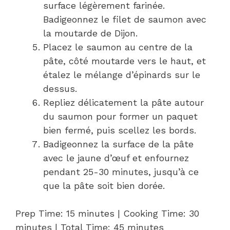
surface légèrement farinée.
Badigeonnez le filet de saumon avec
la moutarde de Dijon.
Placez le saumon au centre de la
pâte, côté moutarde vers le haut, et
étalez le mélange d’épinards sur le
dessus.
Repliez délicatement la pâte autour
du saumon pour former un paquet
bien fermé, puis scellez les bords.
Badigeonnez la surface de la pâte
avec le jaune d’œuf et enfournez
pendant 25-30 minutes, jusqu’à ce
que la pâte soit bien dorée.
Prep Time: 15 minutes | Cooking Time: 30
minutes | Total Time: 45 minutes