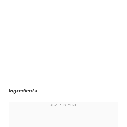
Ingredients: