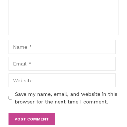
Name
Email
Website
Save my name, email, and website in this
browser for the next time I comment.