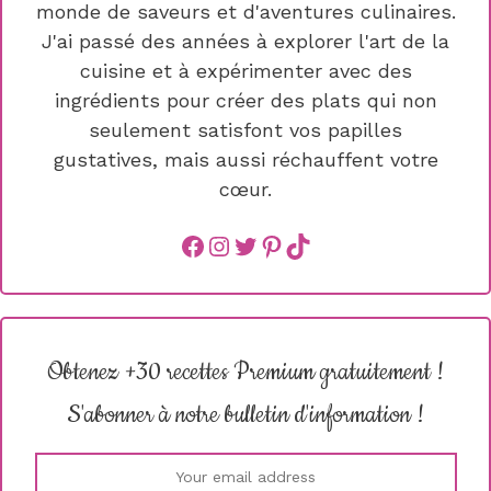
monde de saveurs et d'aventures culinaires.
J'ai passé des années à explorer l'art de la
cuisine et à expérimenter avec des
ingrédients pour créer des plats qui non
seulement satisfont vos papilles
gustatives, mais aussi réchauffent votre
cœur.
Facebook
instagram
Twitter
Pinterest
TikTok
Obtenez +30 recettes Premium gratuitement !
S'abonner à notre bulletin d'information !