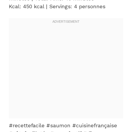
Kcal: 450 kcal | Servings: 4 personnes
#recettefacile #saumon #cuisinefrançaise