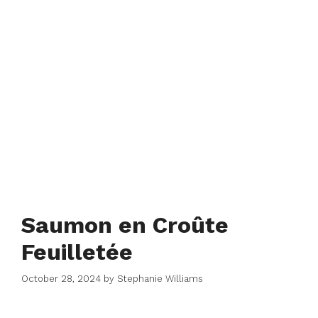
Saumon en Croûte
Feuilletée
October 28, 2024
by
Stephanie Williams