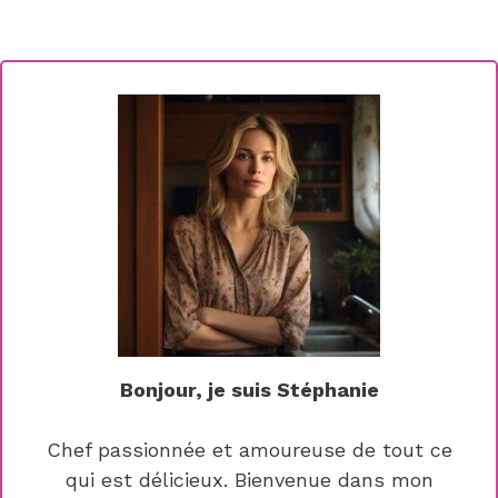
Bonjour, je suis Stéphanie
Chef passionnée et amoureuse de tout ce
qui est délicieux. Bienvenue dans mon