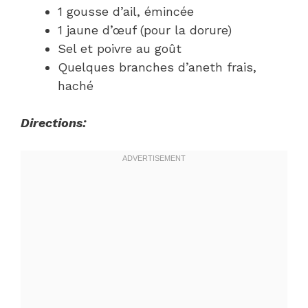
1 gousse d’ail, émincée
1 jaune d’œuf (pour la dorure)
Sel et poivre au goût
Quelques branches d’aneth frais,
haché
Directions: