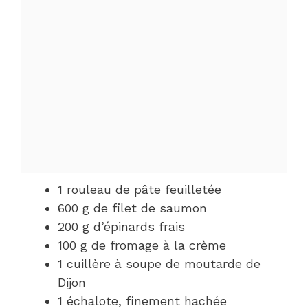
1 rouleau de pâte feuilletée
600 g de filet de saumon
200 g d’épinards frais
100 g de fromage à la crème
1 cuillère à soupe de moutarde de
Dijon
1 échalote, finement hachée