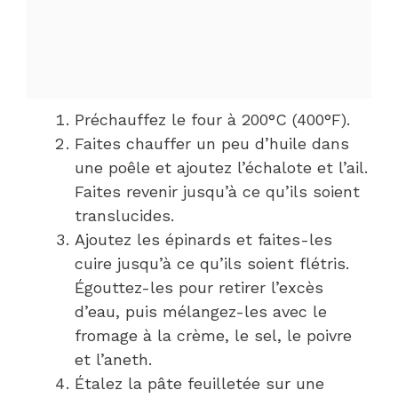
Préchauffez le four à 200°C (400°F).
Faites chauffer un peu d’huile dans
une poêle et ajoutez l’échalote et l’ail.
Faites revenir jusqu’à ce qu’ils soient
translucides.
Ajoutez les épinards et faites-les
cuire jusqu’à ce qu’ils soient flétris.
Égouttez-les pour retirer l’excès
d’eau, puis mélangez-les avec le
fromage à la crème, le sel, le poivre
et l’aneth.
Étalez la pâte feuilletée sur une