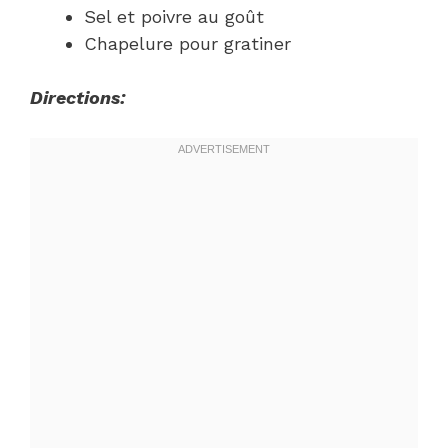
Sel et poivre au goût
Chapelure pour gratiner
Directions: