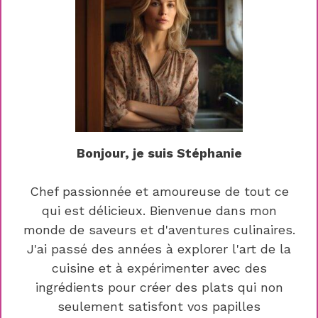
Bonjour, je suis Stéphanie
Chef passionnée et amoureuse de tout ce
qui est délicieux. Bienvenue dans mon
monde de saveurs et d'aventures culinaires.
J'ai passé des années à explorer l'art de la
cuisine et à expérimenter avec des
ingrédients pour créer des plats qui non
seulement satisfont vos papilles