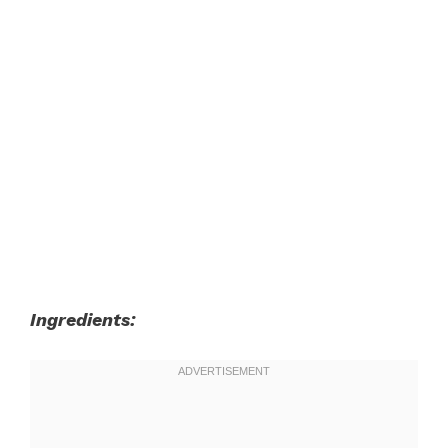
Ingredients: