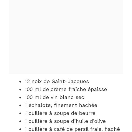
12 noix de Saint-Jacques
100 ml de crème fraîche épaisse
100 ml de vin blanc sec
1 échalote, finement hachée
1 cuillère à soupe de beurre
1 cuillère à soupe d’huile d’olive
1 cuillère à café de persil frais, haché