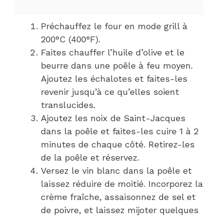
Préchauffez le four en mode grill à
200°C (400°F).
Faites chauffer l’huile d’olive et le
beurre dans une poêle à feu moyen.
Ajoutez les échalotes et faites-les
revenir jusqu’à ce qu’elles soient
translucides.
Ajoutez les noix de Saint-Jacques
dans la poêle et faites-les cuire 1 à 2
minutes de chaque côté. Retirez-les
de la poêle et réservez.
Versez le vin blanc dans la poêle et
laissez réduire de moitié. Incorporez la
crème fraîche, assaisonnez de sel et
de poivre, et laissez mijoter quelques