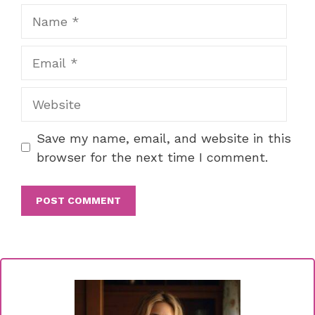
Name
Email
Website
Save my name, email, and website in this
browser for the next time I comment.