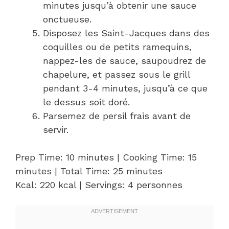
minutes jusqu’à obtenir une sauce
onctueuse.
Disposez les Saint-Jacques dans des
coquilles ou de petits ramequins,
nappez-les de sauce, saupoudrez de
chapelure, et passez sous le grill
pendant 3-4 minutes, jusqu’à ce que
le dessus soit doré.
Parsemez de persil frais avant de
servir.
Prep Time: 10 minutes | Cooking Time: 15
minutes | Total Time: 25 minutes
Kcal: 220 kcal | Servings: 4 personnes