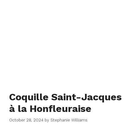
Coquille Saint-Jacques
à la Honfleuraise
October 28, 2024
by
Stephanie Williams