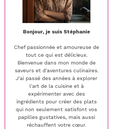
Bonjour, je suis Stéphanie
Chef passionnée et amoureuse de
tout ce qui est délicieux.
Bienvenue dans mon monde de
saveurs et d'aventures culinaires.
J'ai passé des années à explorer
l'art de la cuisine et à
expérimenter avec des
ingrédients pour créer des plats
qui non seulement satisfont vos
papilles gustatives, mais aussi
réchauffent votre cœur.