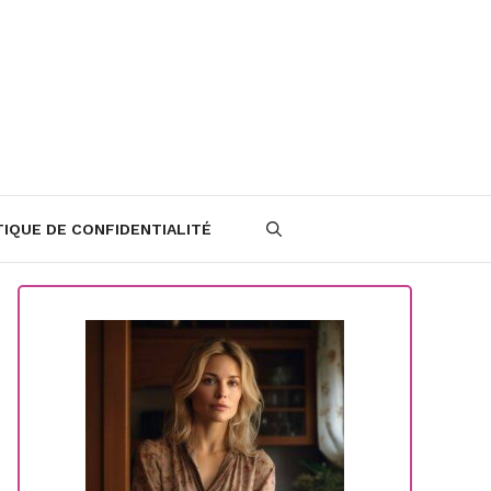
TIQUE DE CONFIDENTIALITÉ