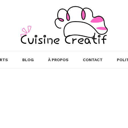
RTS
BLOG
À PROPOS
CONTACT
POLI