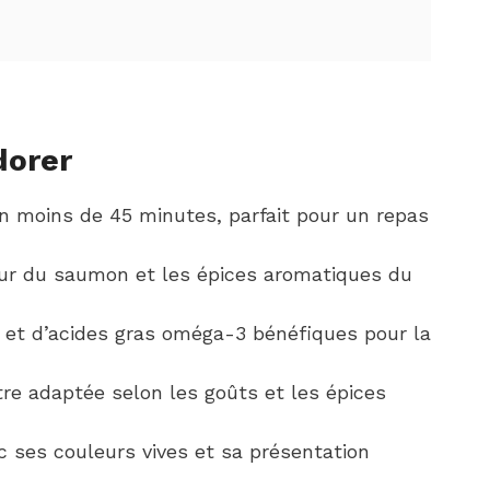
dorer
en moins de 45 minutes, parfait pour un repas
ceur du saumon et les épices aromatiques du
 et d’acides gras oméga-3 bénéfiques pour la
tre adaptée selon les goûts et les épices
 ses couleurs vives et sa présentation