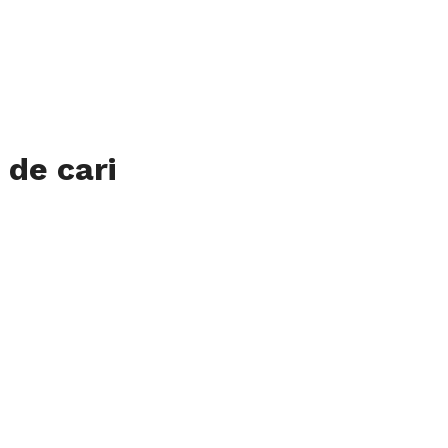
de cari