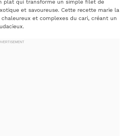
 plat qui transforme un simple filet de
xotique et savoureuse. Cette recette marie la
chaleureux et complexes du cari, créant un
audacieux.