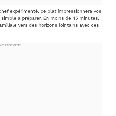
chef expérimenté, ce plat impressionnera vos
simple à préparer. En moins de 45 minutes,
amiliale vers des horizons lointains avec ces