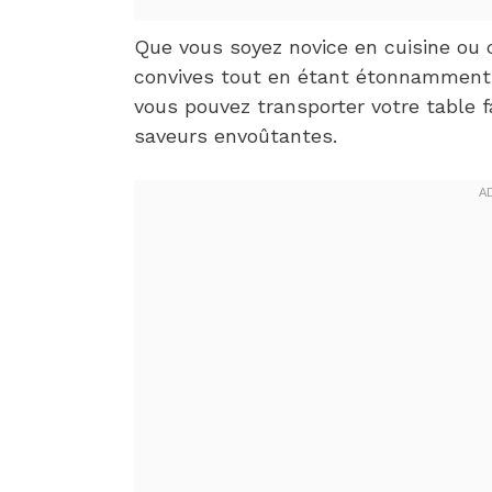
Que vous soyez novice en cuisine ou 
convives tout en étant étonnamment 
vous pouvez transporter votre table f
saveurs envoûtantes.