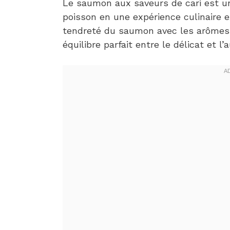
Le saumon aux saveurs de cari est un
poisson en une expérience culinaire e
tendreté du saumon avec les arômes 
équilibre parfait entre le délicat et l’