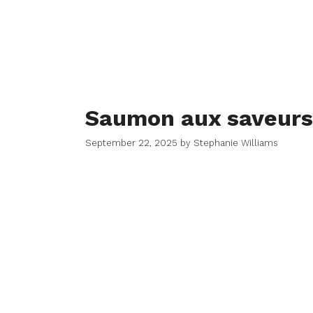
Saumon aux saveurs 
September 22, 2025
by
Stephanie Williams