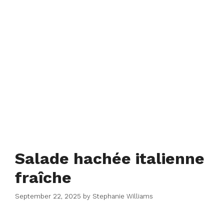
Salade hachée italienne
fraîche
September 22, 2025
by
Stephanie Williams