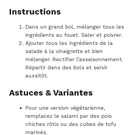
Instructions
Dans un grand bol, mélanger tous les
ingrédients au fouet. Saler et poivrer.
Ajouter tous les ingrédients de la
salade à la vinaigrette et bien
mélanger. Rectifier l’assaisonnement.
Répartir dans des bols et servir
aussitôt.
Astuces & Variantes
Pour une version végétarienne,
remplacez le salami par des pois
chiches rôtis ou des cubes de tofu
marinés.