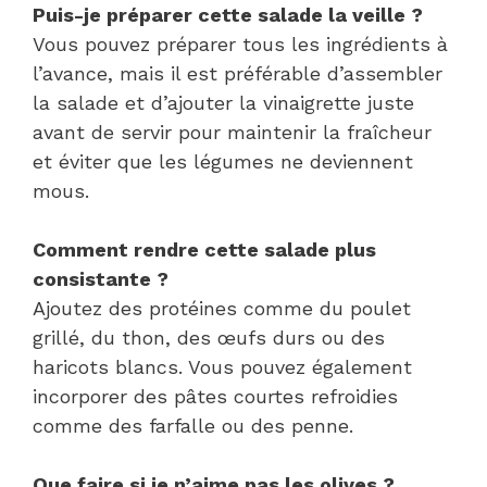
Puis-je préparer cette salade la veille ?
Vous pouvez préparer tous les ingrédients à
l’avance, mais il est préférable d’assembler
la salade et d’ajouter la vinaigrette juste
avant de servir pour maintenir la fraîcheur
et éviter que les légumes ne deviennent
mous.
Comment rendre cette salade plus
consistante ?
Ajoutez des protéines comme du poulet
grillé, du thon, des œufs durs ou des
haricots blancs. Vous pouvez également
incorporer des pâtes courtes refroidies
comme des farfalle ou des penne.
Que faire si je n’aime pas les olives ?