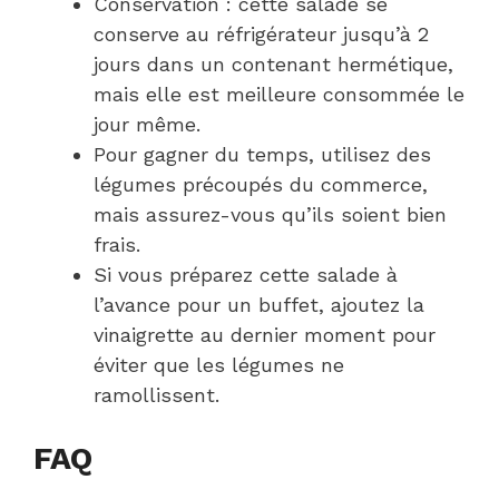
Conservation : cette salade se
conserve au réfrigérateur jusqu’à 2
jours dans un contenant hermétique,
mais elle est meilleure consommée le
jour même.
Pour gagner du temps, utilisez des
légumes précoupés du commerce,
mais assurez-vous qu’ils soient bien
frais.
Si vous préparez cette salade à
l’avance pour un buffet, ajoutez la
vinaigrette au dernier moment pour
éviter que les légumes ne
ramollissent.
FAQ