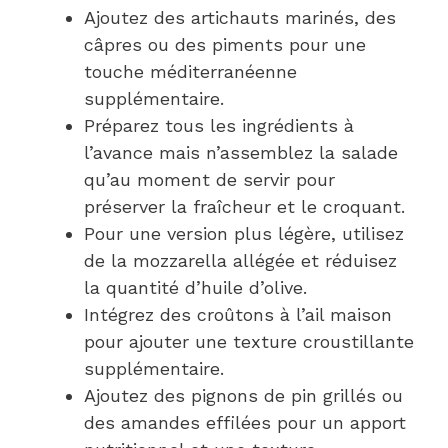
Ajoutez des artichauts marinés, des
câpres ou des piments pour une
touche méditerranéenne
supplémentaire.
Préparez tous les ingrédients à
l’avance mais n’assemblez la salade
qu’au moment de servir pour
préserver la fraîcheur et le croquant.
Pour une version plus légère, utilisez
de la mozzarella allégée et réduisez
la quantité d’huile d’olive.
Intégrez des croûtons à l’ail maison
pour ajouter une texture croustillante
supplémentaire.
Ajoutez des pignons de pin grillés ou
des amandes effilées pour un apport