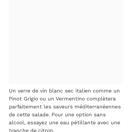
Un verre de vin blanc sec italien comme un
Pinot Grigio ou un Vermentino complètera
parfaitement les saveurs méditerranéennes
de cette salade. Pour une option sans
alcool, essayez une eau pétillante avec une
tranche de citron.