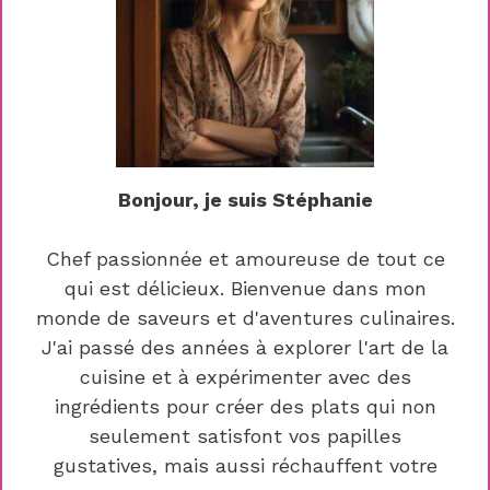
Bonjour, je suis Stéphanie
Chef passionnée et amoureuse de tout ce
qui est délicieux. Bienvenue dans mon
monde de saveurs et d'aventures culinaires.
J'ai passé des années à explorer l'art de la
cuisine et à expérimenter avec des
ingrédients pour créer des plats qui non
seulement satisfont vos papilles
gustatives, mais aussi réchauffent votre