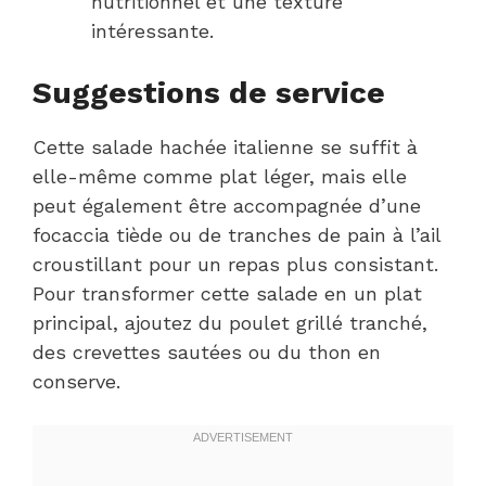
nutritionnel et une texture
intéressante.
Suggestions de service
Cette salade hachée italienne se suffit à
elle-même comme plat léger, mais elle
peut également être accompagnée d’une
focaccia tiède ou de tranches de pain à l’ail
croustillant pour un repas plus consistant.
Pour transformer cette salade en un plat
principal, ajoutez du poulet grillé tranché,
des crevettes sautées ou du thon en
conserve.