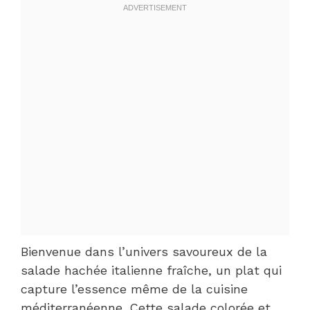
Bienvenue dans l’univers savoureux de la
salade hachée italienne fraîche, un plat qui
capture l’essence même de la cuisine
méditerranéenne. Cette salade colorée et