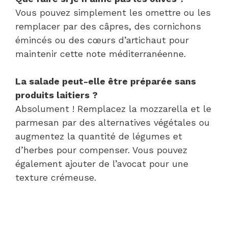
Vous pouvez simplement les omettre ou les
remplacer par des câpres, des cornichons
émincés ou des cœurs d’artichaut pour
maintenir cette note méditerranéenne.
La salade peut-elle être préparée sans
produits laitiers ?
Absolument ! Remplacez la mozzarella et le
parmesan par des alternatives végétales ou
augmentez la quantité de légumes et
d’herbes pour compenser. Vous pouvez
également ajouter de l’avocat pour une
texture crémeuse.