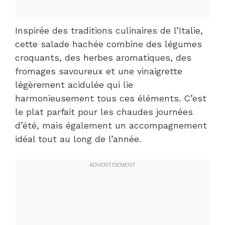
Inspirée des traditions culinaires de l’Italie,
cette salade hachée combine des légumes
croquants, des herbes aromatiques, des
fromages savoureux et une vinaigrette
légèrement acidulée qui lie
harmonieusement tous ces éléments. C’est
le plat parfait pour les chaudes journées
d’été, mais également un accompagnement
idéal tout au long de l’année.