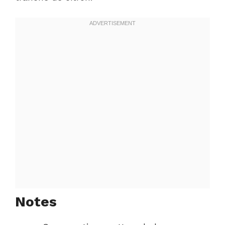
Notes