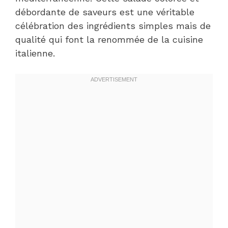
débordante de saveurs est une véritable
célébration des ingrédients simples mais de
qualité qui font la renommée de la cuisine
italienne.