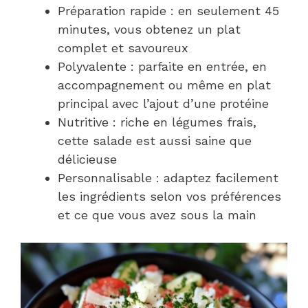
Préparation rapide : en seulement 45
minutes, vous obtenez un plat
complet et savoureux
Polyvalente : parfaite en entrée, en
accompagnement ou même en plat
principal avec l’ajout d’une protéine
Nutritive : riche en légumes frais,
cette salade est aussi saine que
délicieuse
Personnalisable : adaptez facilement
les ingrédients selon vos préférences
et ce que vous avez sous la main