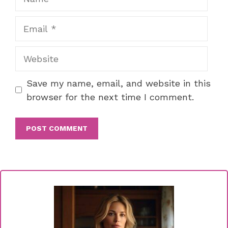
Email
Website
Save my name, email, and website in this
browser for the next time I comment.