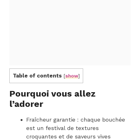
Table of contents
[
show
]
Pourquoi vous allez
l’adorer
Fraîcheur garantie : chaque bouchée
est un festival de textures
croquantes et de saveurs vives