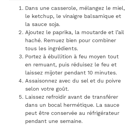
Dans une casserole, mélangez le miel,
le ketchup, le vinaigre balsamique et
la sauce soja.
Ajoutez le paprika, la moutarde et l’ail
haché. Remuez bien pour combiner
tous les ingrédients.
Portez à ébullition à feu moyen tout
en remuant, puis réduisez le feu et
laissez mijoter pendant 10 minutes.
Assaisonnez avec du sel et du poivre
selon votre goût.
Laissez refroidir avant de transférer
dans un bocal hermétique. La sauce
peut être conservée au réfrigérateur
pendant une semaine.