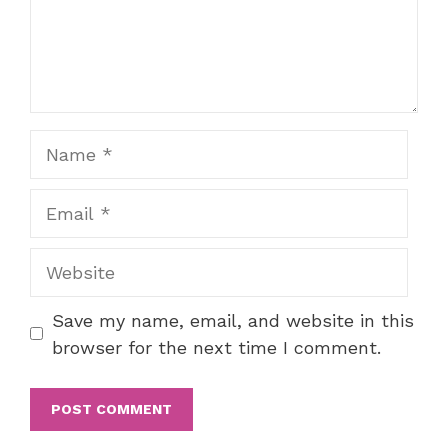
Name
Email
Website
Save my name, email, and website in this
browser for the next time I comment.