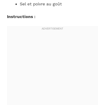
Sel et poivre au goût
Instructions :