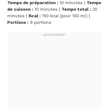
Temps de préparation :
10 minutes |
Temps
de cuisson :
10 minutes |
Temps total :
20
minutes |
Kcal :
150 kcal (pour 100 ml) |
Portions :
8 portions