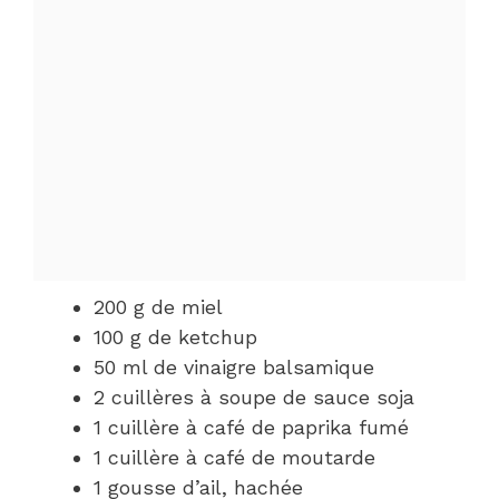
200 g de miel
100 g de ketchup
50 ml de vinaigre balsamique
2 cuillères à soupe de sauce soja
1 cuillère à café de paprika fumé
1 cuillère à café de moutarde
1 gousse d’ail, hachée