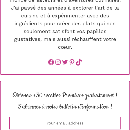
J'ai passé des années à explorer l'art de la
cuisine et à expérimenter avec des
ingrédients pour créer des plats qui non
seulement satisfont vos papilles
gustatives, mais aussi réchauffent votre
cœur.
Facebook
instagram
Twitter
Pinterest
TikTok
Obtenez +30 recettes Premium gratuitement !
S'abonner à notre bulletin d'information !