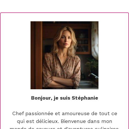
Bonjour, je suis Stéphanie
Chef passionnée et amoureuse de tout ce
qui est délicieux. Bienvenue dans mon
monde de saveurs et d'aventures culinaires.