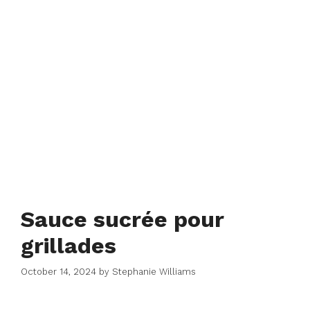
Sauce sucrée pour
grillades
October 14, 2024
by
Stephanie Williams