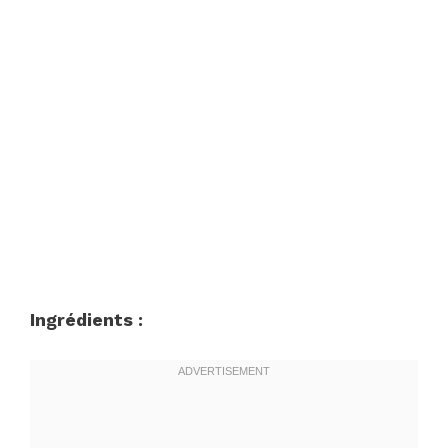
Ingrédients :