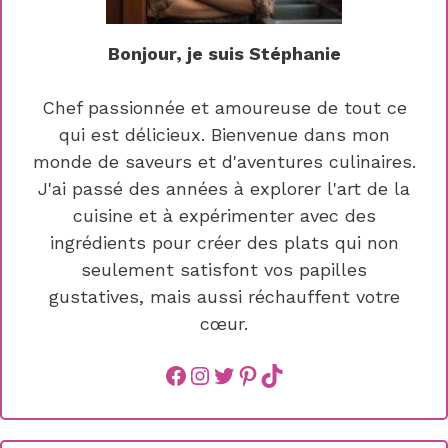
Bonjour, je suis Stéphanie
Chef passionnée et amoureuse de tout ce
qui est délicieux. Bienvenue dans mon
monde de saveurs et d'aventures culinaires.
J'ai passé des années à explorer l'art de la
cuisine et à expérimenter avec des
ingrédients pour créer des plats qui non
seulement satisfont vos papilles
gustatives, mais aussi réchauffent votre
cœur.
Facebook
instagram
Twitter
Pinterest
TikTok