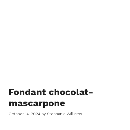
Fondant chocolat-
mascarpone
October 14, 2024
by
Stephanie Williams