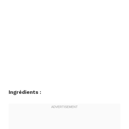
Ingrédients :