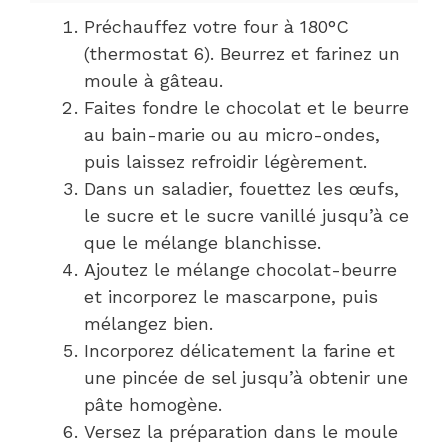
Préchauffez votre four à 180°C
(thermostat 6). Beurrez et farinez un
moule à gâteau.
Faites fondre le chocolat et le beurre
au bain-marie ou au micro-ondes,
puis laissez refroidir légèrement.
Dans un saladier, fouettez les œufs,
le sucre et le sucre vanillé jusqu’à ce
que le mélange blanchisse.
Ajoutez le mélange chocolat-beurre
et incorporez le mascarpone, puis
mélangez bien.
Incorporez délicatement la farine et
une pincée de sel jusqu’à obtenir une
pâte homogène.
Versez la préparation dans le moule