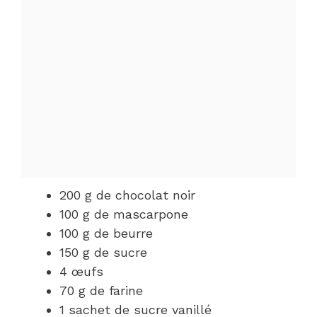
200 g de chocolat noir
100 g de mascarpone
100 g de beurre
150 g de sucre
4 œufs
70 g de farine
1 sachet de sucre vanillé