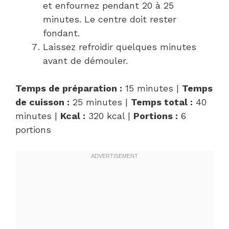
et enfournez pendant 20 à 25
minutes. Le centre doit rester
fondant.
Laissez refroidir quelques minutes
avant de démouler.
Temps de préparation :
15 minutes |
Temps
de cuisson :
25 minutes |
Temps total :
40
minutes |
Kcal :
320 kcal |
Portions :
6
portions