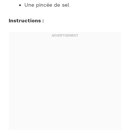
Une pincée de sel
Instructions :