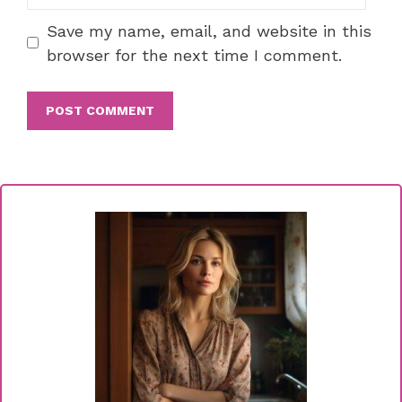
Save my name, email, and website in this
browser for the next time I comment.