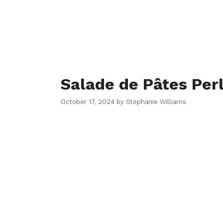
Salade de Pâtes Perl
October 17, 2024
by
Stephanie Williams