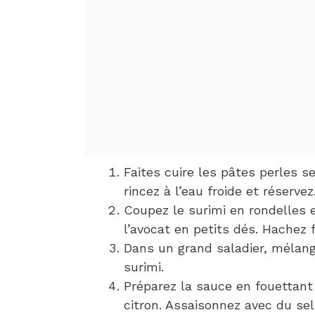
Faites cuire les pâtes perles s
rincez à l’eau froide et réservez
Coupez le surimi en rondelles 
l’avocat en petits dés. Hachez f
Dans un grand saladier, mélang
surimi.
Préparez la sauce en fouettant
citron. Assaisonnez avec du sel