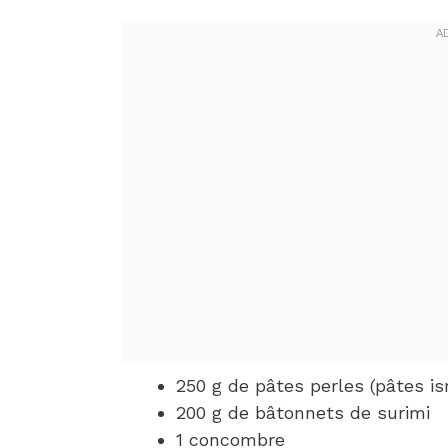
250 g de pâtes perles (pâtes is
200 g de bâtonnets de surimi
1 concombre