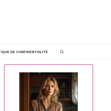
TIQUE DE CONFIDENTIALITÉ