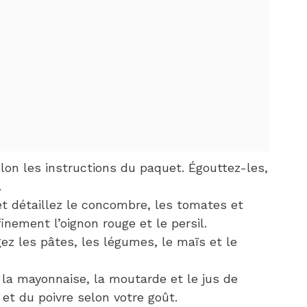
elon les instructions du paquet. Égouttez-les,
.
et détaillez le concombre, les tomates et
inement l’oignon rouge et le persil.
ez les pâtes, les légumes, le maïs et le
 la mayonnaise, la moutarde et le jus de
 et du poivre selon votre goût.