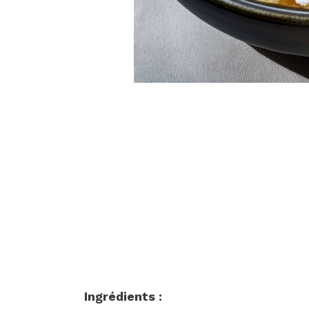
Ingrédients :