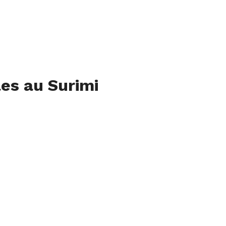
es au Surimi