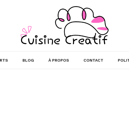
RTS
BLOG
À PROPOS
CONTACT
POLI