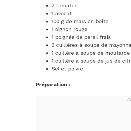
2 tomates
1 avocat
100 g de maïs en boîte
1 oignon rouge
1 poignée de persil frais
3 cuillères à soupe de mayonna
1 cuillère à soupe de moutarde 
1 cuillère à soupe de jus de cit
Sel et poivre
Préparation :