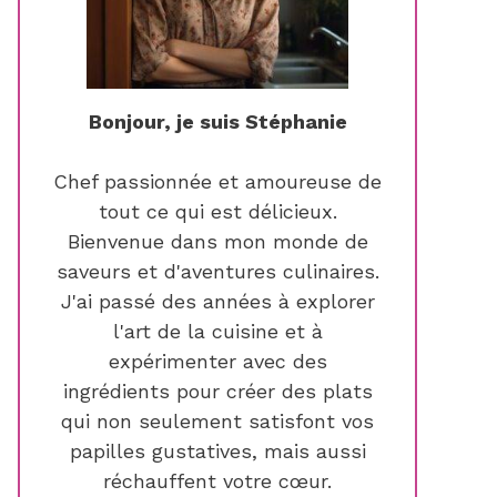
Bonjour, je suis Stéphanie
Chef passionnée et amoureuse de
tout ce qui est délicieux.
Bienvenue dans mon monde de
saveurs et d'aventures culinaires.
J'ai passé des années à explorer
l'art de la cuisine et à
expérimenter avec des
ingrédients pour créer des plats
qui non seulement satisfont vos
papilles gustatives, mais aussi
réchauffent votre cœur.