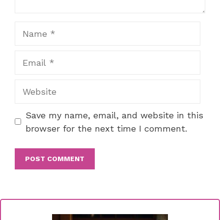
Name
Email
Website
Save my name, email, and website in this
browser for the next time I comment.