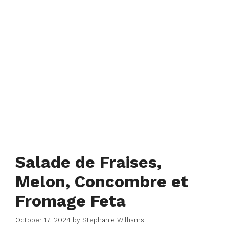
Salade de Fraises,
Melon, Concombre et
Fromage Feta
October 17, 2024
by
Stephanie Williams