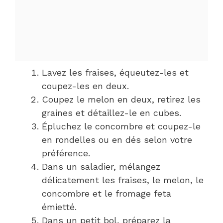
Lavez les fraises, équeutez-les et
coupez-les en deux.
Coupez le melon en deux, retirez les
graines et détaillez-le en cubes.
Épluchez le concombre et coupez-le
en rondelles ou en dés selon votre
préférence.
Dans un saladier, mélangez
délicatement les fraises, le melon, le
concombre et le fromage feta
émietté.
Dans un petit bol, préparez la