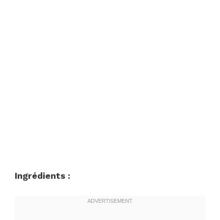
Ingrédients :