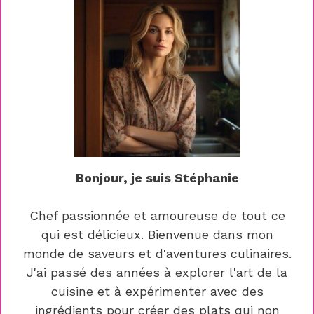
Bonjour, je suis Stéphanie
Chef passionnée et amoureuse de tout ce
qui est délicieux. Bienvenue dans mon
monde de saveurs et d'aventures culinaires.
J'ai passé des années à explorer l'art de la
cuisine et à expérimenter avec des
ingrédients pour créer des plats qui non