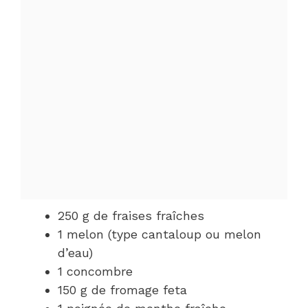
250 g de fraises fraîches
1 melon (type cantaloup ou melon
d’eau)
1 concombre
150 g de fromage feta