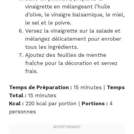
vinaigrette en mélangeant l’huile
d’olive, le vinaigre balsamique, le miel,
le sel et le poivre.
Versez la vinaigrette sur la salade et
mélangez délicatement pour enrober
tous les ingrédients.
Ajoutez des feuilles de menthe
fraîche pour la décoration et servez
frais.
Temps de Préparation :
15 minutes |
Temps
Total :
15 minutes
Kcal :
220 kcal par portion |
Portions :
4
personnes