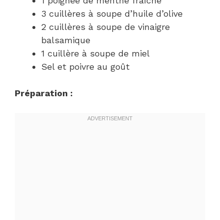
1 poignée de menthe fraîche
3 cuillères à soupe d’huile d’olive
2 cuillères à soupe de vinaigre
balsamique
1 cuillère à soupe de miel
Sel et poivre au goût
Préparation :