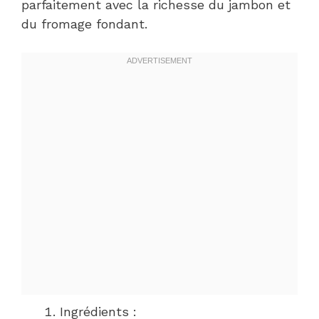
parfaitement avec la richesse du jambon et
du fromage fondant.
Ingrédients :