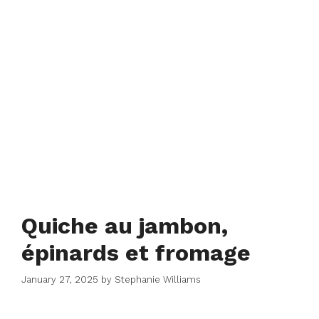
Quiche au jambon,
épinards et fromage
January 27, 2025
by
Stephanie Williams