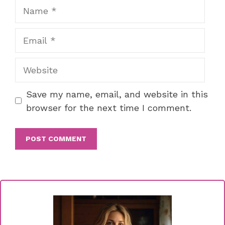
Name
Email
Website
Save my name, email, and website in this
browser for the next time I comment.