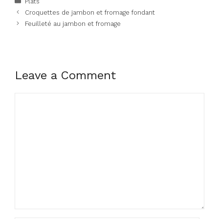
Plats
Croquettes de jambon et fromage fondant
Feuilleté au jambon et fromage
Leave a Comment
Comment