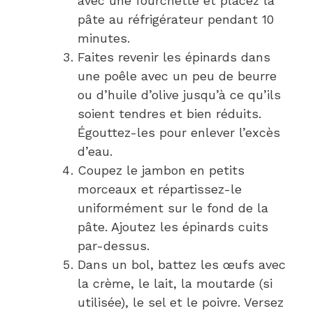
avec une fourchette et placez la
pâte au réfrigérateur pendant 10
minutes.
Faites revenir les épinards dans
une poêle avec un peu de beurre
ou d’huile d’olive jusqu’à ce qu’ils
soient tendres et bien réduits.
Égouttez-les pour enlever l’excès
d’eau.
Coupez le jambon en petits
morceaux et répartissez-le
uniformément sur le fond de la
pâte. Ajoutez les épinards cuits
par-dessus.
Dans un bol, battez les œufs avec
la crème, le lait, la moutarde (si
utilisée), le sel et le poivre. Versez