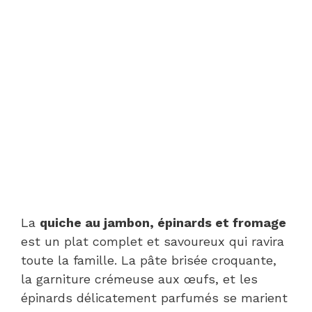
La
quiche au jambon, épinards et fromage
est un plat complet et savoureux qui ravira
toute la famille. La pâte brisée croquante,
la garniture crémeuse aux œufs, et les
épinards délicatement parfumés se marient