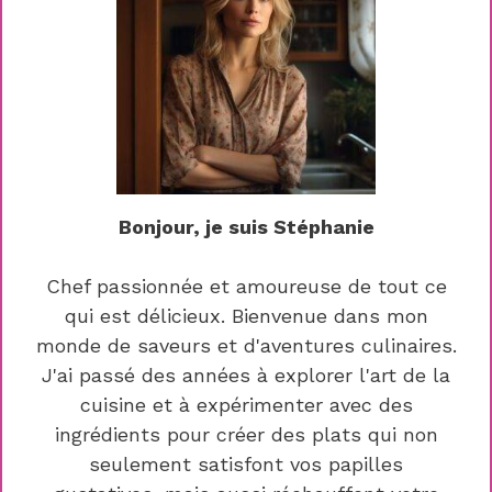
Bonjour, je suis Stéphanie
Chef passionnée et amoureuse de tout ce
qui est délicieux. Bienvenue dans mon
monde de saveurs et d'aventures culinaires.
J'ai passé des années à explorer l'art de la
cuisine et à expérimenter avec des
ingrédients pour créer des plats qui non
seulement satisfont vos papilles