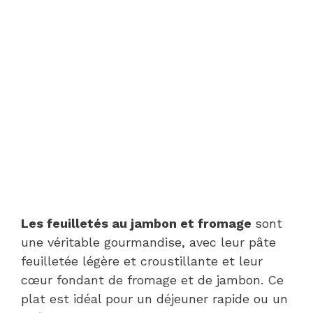
Les feuilletés au jambon et fromage
sont
une véritable gourmandise, avec leur pâte
feuilletée légère et croustillante et leur
cœur fondant de fromage et de jambon. Ce
plat est idéal pour un déjeuner rapide ou un