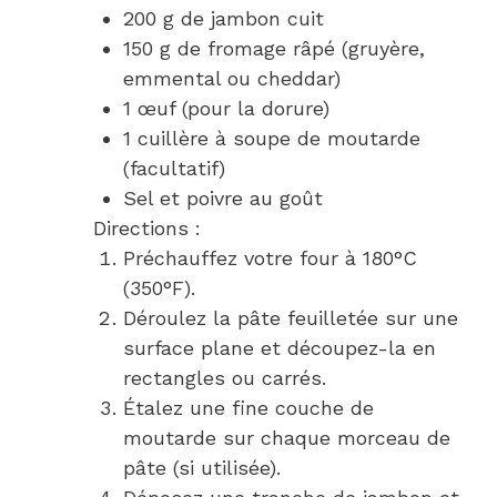
200 g de jambon cuit
150 g de fromage râpé (gruyère,
emmental ou cheddar)
1 œuf (pour la dorure)
1 cuillère à soupe de moutarde
(facultatif)
Sel et poivre au goût
Directions :
Préchauffez votre four à 180°C
(350°F).
Déroulez la pâte feuilletée sur une
surface plane et découpez-la en
rectangles ou carrés.
Étalez une fine couche de
moutarde sur chaque morceau de
pâte (si utilisée).