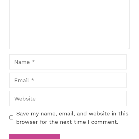
Name
Email
Website
Save my name, email, and website in this
browser for the next time I comment.