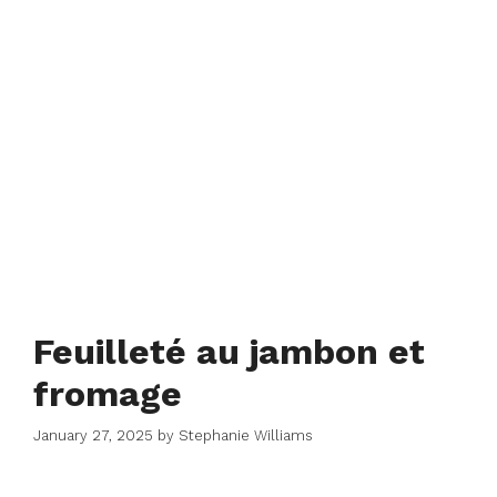
Feuilleté au jambon et
fromage
January 27, 2025
by
Stephanie Williams