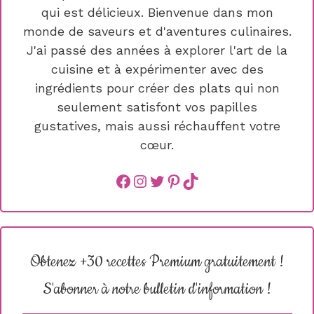
qui est délicieux. Bienvenue dans mon
monde de saveurs et d'aventures culinaires.
J'ai passé des années à explorer l'art de la
cuisine et à expérimenter avec des
ingrédients pour créer des plats qui non
seulement satisfont vos papilles
gustatives, mais aussi réchauffent votre
cœur.
Facebook
instagram
Twitter
Pinterest
TikTok
Obtenez +30 recettes Premium gratuitement !
S'abonner à notre bulletin d'information !