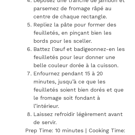
Déposez une tranche de jambon et
parsemez de fromage râpé au
centre de chaque rectangle.
Repliez la pâte pour former des
feuilletés, en pinçant bien les
bords pour les sceller.
Battez l’œuf et badigeonnez-en les
feuilletés pour leur donner une
belle couleur dorée à la cuisson.
Enfournez pendant 15 à 20
minutes, jusqu’à ce que les
feuilletés soient bien dorés et que
le fromage soit fondant à
l’intérieur.
Laissez refroidir légèrement avant
de servir.
Prep Time: 10 minutes | Cooking Time: