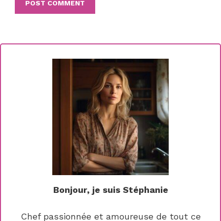
Bonjour, je suis Stéphanie
Chef passionnée et amoureuse de tout ce