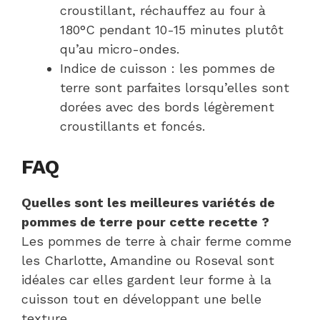
croustillant, réchauffez au four à
180°C pendant 10-15 minutes plutôt
qu’au micro-ondes.
Indice de cuisson : les pommes de
terre sont parfaites lorsqu’elles sont
dorées avec des bords légèrement
croustillants et foncés.
FAQ
Quelles sont les meilleures variétés de
pommes de terre pour cette recette ?
Les pommes de terre à chair ferme comme
les Charlotte, Amandine ou Roseval sont
idéales car elles gardent leur forme à la
cuisson tout en développant une belle
texture.