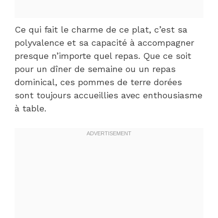
Ce qui fait le charme de ce plat, c’est sa
polyvalence et sa capacité à accompagner
presque n’importe quel repas. Que ce soit
pour un dîner de semaine ou un repas
dominical, ces pommes de terre dorées
sont toujours accueillies avec enthousiasme
à table.