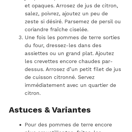
et opaques. Arrosez de jus de citron,
salez, poivrez, ajoutez un peu de
zeste si désiré. Parsemez de persil ou
coriandre fraîche ciselée.
Une fois les pommes de terre sorties
du four, dressez-les dans des
assiettes ou un grand plat. Ajoutez
les crevettes encore chaudes par-
dessus. Arrosez d’un petit filet de jus
de cuisson citronné. Servez
immédiatement avec un quartier de
citron.
Astuces & Variantes
Pour des pommes de terre encore