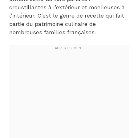
croustillantes à l’extérieur et moelleuses à
l’intérieur. C’est le genre de recette qui fait
partie du patrimoine culinaire de
nombreuses familles françaises.