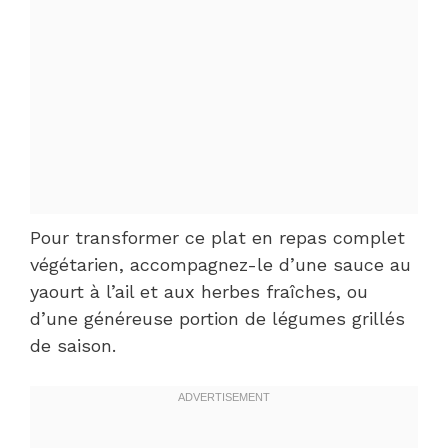
Pour transformer ce plat en repas complet
végétarien, accompagnez-le d’une sauce au
yaourt à l’ail et aux herbes fraîches, ou
d’une généreuse portion de légumes grillés
de saison.