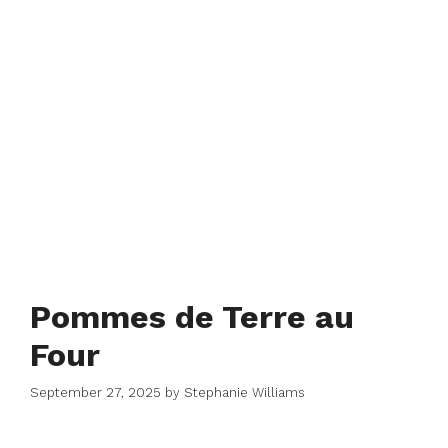
Pommes de Terre au
Four
September 27, 2025
by
Stephanie Williams