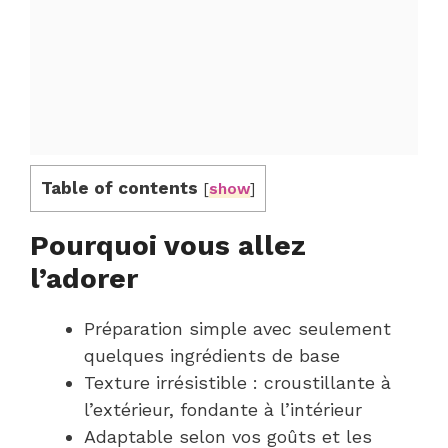
Table of contents
[
show
]
Pourquoi vous allez
l’adorer
Préparation simple avec seulement
quelques ingrédients de base
Texture irrésistible : croustillante à
l’extérieur, fondante à l’intérieur
Adaptable selon vos goûts et les