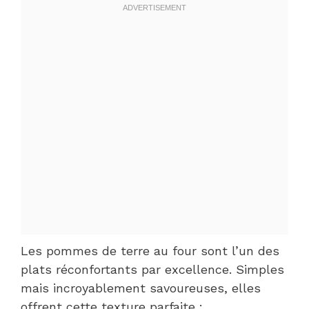
Les pommes de terre au four sont l’un des
plats réconfortants par excellence. Simples
mais incroyablement savoureuses, elles
offrent cette texture parfaite :