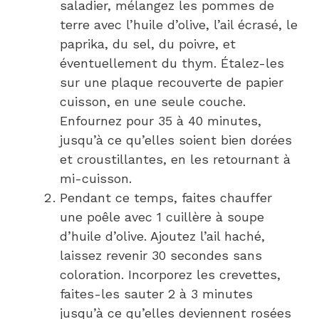
saladier, mélangez les pommes de
terre avec l’huile d’olive, l’ail écrasé, le
paprika, du sel, du poivre, et
éventuellement du thym. Étalez-les
sur une plaque recouverte de papier
cuisson, en une seule couche.
Enfournez pour 35 à 40 minutes,
jusqu’à ce qu’elles soient bien dorées
et croustillantes, en les retournant à
mi-cuisson.
Pendant ce temps, faites chauffer
une poêle avec 1 cuillère à soupe
d’huile d’olive. Ajoutez l’ail haché,
laissez revenir 30 secondes sans
coloration. Incorporez les crevettes,
faites-les sauter 2 à 3 minutes
jusqu’à ce qu’elles deviennent rosées