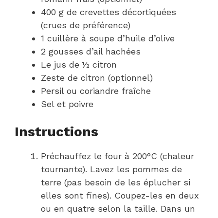
400 g de crevettes décortiquées
(crues de préférence)
1 cuillère à soupe d’huile d’olive
2 gousses d’ail hachées
Le jus de ½ citron
Zeste de citron (optionnel)
Persil ou coriandre fraîche
Sel et poivre
Instructions
Préchauffez le four à 200°C (chaleur
tournante). Lavez les pommes de
terre (pas besoin de les éplucher si
elles sont fines). Coupez-les en deux
ou en quatre selon la taille. Dans un