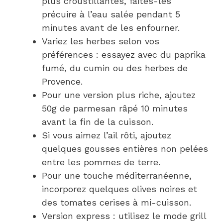
plus croustillantes, faites-les
précuire à l’eau salée pendant 5
minutes avant de les enfourner.
Variez les herbes selon vos
préférences : essayez avec du paprika
fumé, du cumin ou des herbes de
Provence.
Pour une version plus riche, ajoutez
50g de parmesan râpé 10 minutes
avant la fin de la cuisson.
Si vous aimez l’ail rôti, ajoutez
quelques gousses entières non pelées
entre les pommes de terre.
Pour une touche méditerranéenne,
incorporez quelques olives noires et
des tomates cerises à mi-cuisson.
Version express : utilisez le mode grill