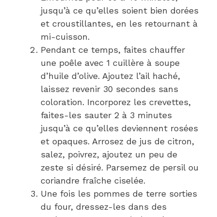
jusqu’à ce qu’elles soient bien dorées
et croustillantes, en les retournant à
mi-cuisson.
Pendant ce temps, faites chauffer
une poêle avec 1 cuillère à soupe
d’huile d’olive. Ajoutez l’ail haché,
laissez revenir 30 secondes sans
coloration. Incorporez les crevettes,
faites-les sauter 2 à 3 minutes
jusqu’à ce qu’elles deviennent rosées
et opaques. Arrosez de jus de citron,
salez, poivrez, ajoutez un peu de
zeste si désiré. Parsemez de persil ou
coriandre fraîche ciselée.
Une fois les pommes de terre sorties
du four, dressez-les dans des