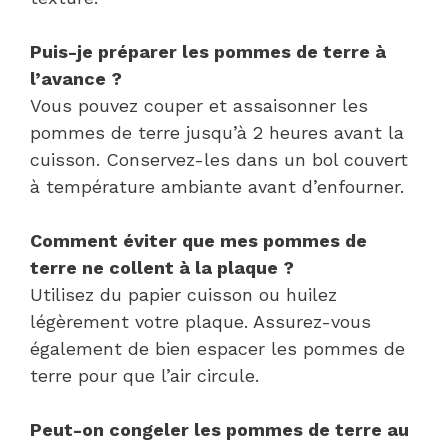
Puis-je préparer les pommes de terre à
l’avance ?
Vous pouvez couper et assaisonner les
pommes de terre jusqu’à 2 heures avant la
cuisson. Conservez-les dans un bol couvert
à température ambiante avant d’enfourner.
Comment éviter que mes pommes de
terre ne collent à la plaque ?
Utilisez du papier cuisson ou huilez
légèrement votre plaque. Assurez-vous
également de bien espacer les pommes de
terre pour que l’air circule.
Peut-on congeler les pommes de terre au