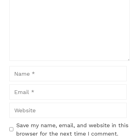
Name
Email
Website
Save my name, email, and website in this
browser for the next time I comment.