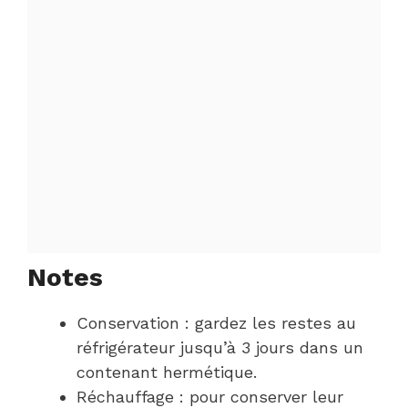
Notes
Conservation : gardez les restes au
réfrigérateur jusqu’à 3 jours dans un
contenant hermétique.
Réchauffage : pour conserver leur