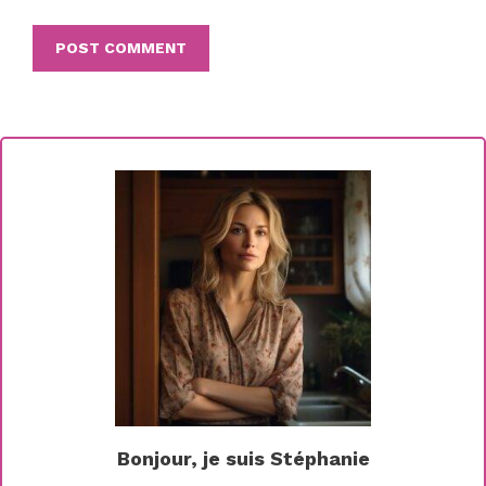
Bonjour, je suis Stéphanie