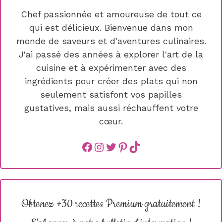
Chef passionnée et amoureuse de tout ce
qui est délicieux. Bienvenue dans mon
monde de saveurs et d'aventures culinaires.
J'ai passé des années à explorer l'art de la
cuisine et à expérimenter avec des
ingrédients pour créer des plats qui non
seulement satisfont vos papilles
gustatives, mais aussi réchauffent votre
cœur.
Facebook
instagram
Twitter
Pinterest
TikTok
Obtenez +30 recettes Premium gratuitement !