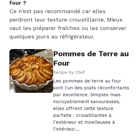
four ?
Ce n’est pas recommandé car elles
perdront leur texture croustillante. Mieux
vaut les préparer fraîches ou les conserver
quelques jours au réfrigérateur.
Pommes de Terre au
Four
Recipe by
Chef
Les pommes de terre au four
sont l'un des plats réconfortants
par excellence. Simples mais
incroyablement savoureuses,
elles offrent cette texture
parfaite : croustillantes à
l'extérieur et moelleuses à
l'intérieur.…