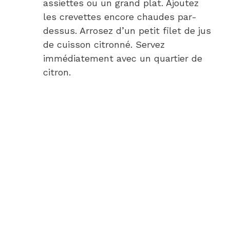
assiettes ou un grand plat. Ajoutez
les crevettes encore chaudes par-
dessus. Arrosez d’un petit filet de jus
de cuisson citronné. Servez
immédiatement avec un quartier de
citron.