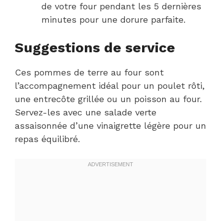
de votre four pendant les 5 dernières
minutes pour une dorure parfaite.
Suggestions de service
Ces pommes de terre au four sont
l’accompagnement idéal pour un poulet rôti,
une entrecôte grillée ou un poisson au four.
Servez-les avec une salade verte
assaisonnée d’une vinaigrette légère pour un
repas équilibré.