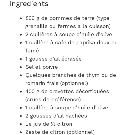
Ingredients
800 g de pommes de terre (type
grenaille ou fermes à la cuisson)
2 cuillères à soupe d’huile d’olive
1 cuillère à café de paprika doux ou
fumé
1 gousse d’ail écrasée
Sel et poivre
Quelques branches de thym ou de
romarin frais (optionnel)
400 g de crevettes décortiquées
(crues de préférence)
1 cuillère à soupe d’huile d’olive
2 gousses d’ail hachées
Le jus de ½ citron
Zeste de citron (optionnel)