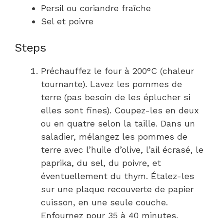
Persil ou coriandre fraîche
Sel et poivre
Steps
Préchauffez le four à 200°C (chaleur
tournante). Lavez les pommes de
terre (pas besoin de les éplucher si
elles sont fines). Coupez-les en deux
ou en quatre selon la taille. Dans un
saladier, mélangez les pommes de
terre avec l’huile d’olive, l’ail écrasé, le
paprika, du sel, du poivre, et
éventuellement du thym. Étalez-les
sur une plaque recouverte de papier
cuisson, en une seule couche.
Enfournez pour 35 à 40 minutes,