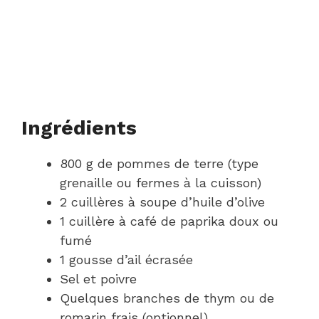
Ingrédients
800 g de pommes de terre (type
grenaille ou fermes à la cuisson)
2 cuillères à soupe d’huile d’olive
1 cuillère à café de paprika doux ou
fumé
1 gousse d’ail écrasée
Sel et poivre
Quelques branches de thym ou de
romarin frais (optionnel)