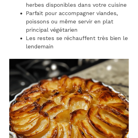
herbes disponibles dans votre cuisine
Parfait pour accompagner viandes,
poissons ou même servir en plat
principal végétarien
Les restes se réchauffent très bien le
lendemain