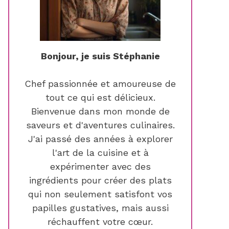
Bonjour, je suis Stéphanie
Chef passionnée et amoureuse de
tout ce qui est délicieux.
Bienvenue dans mon monde de
saveurs et d'aventures culinaires.
J'ai passé des années à explorer
l'art de la cuisine et à
expérimenter avec des
ingrédients pour créer des plats
qui non seulement satisfont vos
papilles gustatives, mais aussi
réchauffent votre cœur.