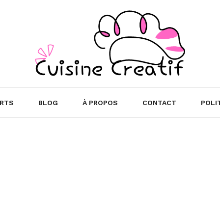
RTS
BLOG
À PROPOS
CONTACT
POLI