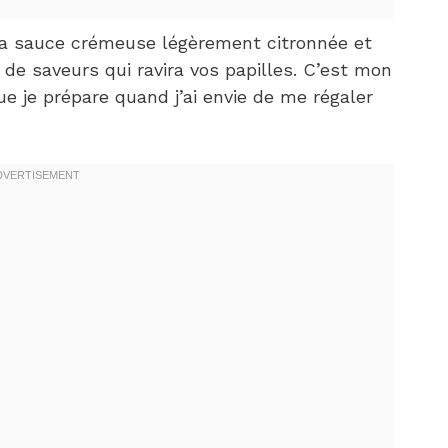
la sauce crémeuse légèrement citronnée et
de saveurs qui ravira vos papilles. C’est mon
ue je prépare quand j’ai envie de me régaler