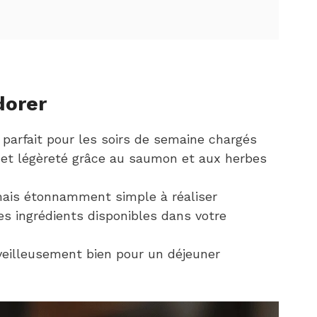
dorer
parfait pour les soirs de semaine chargés
e et légèreté grâce au saumon et aux herbes
ais étonnamment simple à réaliser
es ingrédients disponibles dans votre
veilleusement bien pour un déjeuner