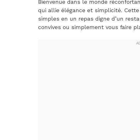
Bienvenue dans le monde réconforta
qui allie élégance et simplicité. Cet
simples en un repas digne d’un resta
convives ou simplement vous faire pla