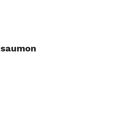
u saumon