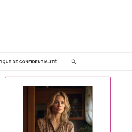
TIQUE DE CONFIDENTIALITÉ