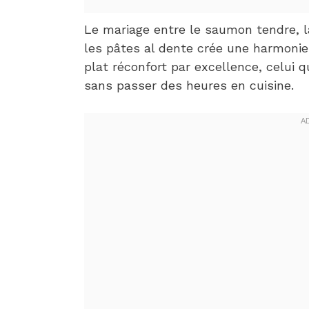
Le mariage entre le saumon tendre, 
les pâtes al dente crée une harmonie 
plat réconfort par excellence, celui q
sans passer des heures en cuisine.