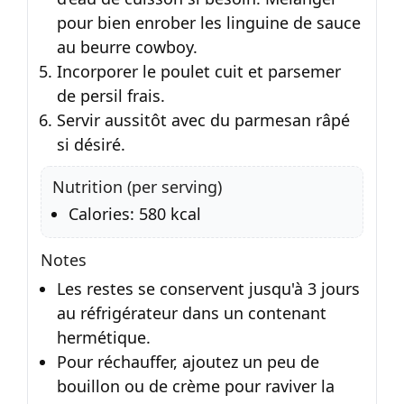
pour bien enrober les linguine de sauce
au beurre cowboy.
Incorporer le poulet cuit et parsemer
de persil frais.
Servir aussitôt avec du parmesan râpé
si désiré.
Nutrition (per serving)
Calories: 580 kcal
Notes
Les restes se conservent jusqu'à 3 jours
au réfrigérateur dans un contenant
hermétique.
Pour réchauffer, ajoutez un peu de
bouillon ou de crème pour raviver la