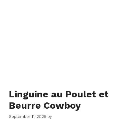
Linguine au Poulet et
Beurre Cowboy
September 11, 2025
by