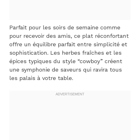
Parfait pour les soirs de semaine comme
pour recevoir des amis, ce plat réconfortant
offre un équilibre parfait entre simplicité et
sophistication. Les herbes fraîches et les
épices typiques du style “cowboy” créent
une symphonie de saveurs qui ravira tous
les palais à votre table.