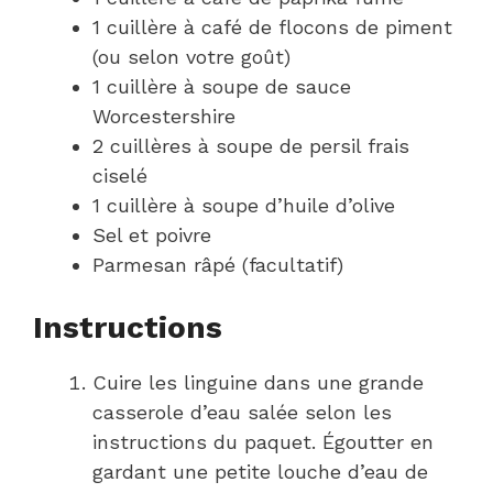
1 cuillère à café de flocons de piment
(ou selon votre goût)
1 cuillère à soupe de sauce
Worcestershire
2 cuillères à soupe de persil frais
ciselé
1 cuillère à soupe d’huile d’olive
Sel et poivre
Parmesan râpé (facultatif)
Instructions
Cuire les linguine dans une grande
casserole d’eau salée selon les
instructions du paquet. Égoutter en
gardant une petite louche d’eau de