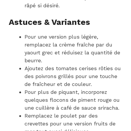
râpé si désiré.
Astuces & Variantes
Pour une version plus légère,
remplacez la crème fraîche par du
yaourt grec et réduisez la quantité de
beurre.
Ajoutez des tomates cerises rôties ou
des poivrons grillés pour une touche
de fraîcheur et de couleur.
Pour plus de piquant, incorporez
quelques flocons de piment rouge ou
une cuillère à café de sauce sriracha.
Remplacez le poulet par des
crevettes pour une version fruits de