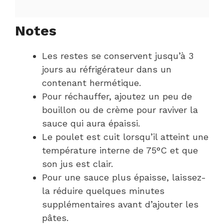
Notes
Les restes se conservent jusqu’à 3
jours au réfrigérateur dans un
contenant hermétique.
Pour réchauffer, ajoutez un peu de
bouillon ou de crème pour raviver la
sauce qui aura épaissi.
Le poulet est cuit lorsqu’il atteint une
température interne de 75°C et que
son jus est clair.
Pour une sauce plus épaisse, laissez-
la réduire quelques minutes
supplémentaires avant d’ajouter les
pâtes.