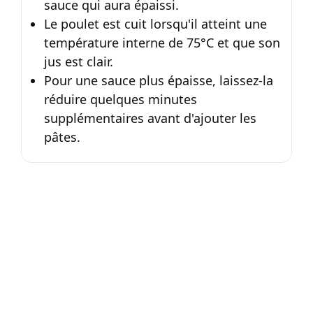
sauce qui aura épaissi.
Le poulet est cuit lorsqu'il atteint une
température interne de 75°C et que son
jus est clair.
Pour une sauce plus épaisse, laissez-la
réduire quelques minutes
supplémentaires avant d'ajouter les
pâtes.