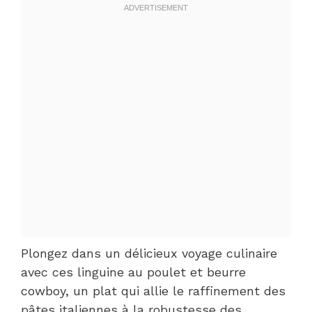
Plongez dans un délicieux voyage culinaire
avec ces linguine au poulet et beurre
cowboy, un plat qui allie le raffinement des
pâtes italiennes à la robustesse des