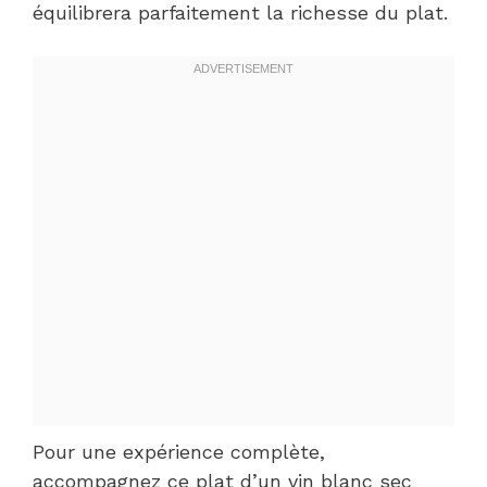
équilibrera parfaitement la richesse du plat.
Pour une expérience complète,
accompagnez ce plat d’un vin blanc sec