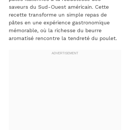
saveurs du Sud-Ouest américain. Cette
recette transforme un simple repas de
pâtes en une expérience gastronomique
mémorable, où la richesse du beurre
aromatisé rencontre la tendreté du poulet.