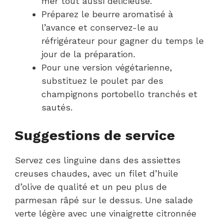
mer tout aussi délicieuse.
Préparez le beurre aromatisé à
l’avance et conservez-le au
réfrigérateur pour gagner du temps le
jour de la préparation.
Pour une version végétarienne,
substituez le poulet par des
champignons portobello tranchés et
sautés.
Suggestions de service
Servez ces linguine dans des assiettes
creuses chaudes, avec un filet d’huile
d’olive de qualité et un peu plus de
parmesan râpé sur le dessus. Une salade
verte légère avec une vinaigrette citronnée