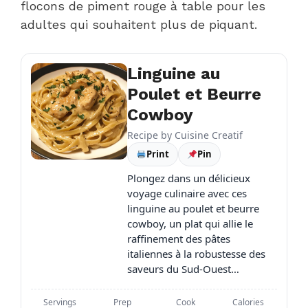
flocons de piment rouge à table pour les
adultes qui souhaitent plus de piquant.
Linguine au
Poulet et Beurre
Cowboy
Recipe by
Cuisine Creatif
Print
Pin
Plongez dans un délicieux
voyage culinaire avec ces
linguine au poulet et beurre
cowboy, un plat qui allie le
raffinement des pâtes
italiennes à la robustesse des
saveurs du Sud-Ouest…
Servings
Prep
Cook
Calories