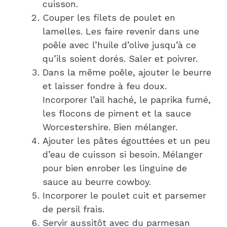
cuisson.
Couper les filets de poulet en
lamelles. Les faire revenir dans une
poêle avec l’huile d’olive jusqu’à ce
qu’ils soient dorés. Saler et poivrer.
Dans la même poêle, ajouter le beurre
et laisser fondre à feu doux.
Incorporer l’ail haché, le paprika fumé,
les flocons de piment et la sauce
Worcestershire. Bien mélanger.
Ajouter les pâtes égouttées et un peu
d’eau de cuisson si besoin. Mélanger
pour bien enrober les linguine de
sauce au beurre cowboy.
Incorporer le poulet cuit et parsemer
de persil frais.
Servir aussitôt avec du parmesan