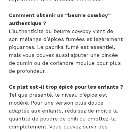
Comment obtenir un “beurre cowboy”
authentique ?
L’authenticité du beurre cowboy vient de
son mélange d’épices fumées et légèrement
piquantes. Le paprika fumé est essentiel,
mais vous pouvez aussi ajouter une pincée
de cumin ou de coriandre moulue pour plus
de profondeur.
Ce plat est-il trop épicé pour les enfants ?
Tel que présenté, le niveau d’épice est
modéré. Pour une version plus douce
adaptée aux enfants, réduisez de moitié la
quantité de poudre de chili ou omettez-la
complètement. Vous pouvez servir des