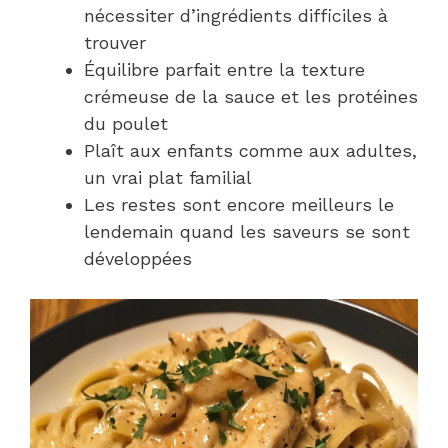
nécessiter d’ingrédients difficiles à
trouver
Équilibre parfait entre la texture
crémeuse de la sauce et les protéines
du poulet
Plaît aux enfants comme aux adultes,
un vrai plat familial
Les restes sont encore meilleurs le
lendemain quand les saveurs se sont
développées