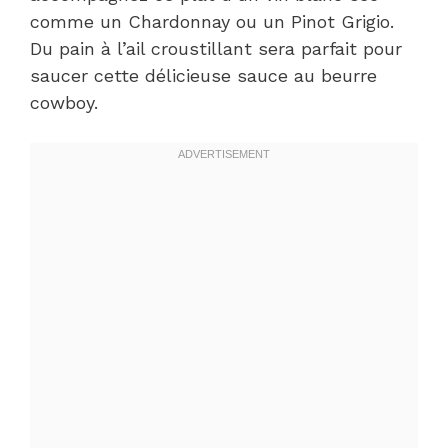
comme un Chardonnay ou un Pinot Grigio.
Du pain à l’ail croustillant sera parfait pour
saucer cette délicieuse sauce au beurre
cowboy.