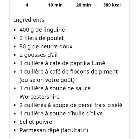
4
10 min
20 min
580 kcal
Ingredients
400 g de linguine
2 filets de poulet
80 g de beurre doux
2 gousses d’ail
1 cuillère à café de paprika fumé
1 cuillère à café de flocons de piment
(ou selon votre goût)
1 cuillère à soupe de sauce
Worcestershire
2 cuillères à soupe de persil frais ciselé
1 cuillère à soupe d’huile d’olive
Sel et poivre
Parmesan râpé (facultatif)