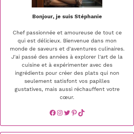
Bonjour, je suis Stéphanie
Chef passionnée et amoureuse de tout ce
qui est délicieux. Bienvenue dans mon
monde de saveurs et d'aventures culinaires.
J'ai passé des années à explorer l'art de la
cuisine et à expérimenter avec des
ingrédients pour créer des plats qui non
seulement satisfont vos papilles
gustatives, mais aussi réchauffent votre
cœur.
Facebook
instagram
Twitter
Pinterest
TikTok