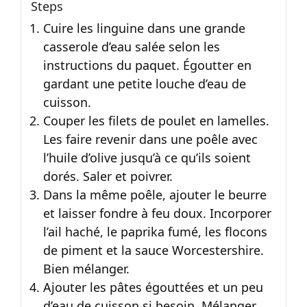
Steps
Cuire les linguine dans une grande
casserole d’eau salée selon les
instructions du paquet. Égoutter en
gardant une petite louche d’eau de
cuisson.
Couper les filets de poulet en lamelles.
Les faire revenir dans une poêle avec
l’huile d’olive jusqu’à ce qu’ils soient
dorés. Saler et poivrer.
Dans la même poêle, ajouter le beurre
et laisser fondre à feu doux. Incorporer
l’ail haché, le paprika fumé, les flocons
de piment et la sauce Worcestershire.
Bien mélanger.
Ajouter les pâtes égouttées et un peu
d’eau de cuisson si besoin. Mélanger