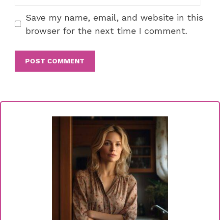
Save my name, email, and website in this
browser for the next time I comment.