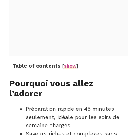
Table of contents
[
show
]
Pourquoi vous allez
l’adorer
Préparation rapide en 45 minutes
seulement, idéale pour les soirs de
semaine chargés
Saveurs riches et complexes sans