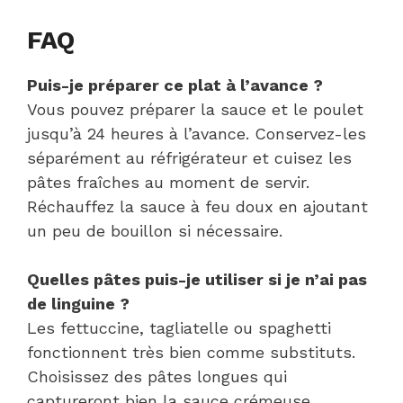
FAQ
Puis-je préparer ce plat à l’avance ?
Vous pouvez préparer la sauce et le poulet
jusqu’à 24 heures à l’avance. Conservez-les
séparément au réfrigérateur et cuisez les
pâtes fraîches au moment de servir.
Réchauffez la sauce à feu doux en ajoutant
un peu de bouillon si nécessaire.
Quelles pâtes puis-je utiliser si je n’ai pas
de linguine ?
Les fettuccine, tagliatelle ou spaghetti
fonctionnent très bien comme substituts.
Choisissez des pâtes longues qui
captureront bien la sauce crémeuse.