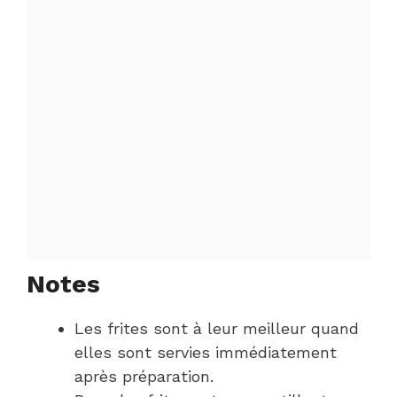
Notes
Les frites sont à leur meilleur quand
elles sont servies immédiatement
après préparation.