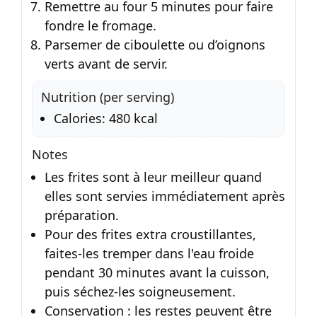
Remettre au four 5 minutes pour faire
fondre le fromage.
Parsemer de ciboulette ou d’oignons
verts avant de servir.
Nutrition (per serving)
Calories: 480 kcal
Notes
Les frites sont à leur meilleur quand
elles sont servies immédiatement après
préparation.
Pour des frites extra croustillantes,
faites-les tremper dans l'eau froide
pendant 30 minutes avant la cuisson,
puis séchez-les soigneusement.
Conservation : les restes peuvent être