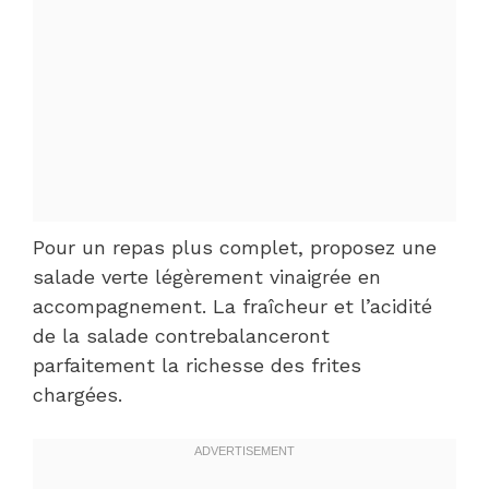
Pour un repas plus complet, proposez une
salade verte légèrement vinaigrée en
accompagnement. La fraîcheur et l’acidité
de la salade contrebalanceront
parfaitement la richesse des frites
chargées.