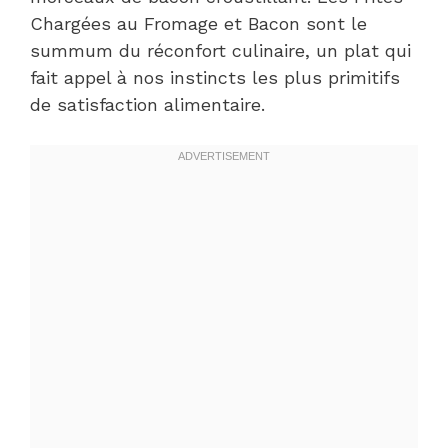
Chargées au Fromage et Bacon sont le
summum du réconfort culinaire, un plat qui
fait appel à nos instincts les plus primitifs
de satisfaction alimentaire.