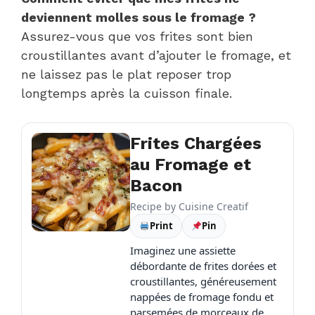
deviennent molles sous le fromage ?
Assurez-vous que vos frites sont bien
croustillantes avant d’ajouter le fromage, et
ne laissez pas le plat reposer trop
longtemps après la cuisson finale.
Frites Chargées
au Fromage et
Bacon
Recipe by
Cuisine Creatif
Print
Pin
Imaginez une assiette
débordante de frites dorées et
croustillantes, généreusement
nappées de fromage fondu et
parsemées de morceaux de