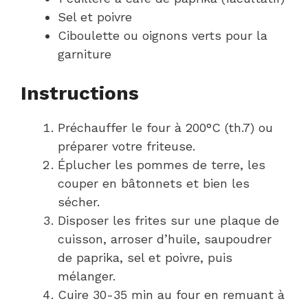
Sel et poivre
Ciboulette ou oignons verts pour la
garniture
Instructions
Préchauffer le four à 200°C (th.7) ou
préparer votre friteuse.
Éplucher les pommes de terre, les
couper en bâtonnets et bien les
sécher.
Disposer les frites sur une plaque de
cuisson, arroser d’huile, saupoudrer
de paprika, sel et poivre, puis
mélanger.
Cuire 30-35 min au four en remuant à