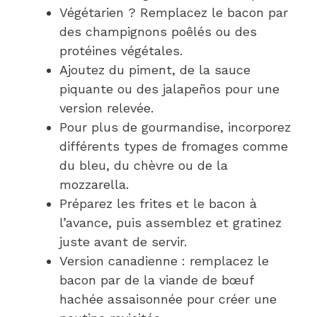
Végétarien ? Remplacez le bacon par
des champignons poêlés ou des
protéines végétales.
Ajoutez du piment, de la sauce
piquante ou des jalapeños pour une
version relevée.
Pour plus de gourmandise, incorporez
différents types de fromages comme
du bleu, du chèvre ou de la
mozzarella.
Préparez les frites et le bacon à
l’avance, puis assemblez et gratinez
juste avant de servir.
Version canadienne : remplacez le
bacon par de la viande de bœuf
hachée assaisonnée pour créer une