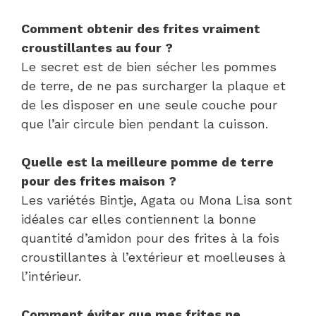
Comment obtenir des frites vraiment
croustillantes au four ?
Le secret est de bien sécher les pommes
de terre, de ne pas surcharger la plaque et
de les disposer en une seule couche pour
que l’air circule bien pendant la cuisson.
Quelle est la meilleure pomme de terre
pour des frites maison ?
Les variétés Bintje, Agata ou Mona Lisa sont
idéales car elles contiennent la bonne
quantité d’amidon pour des frites à la fois
croustillantes à l’extérieur et moelleuses à
l’intérieur.
Comment éviter que mes frites ne