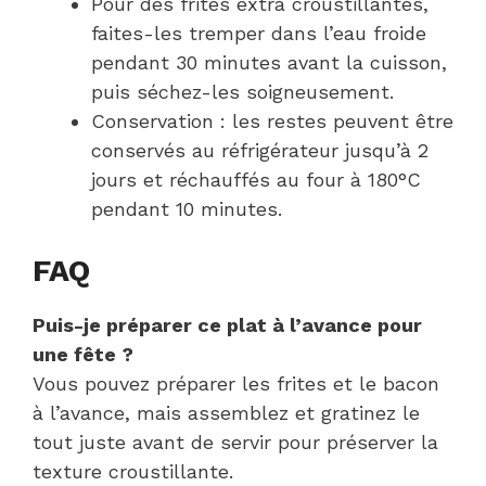
Pour des frites extra croustillantes,
faites-les tremper dans l’eau froide
pendant 30 minutes avant la cuisson,
puis séchez-les soigneusement.
Conservation : les restes peuvent être
conservés au réfrigérateur jusqu’à 2
jours et réchauffés au four à 180°C
pendant 10 minutes.
FAQ
Puis-je préparer ce plat à l’avance pour
une fête ?
Vous pouvez préparer les frites et le bacon
à l’avance, mais assemblez et gratinez le
tout juste avant de servir pour préserver la
texture croustillante.