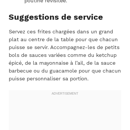
poutine revisitée.
Suggestions de service
Servez ces frites chargées dans un grand
plat au centre de la table pour que chacun
puisse se servir. Accompagnez-les de petits
bols de sauces variées comme du ketchup
épicé, de la mayonnaise à l’ail, de la sauce
barbecue ou du guacamole pour que chacun
puisse personnaliser sa portion.