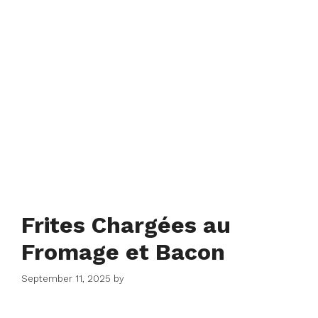
Frites Chargées au
Fromage et Bacon
September 11, 2025
by