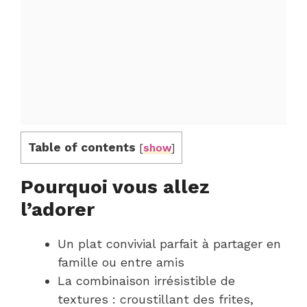
Table of contents
[
show
]
Pourquoi vous allez
l’adorer
Un plat convivial parfait à partager en
famille ou entre amis
La combinaison irrésistible de
textures : croustillant des frites,