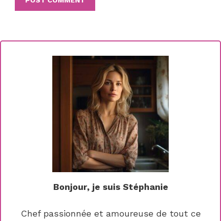
Bonjour, je suis Stéphanie
Chef passionnée et amoureuse de tout ce