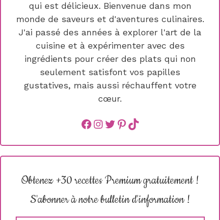
qui est délicieux. Bienvenue dans mon
monde de saveurs et d'aventures culinaires.
J'ai passé des années à explorer l'art de la
cuisine et à expérimenter avec des
ingrédients pour créer des plats qui non
seulement satisfont vos papilles
gustatives, mais aussi réchauffent votre
cœur.
Facebook
instagram
Twitter
Pinterest
TikTok
Obtenez +30 recettes Premium gratuitement !
S'abonner à notre bulletin d'information !