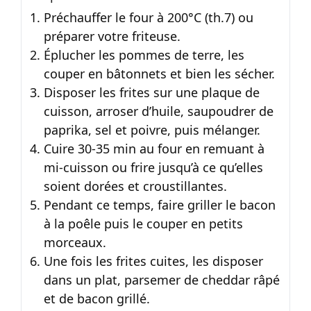
Préchauffer le four à 200°C (th.7) ou
préparer votre friteuse.
Éplucher les pommes de terre, les
couper en bâtonnets et bien les sécher.
Disposer les frites sur une plaque de
cuisson, arroser d’huile, saupoudrer de
paprika, sel et poivre, puis mélanger.
Cuire 30-35 min au four en remuant à
mi-cuisson ou frire jusqu’à ce qu’elles
soient dorées et croustillantes.
Pendant ce temps, faire griller le bacon
à la poêle puis le couper en petits
morceaux.
Une fois les frites cuites, les disposer
dans un plat, parsemer de cheddar râpé
et de bacon grillé.