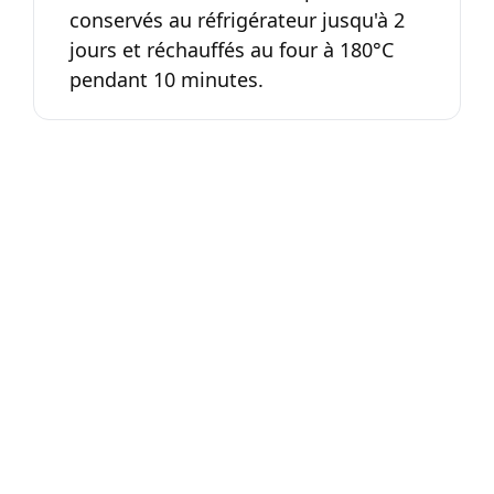
conservés au réfrigérateur jusqu'à 2
jours et réchauffés au four à 180°C
pendant 10 minutes.