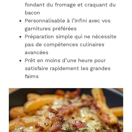
fondant du fromage et craquant du
bacon
Personnalisable à l’infini avec vos
garnitures préférées
Préparation simple qui ne nécessite
pas de compétences culinaires
avancées
Prêt en moins d’une heure pour
satisfaire rapidement les grandes
faims