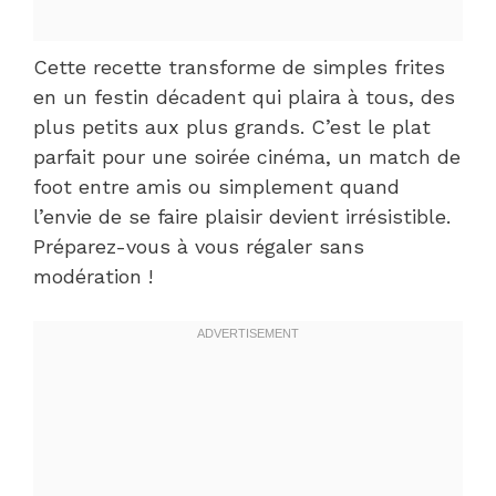
Cette recette transforme de simples frites
en un festin décadent qui plaira à tous, des
plus petits aux plus grands. C’est le plat
parfait pour une soirée cinéma, un match de
foot entre amis ou simplement quand
l’envie de se faire plaisir devient irrésistible.
Préparez-vous à vous régaler sans
modération !