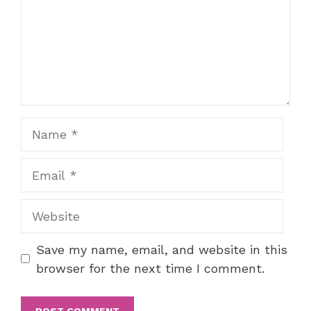
Name
Email
Website
Save my name, email, and website in this
browser for the next time I comment.