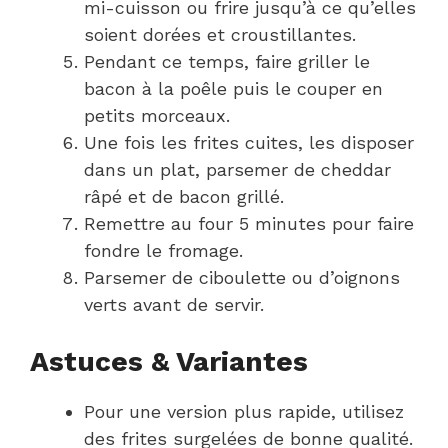
mi-cuisson ou frire jusqu’à ce qu’elles
soient dorées et croustillantes.
Pendant ce temps, faire griller le
bacon à la poêle puis le couper en
petits morceaux.
Une fois les frites cuites, les disposer
dans un plat, parsemer de cheddar
râpé et de bacon grillé.
Remettre au four 5 minutes pour faire
fondre le fromage.
Parsemer de ciboulette ou d’oignons
verts avant de servir.
Astuces & Variantes
Pour une version plus rapide, utilisez
des frites surgelées de bonne qualité.