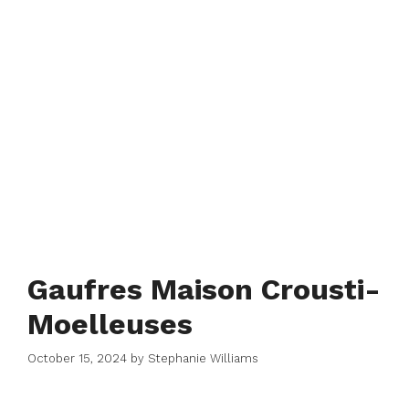
Gaufres Maison Crousti-
Moelleuses
October 15, 2024
by
Stephanie Williams