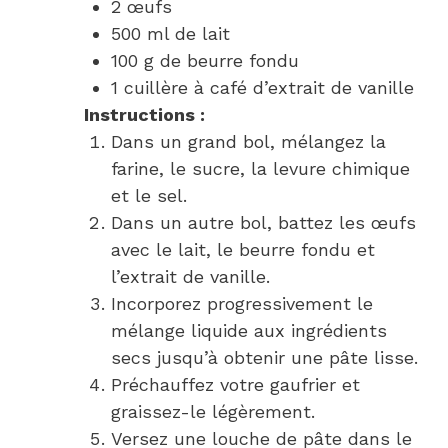
2 œufs
500 ml de lait
100 g de beurre fondu
1 cuillère à café d’extrait de vanille
Instructions :
Dans un grand bol, mélangez la
farine, le sucre, la levure chimique
et le sel.
Dans un autre bol, battez les œufs
avec le lait, le beurre fondu et
l’extrait de vanille.
Incorporez progressivement le
mélange liquide aux ingrédients
secs jusqu’à obtenir une pâte lisse.
Préchauffez votre gaufrier et
graissez-le légèrement.
Versez une louche de pâte dans le