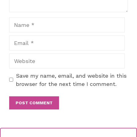
Name
Email
Website
Save my name, email, and website in this
browser for the next time I comment.