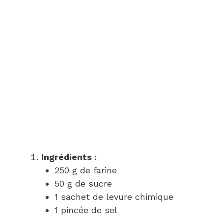
Ingrédients :
250 g de farine
50 g de sucre
1 sachet de levure chimique
1 pincée de sel