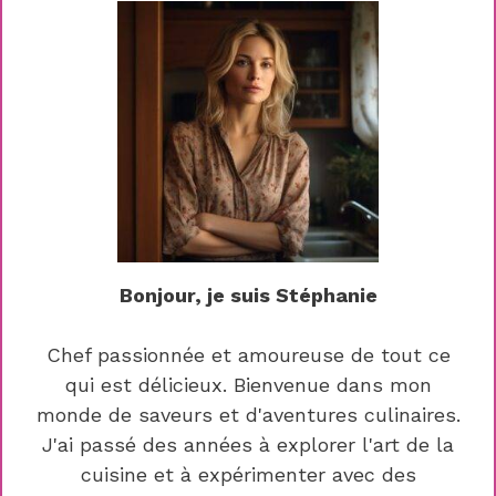
Bonjour, je suis Stéphanie
Chef passionnée et amoureuse de tout ce
qui est délicieux. Bienvenue dans mon
monde de saveurs et d'aventures culinaires.
J'ai passé des années à explorer l'art de la
cuisine et à expérimenter avec des