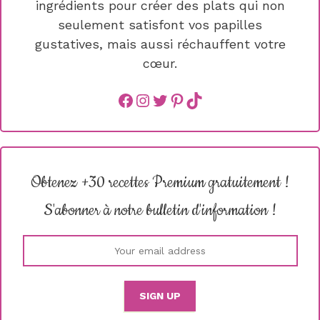
ingrédients pour créer des plats qui non
seulement satisfont vos papilles
gustatives, mais aussi réchauffent votre
cœur.
Facebook
instagram
Twitter
Pinterest
TikTok
Obtenez +30 recettes Premium gratuitement !
S'abonner à notre bulletin d'information !