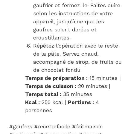
gaufrier et fermez-le. Faites cuire
selon les instructions de votre
appareil, jusqu’à ce que les
gaufres soient dorées et
croustillantes.
Répétez l’opération avec le reste
de la pâte. Servez chaud,
accompagné de sirop, de fruits ou
de chocolat fondu.
Temps de préparation :
15 minutes |
Temps de cuisson :
20 minutes |
Temps total :
35 minutes
Kcal :
250 kcal |
Portions :
4
personnes
#gaufres #recettefacile #faitmaison