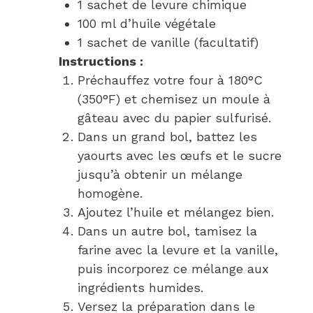
1 sachet de levure chimique
100 ml d’huile végétale
1 sachet de vanille (facultatif)
Instructions :
Préchauffez votre four à 180°C
(350°F) et chemisez un moule à
gâteau avec du papier sulfurisé.
Dans un grand bol, battez les
yaourts avec les œufs et le sucre
jusqu’à obtenir un mélange
homogène.
Ajoutez l’huile et mélangez bien.
Dans un autre bol, tamisez la
farine avec la levure et la vanille,
puis incorporez ce mélange aux
ingrédients humides.
Versez la préparation dans le