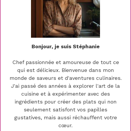
Bonjour, je suis Stéphanie
Chef passionnée et amoureuse de tout ce
qui est délicieux. Bienvenue dans mon
monde de saveurs et d'aventures culinaires.
J'ai passé des années à explorer l'art de la
cuisine et à expérimenter avec des
ingrédients pour créer des plats qui non
seulement satisfont vos papilles
gustatives, mais aussi réchauffent votre
cœur.