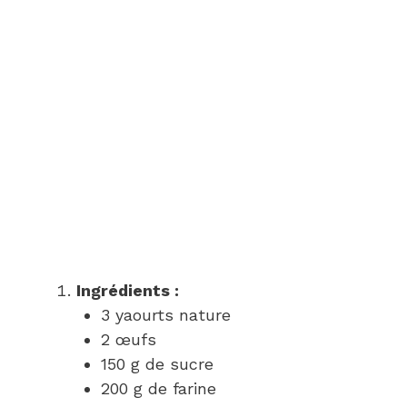
Ingrédients :
3 yaourts nature
2 œufs
150 g de sucre
200 g de farine