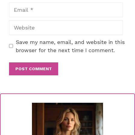
Email
Website
Save my name, email, and website in this
browser for the next time I comment.