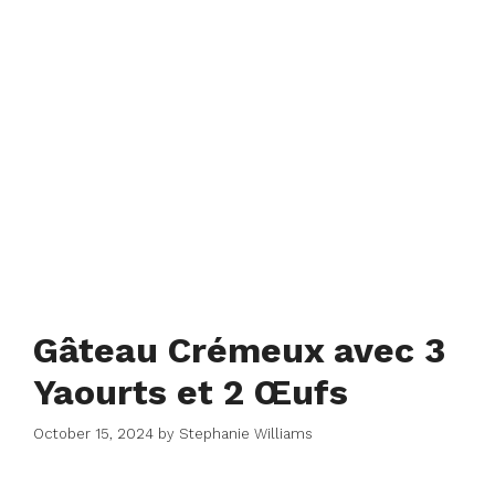
Gâteau Crémeux avec 3
Yaourts et 2 Œufs
October 15, 2024
by
Stephanie Williams