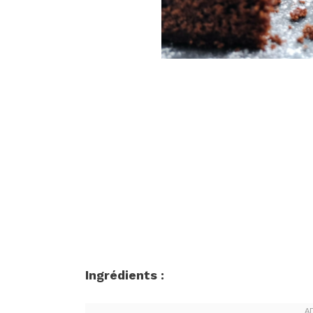
Ingrédients :