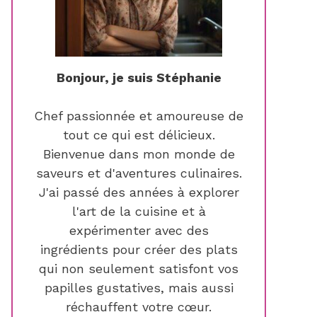
Bonjour, je suis Stéphanie
Chef passionnée et amoureuse de
tout ce qui est délicieux.
Bienvenue dans mon monde de
saveurs et d'aventures culinaires.
J'ai passé des années à explorer
l'art de la cuisine et à
expérimenter avec des
ingrédients pour créer des plats
qui non seulement satisfont vos
papilles gustatives, mais aussi
réchauffent votre cœur.