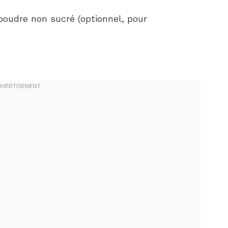
poudre non sucré (optionnel, pour