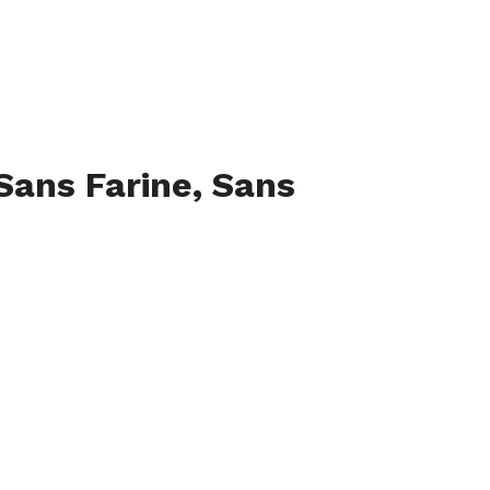
Sans Farine, Sans