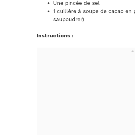
Une pincée de sel
1 cuillère à soupe de cacao en 
saupoudrer)
Instructions :