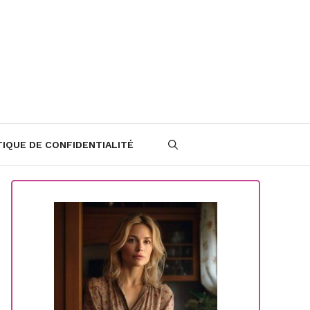
TIQUE DE CONFIDENTIALITÉ