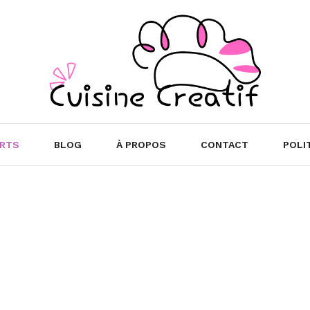
RTS
BLOG
À PROPOS
CONTACT
POLI