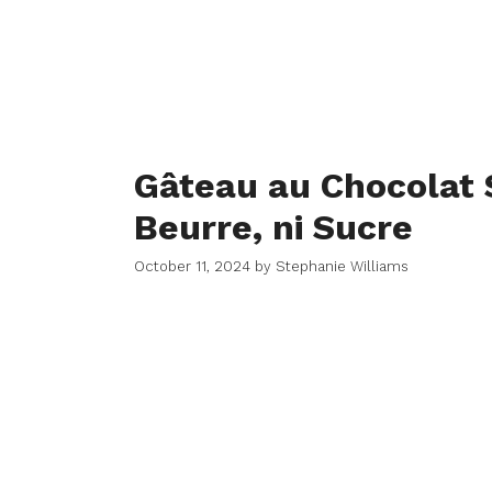
Gâteau au Chocolat 
Beurre, ni Sucre
October 11, 2024
by
Stephanie Williams