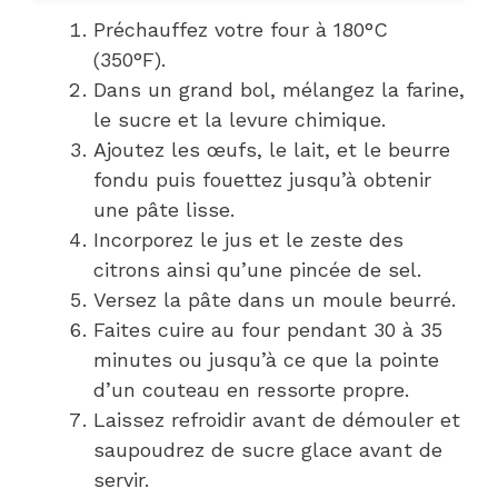
Préchauffez votre four à 180°C
(350°F).
Dans un grand bol, mélangez la farine,
le sucre et la levure chimique.
Ajoutez les œufs, le lait, et le beurre
fondu puis fouettez jusqu’à obtenir
une pâte lisse.
Incorporez le jus et le zeste des
citrons ainsi qu’une pincée de sel.
Versez la pâte dans un moule beurré.
Faites cuire au four pendant 30 à 35
minutes ou jusqu’à ce que la pointe
d’un couteau en ressorte propre.
Laissez refroidir avant de démouler et
saupoudrez de sucre glace avant de
servir.