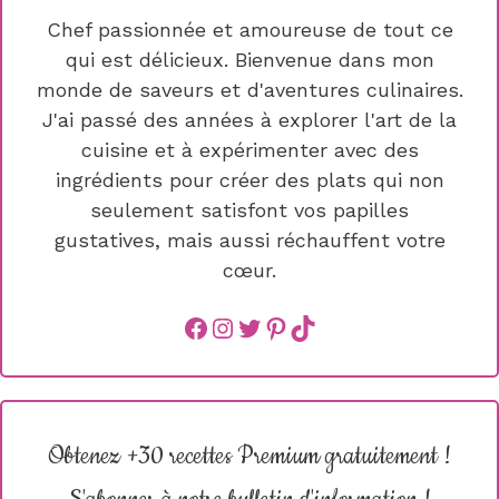
Chef passionnée et amoureuse de tout ce
qui est délicieux. Bienvenue dans mon
monde de saveurs et d'aventures culinaires.
J'ai passé des années à explorer l'art de la
cuisine et à expérimenter avec des
ingrédients pour créer des plats qui non
seulement satisfont vos papilles
gustatives, mais aussi réchauffent votre
cœur.
Facebook
instagram
Twitter
Pinterest
TikTok
Obtenez +30 recettes Premium gratuitement !