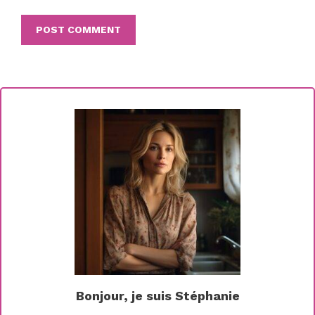
Bonjour, je suis Stéphanie