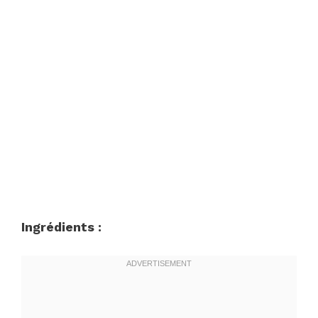
Ingrédients :