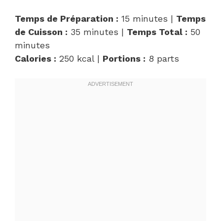
Temps de Préparation :
15 minutes |
Temps
de Cuisson :
35 minutes |
Temps Total :
50
minutes
Calories :
250 kcal |
Portions :
8 parts