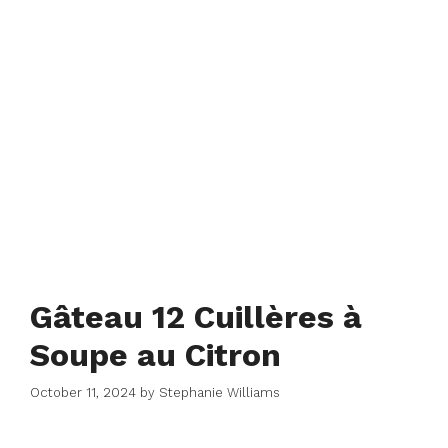
Gâteau 12 Cuillères à
Soupe au Citron
October 11, 2024
by
Stephanie Williams