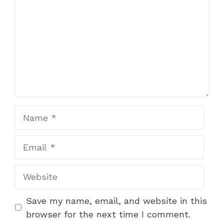
Name
Email
Website
Save my name, email, and website in this
browser for the next time I comment.