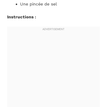
Une pincée de sel
Instructions :