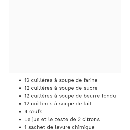
12 cuillères à soupe de farine
12 cuillères à soupe de sucre
12 cuillères à soupe de beurre fondu
12 cuillères à soupe de lait
4 œufs
Le jus et le zeste de 2 citrons
1 sachet de levure chimique