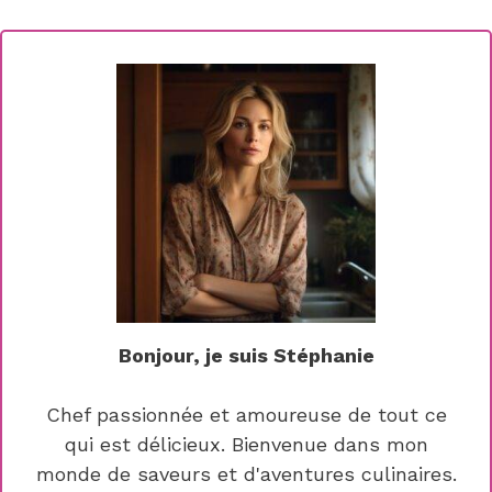
Bonjour, je suis Stéphanie
Chef passionnée et amoureuse de tout ce
qui est délicieux. Bienvenue dans mon
monde de saveurs et d'aventures culinaires.