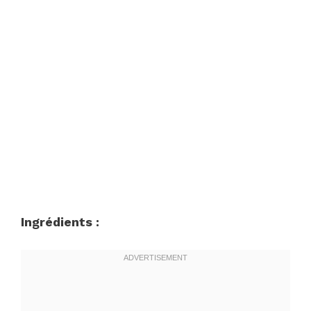
Ingrédients :