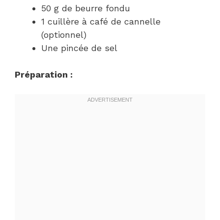
50 g de beurre fondu
1 cuillère à café de cannelle
(optionnel)
Une pincée de sel
Préparation :