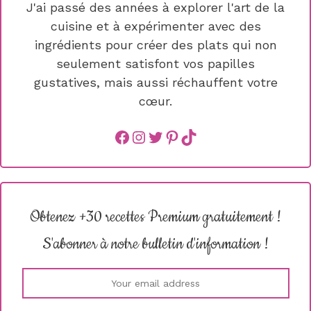
J'ai passé des années à explorer l'art de la
cuisine et à expérimenter avec des
ingrédients pour créer des plats qui non
seulement satisfont vos papilles
gustatives, mais aussi réchauffent votre
cœur.
Facebook
instagram
Twitter
Pinterest
TikTok
Obtenez +30 recettes Premium gratuitement !
S'abonner à notre bulletin d'information !