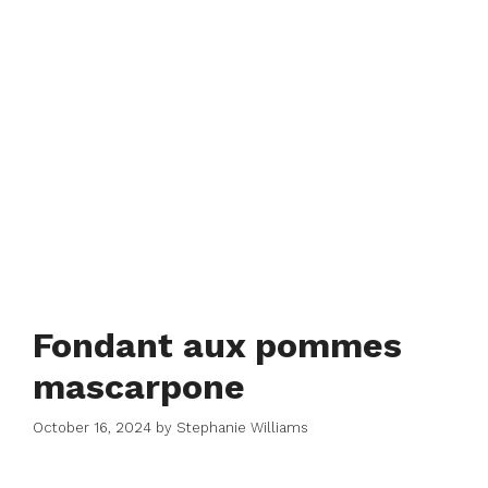
Fondant aux pommes
mascarpone
October 16, 2024
by
Stephanie Williams