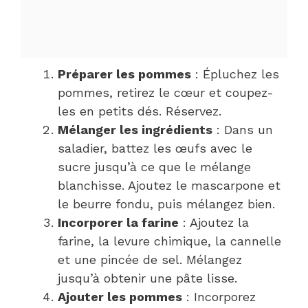
Préparer les pommes
: Épluchez les
pommes, retirez le cœur et coupez-
les en petits dés. Réservez.
Mélanger les ingrédients
: Dans un
saladier, battez les œufs avec le
sucre jusqu’à ce que le mélange
blanchisse. Ajoutez le mascarpone et
le beurre fondu, puis mélangez bien.
Incorporer la farine
: Ajoutez la
farine, la levure chimique, la cannelle
et une pincée de sel. Mélangez
jusqu’à obtenir une pâte lisse.
Ajouter les pommes
: Incorporez