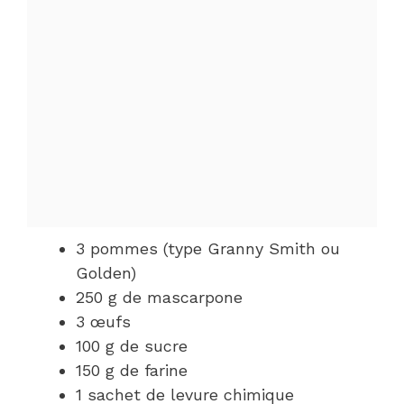
3 pommes (type Granny Smith ou
Golden)
250 g de mascarpone
3 œufs
100 g de sucre
150 g de farine
1 sachet de levure chimique