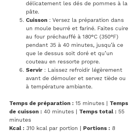
délicatement les dés de pommes à la
pâte.
Cuisson
: Versez la préparation dans
un moule beurré et fariné. Faites cuire
au four préchauffé à 180°C (350°F)
pendant 35 à 40 minutes, jusqu’à ce
que le dessus soit doré et qu’un
couteau en ressorte propre.
Servir
: Laissez refroidir légèrement
avant de démouler et servez tiède ou
à température ambiante.
Temps de préparation :
15 minutes |
Temps
de cuisson :
40 minutes |
Temps total :
55
minutes
Kcal :
310 kcal par portion |
Portions :
8