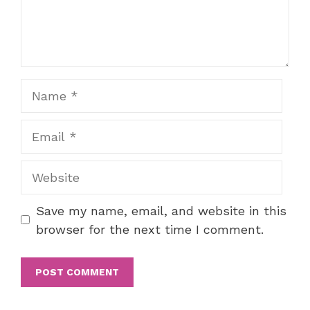
Name
Email
Website
Save my name, email, and website in this
browser for the next time I comment.