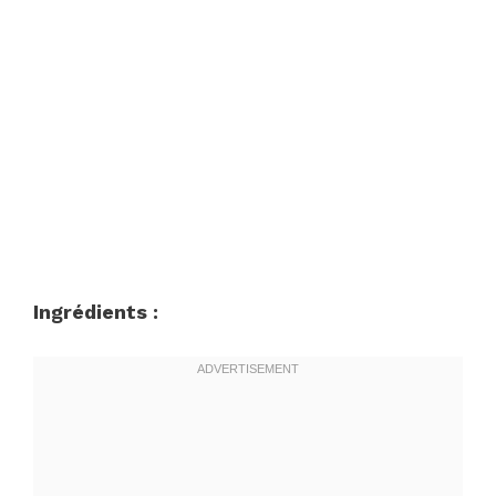
Ingrédients :