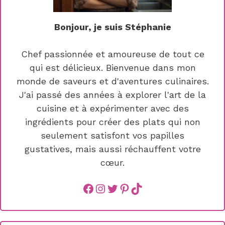
Bonjour, je suis Stéphanie
Chef passionnée et amoureuse de tout ce
qui est délicieux. Bienvenue dans mon
monde de saveurs et d'aventures culinaires.
J'ai passé des années à explorer l'art de la
cuisine et à expérimenter avec des
ingrédients pour créer des plats qui non
seulement satisfont vos papilles
gustatives, mais aussi réchauffent votre
cœur.
Facebook
instagram
Twitter
Pinterest
TikTok