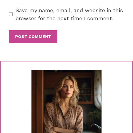
Save my name, email, and website in this
browser for the next time I comment.