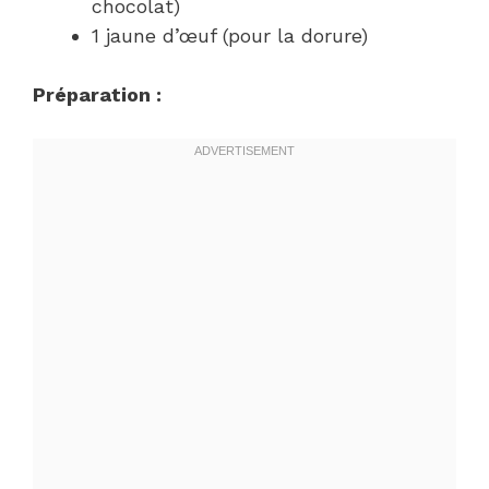
chocolat)
1 jaune d’œuf (pour la dorure)
Préparation :