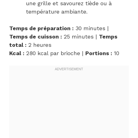
une grille et savourez tiède ou à
température ambiante.
Temps de préparation :
30 minutes |
Temps de cuisson :
25 minutes |
Temps
total :
2 heures
Kcal :
280 kcal par brioche |
Portions :
10