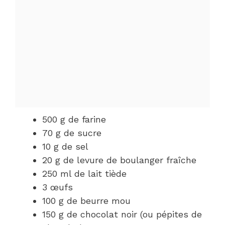
500 g de farine
70 g de sucre
10 g de sel
20 g de levure de boulanger fraîche
250 ml de lait tiède
3 œufs
100 g de beurre mou
150 g de chocolat noir (ou pépites de