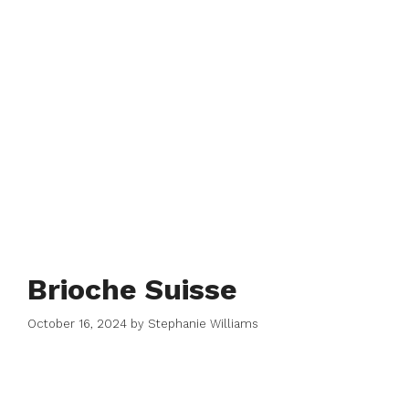
Brioche Suisse
October 16, 2024
by
Stephanie Williams