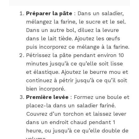
Préparer la pâte
: Dans un saladier,
mélangez la farine, le sucre et le sel.
Dans un autre bol, diluez la levure
dans le lait tiède. Ajoutez les œufs
puis incorporez ce mélange à la farine.
Pétrissez la pâte pendant environ 10
minutes jusqu’à ce qu’elle soit lisse
et élastique. Ajoutez le beurre mou et
continuez à pétrir jusqu’à ce qu’il soit
bien incorporé.
Première levée
: Formez une boule et
placez-la dans un saladier fariné.
Couvrez d’un torchon et laissez lever
dans un endroit chaud pendant 1
heure, ou jusqu’à ce qu’elle double de
volume.