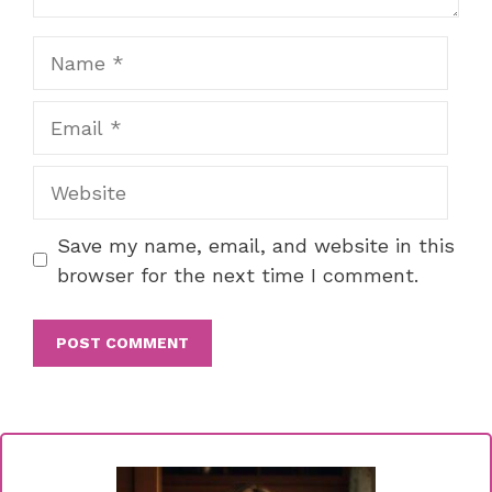
Name
Email
Website
Save my name, email, and website in this
browser for the next time I comment.