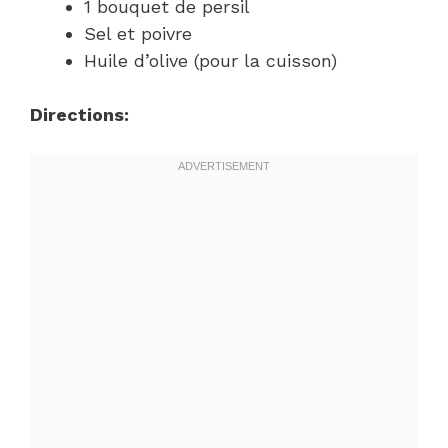
1 bouquet de persil
Sel et poivre
Huile d’olive (pour la cuisson)
Directions: