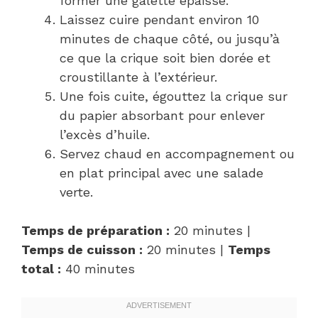
former une galette épaisse.
Laissez cuire pendant environ 10
minutes de chaque côté, ou jusqu’à
ce que la crique soit bien dorée et
croustillante à l’extérieur.
Une fois cuite, égouttez la crique sur
du papier absorbant pour enlever
l’excès d’huile.
Servez chaud en accompagnement ou
en plat principal avec une salade
verte.
Temps de préparation :
20 minutes |
Temps de cuisson :
20 minutes |
Temps
total :
40 minutes