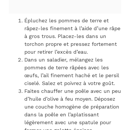
Épluchez les pommes de terre et
râpez-les finement à l’aide d’une râpe
à gros trous. Placez-les dans un
torchon propre et pressez fortement
pour retirer l’excès d’eau.
Dans un saladier, mélangez les
pommes de terre râpées avec les
œufs, l’ail finement haché et le persil
ciselé. Salez et poivrez à votre goût.
Faites chauffer une poêle avec un peu
d’huile d’olive à feu moyen. Déposez
une couche homogène de préparation
dans la poêle en l’aplatissant
légèrement avec une spatule pour