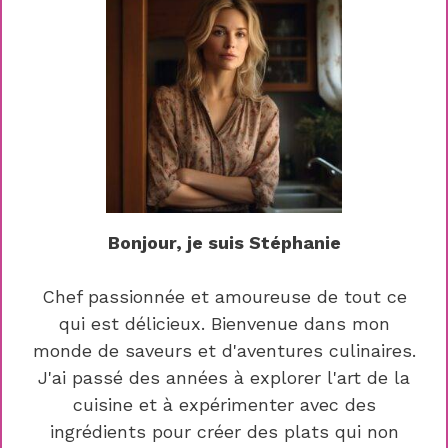
Bonjour, je suis Stéphanie
Chef passionnée et amoureuse de tout ce
qui est délicieux. Bienvenue dans mon
monde de saveurs et d'aventures culinaires.
J'ai passé des années à explorer l'art de la
cuisine et à expérimenter avec des
ingrédients pour créer des plats qui non