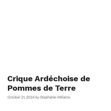
Crique Ardéchoise de
Pommes de Terre
October 21, 2024
by
Stephanie Williams