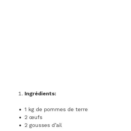
Ingrédients:
1 kg de pommes de terre
2 œufs
2 gousses d’ail