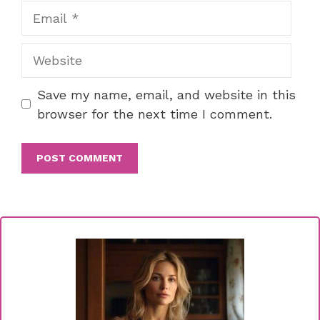
Email
Website
Save my name, email, and website in this
browser for the next time I comment.