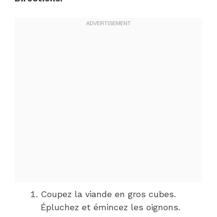
Coupez la viande en gros cubes.
Épluchez et émincez les oignons.