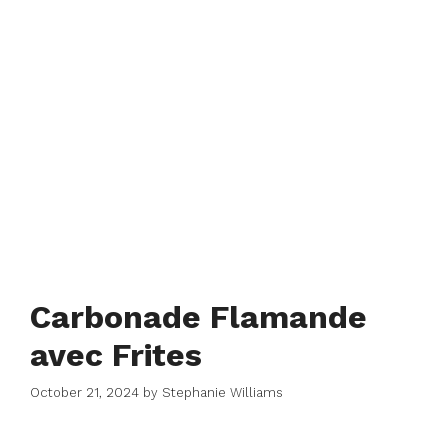
Carbonade Flamande
avec Frites
October 21, 2024
by
Stephanie Williams