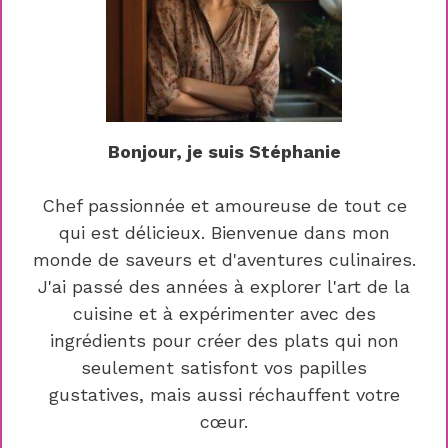
Bonjour, je suis Stéphanie
Chef passionnée et amoureuse de tout ce
qui est délicieux. Bienvenue dans mon
monde de saveurs et d'aventures culinaires.
J'ai passé des années à explorer l'art de la
cuisine et à expérimenter avec des
ingrédients pour créer des plats qui non
seulement satisfont vos papilles
gustatives, mais aussi réchauffent votre
cœur.