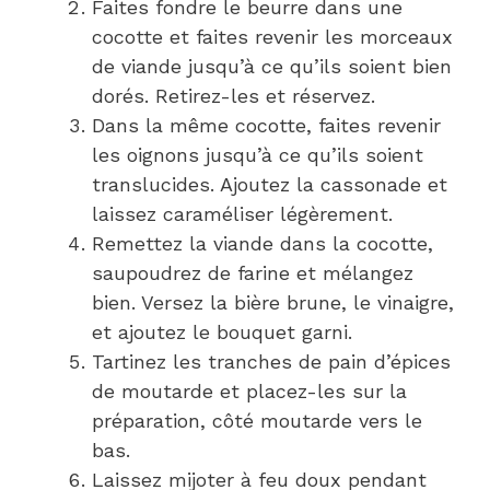
Faites fondre le beurre dans une
cocotte et faites revenir les morceaux
de viande jusqu’à ce qu’ils soient bien
dorés. Retirez-les et réservez.
Dans la même cocotte, faites revenir
les oignons jusqu’à ce qu’ils soient
translucides. Ajoutez la cassonade et
laissez caraméliser légèrement.
Remettez la viande dans la cocotte,
saupoudrez de farine et mélangez
bien. Versez la bière brune, le vinaigre,
et ajoutez le bouquet garni.
Tartinez les tranches de pain d’épices
de moutarde et placez-les sur la
préparation, côté moutarde vers le
bas.
Laissez mijoter à feu doux pendant