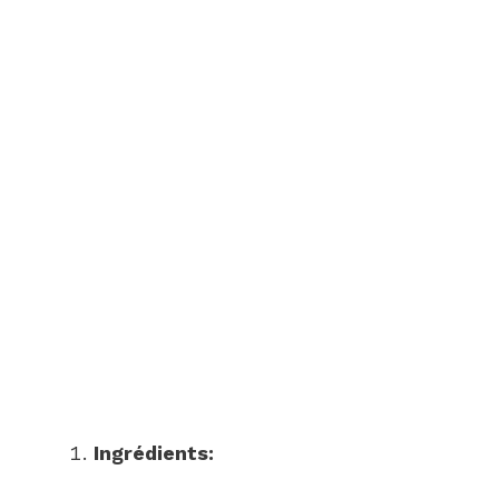
Ingrédients: