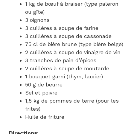
1 kg de bœuf à braiser (type paleron
ou gîte)
3 oignons
3 cuillères à soupe de farine
3 cuillères à soupe de cassonade
75 cl de bière brune (type bière belge)
2 cuillères à soupe de vinaigre de vin
3 tranches de pain d’épices
2 cuillères à soupe de moutarde
1 bouquet garni (thym, laurier)
50 g de beurre
Sel et poivre
1,5 kg de pommes de terre (pour les
frites)
Huile de friture
Directions: