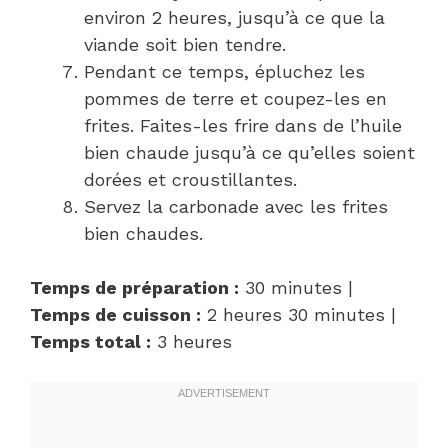
environ 2 heures, jusqu’à ce que la
viande soit bien tendre.
Pendant ce temps, épluchez les
pommes de terre et coupez-les en
frites. Faites-les frire dans de l’huile
bien chaude jusqu’à ce qu’elles soient
dorées et croustillantes.
Servez la carbonade avec les frites
bien chaudes.
Temps de préparation :
30 minutes |
Temps de cuisson :
2 heures 30 minutes |
Temps total :
3 heures