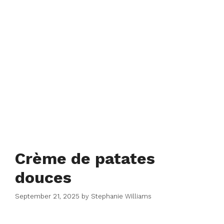
Crème de patates
douces
September 21, 2025
by
Stephanie Williams