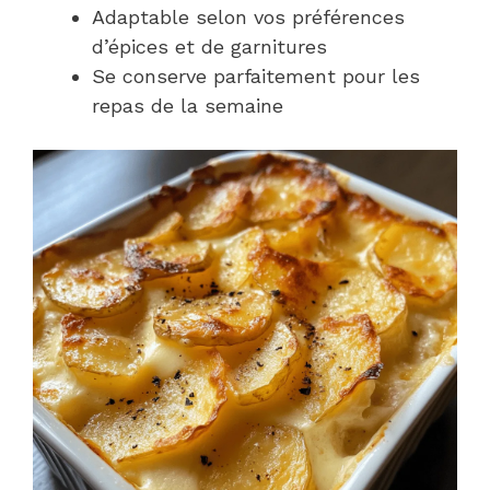
Adaptable selon vos préférences
d’épices et de garnitures
Se conserve parfaitement pour les
repas de la semaine