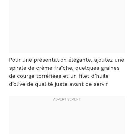
Pour une présentation élégante, ajoutez une
spirale de crème fraîche, quelques graines
de courge torréfiées et un filet d’huile
d’olive de qualité juste avant de servir.