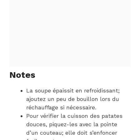
Notes
La soupe épaissit en refroidissant;
ajoutez un peu de bouillon lors du
réchauffage si nécessaire.
Pour vérifier la cuisson des patates
douces, piquez-les avec la pointe
d’un couteau; elle doit s’enfoncer