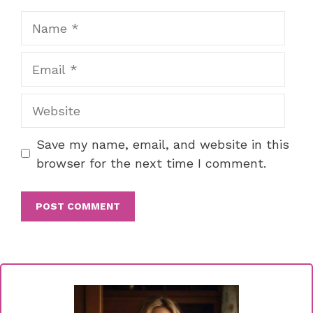
Name
Email
Website
Save my name, email, and website in this
browser for the next time I comment.