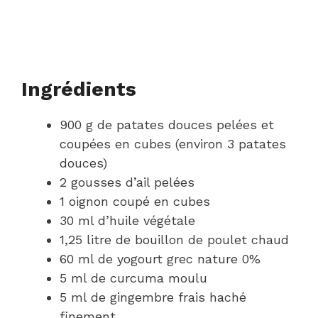
Ingrédients
900 g de patates douces pelées et
coupées en cubes (environ 3 patates
douces)
2 gousses d’ail pelées
1 oignon coupé en cubes
30 ml d’huile végétale
1,25 litre de bouillon de poulet chaud
60 ml de yogourt grec nature 0%
5 ml de curcuma moulu
5 ml de gingembre frais haché
finement