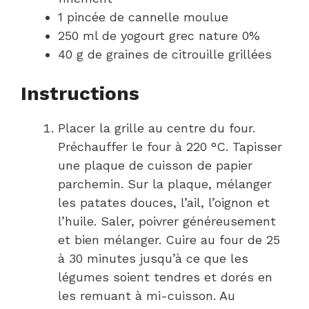
1 pincée de cannelle moulue
250 ml de yogourt grec nature 0%
40 g de graines de citrouille grillées
Instructions
Placer la grille au centre du four.
Préchauffer le four à 220 °C. Tapisser
une plaque de cuisson de papier
parchemin. Sur la plaque, mélanger
les patates douces, l’ail, l’oignon et
l’huile. Saler, poivrer généreusement
et bien mélanger. Cuire au four de 25
à 30 minutes jusqu’à ce que les
légumes soient tendres et dorés en
les remuant à mi-cuisson. Au