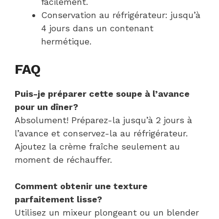
facilement.
Conservation au réfrigérateur: jusqu’à
4 jours dans un contenant
hermétique.
FAQ
Puis-je préparer cette soupe à l’avance
pour un dîner?
Absolument! Préparez-la jusqu’à 2 jours à
l’avance et conservez-la au réfrigérateur.
Ajoutez la crème fraîche seulement au
moment de réchauffer.
Comment obtenir une texture
parfaitement lisse?
Utilisez un mixeur plongeant ou un blender