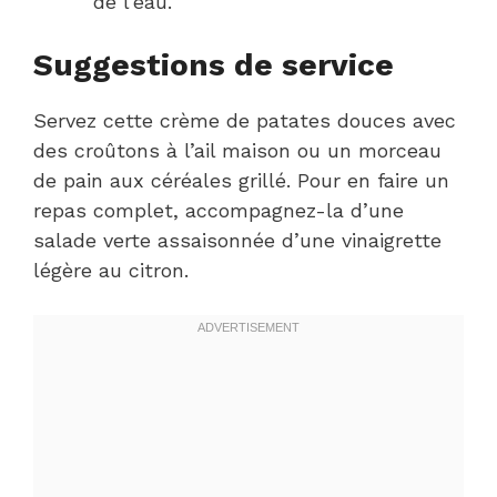
de l’eau.
Suggestions de service
Servez cette crème de patates douces avec
des croûtons à l’ail maison ou un morceau
de pain aux céréales grillé. Pour en faire un
repas complet, accompagnez-la d’une
salade verte assaisonnée d’une vinaigrette
légère au citron.