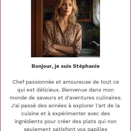
Bonjour, je suis Stéphanie
Chef passionnée et amoureuse de tout ce
qui est délicieux. Bienvenue dans mon
monde de saveurs et d'aventures culinaires.
J'ai passé des années à explorer l'art de la
cuisine et à expérimenter avec des
ingrédients pour créer des plats qui non
seulement satisfont vos papilles