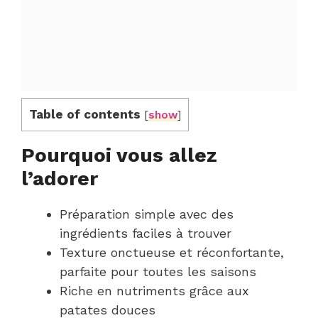
Table of contents
[
show
]
Pourquoi vous allez
l’adorer
Préparation simple avec des
ingrédients faciles à trouver
Texture onctueuse et réconfortante,
parfaite pour toutes les saisons
Riche en nutriments grâce aux
patates douces