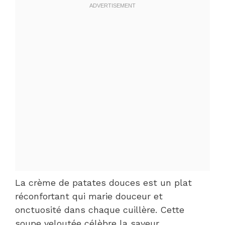
La crème de patates douces est un plat
réconfortant qui marie douceur et
onctuosité dans chaque cuillère. Cette
soupe veloutée célèbre la saveur