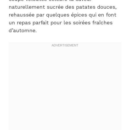
naturellement sucrée des patates douces,
rehaussée par quelques épices qui en font
un repas parfait pour les soirées fraîches
d’automne.