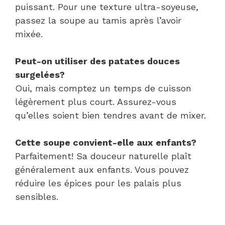
puissant. Pour une texture ultra-soyeuse,
passez la soupe au tamis après l’avoir
mixée.
Peut-on utiliser des patates douces
surgelées?
Oui, mais comptez un temps de cuisson
légèrement plus court. Assurez-vous
qu’elles soient bien tendres avant de mixer.
Cette soupe convient-elle aux enfants?
Parfaitement! Sa douceur naturelle plaît
généralement aux enfants. Vous pouvez
réduire les épices pour les palais plus
sensibles.