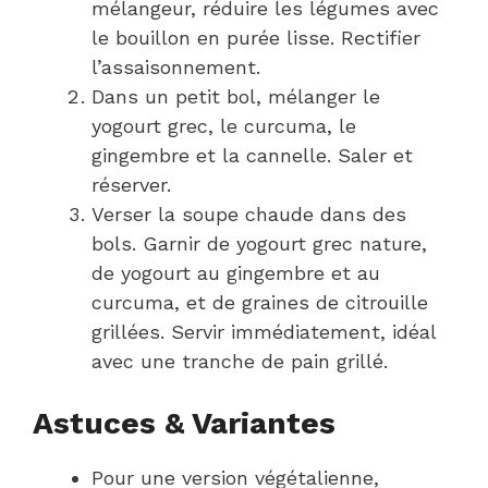
mélangeur, réduire les légumes avec
le bouillon en purée lisse. Rectifier
l’assaisonnement.
Dans un petit bol, mélanger le
yogourt grec, le curcuma, le
gingembre et la cannelle. Saler et
réserver.
Verser la soupe chaude dans des
bols. Garnir de yogourt grec nature,
de yogourt au gingembre et au
curcuma, et de graines de citrouille
grillées. Servir immédiatement, idéal
avec une tranche de pain grillé.
Astuces & Variantes
Pour une version végétalienne,