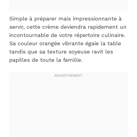
Simple à préparer mais impressionnante à
servir, cette crème deviendra rapidement un
incontournable de votre répertoire culinaire.
Sa couleur orangée vibrante égaie la table
tandis que sa texture soyeuse ravit les
papilles de toute la famille.