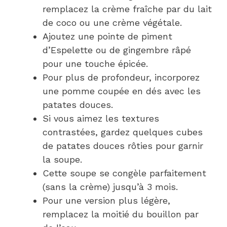
remplacez la crème fraîche par du lait
de coco ou une crème végétale.
Ajoutez une pointe de piment
d’Espelette ou de gingembre râpé
pour une touche épicée.
Pour plus de profondeur, incorporez
une pomme coupée en dés avec les
patates douces.
Si vous aimez les textures
contrastées, gardez quelques cubes
de patates douces rôties pour garnir
la soupe.
Cette soupe se congèle parfaitement
(sans la crème) jusqu’à 3 mois.
Pour une version plus légère,
remplacez la moitié du bouillon par