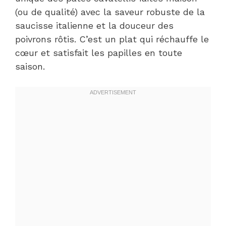
(ou de qualité) avec la saveur robuste de la
saucisse italienne et la douceur des
poivrons rôtis. C’est un plat qui réchauffe le
cœur et satisfait les papilles en toute
saison.