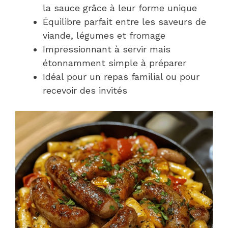
la sauce grâce à leur forme unique
Équilibre parfait entre les saveurs de
viande, légumes et fromage
Impressionnant à servir mais
étonnamment simple à préparer
Idéal pour un repas familial ou pour
recevoir des invités