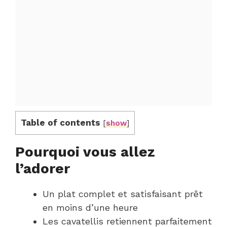
Table of contents
[
show
]
Pourquoi vous allez
l’adorer
Un plat complet et satisfaisant prêt
en moins d’une heure
Les cavatellis retiennent parfaitement