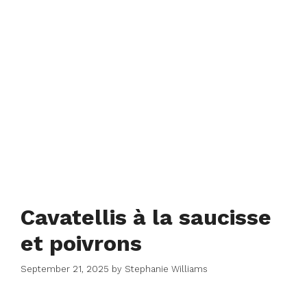
Cavatellis à la saucisse
et poivrons
September 21, 2025
by
Stephanie Williams