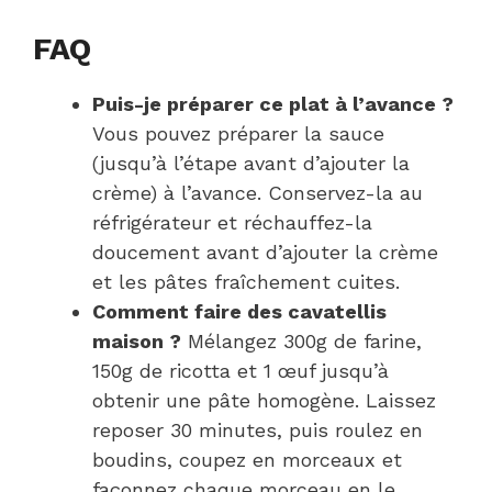
FAQ
Puis-je préparer ce plat à l’avance ?
Vous pouvez préparer la sauce
(jusqu’à l’étape avant d’ajouter la
crème) à l’avance. Conservez-la au
réfrigérateur et réchauffez-la
doucement avant d’ajouter la crème
et les pâtes fraîchement cuites.
Comment faire des cavatellis
maison ?
Mélangez 300g de farine,
150g de ricotta et 1 œuf jusqu’à
obtenir une pâte homogène. Laissez
reposer 30 minutes, puis roulez en
boudins, coupez en morceaux et
façonnez chaque morceau en le