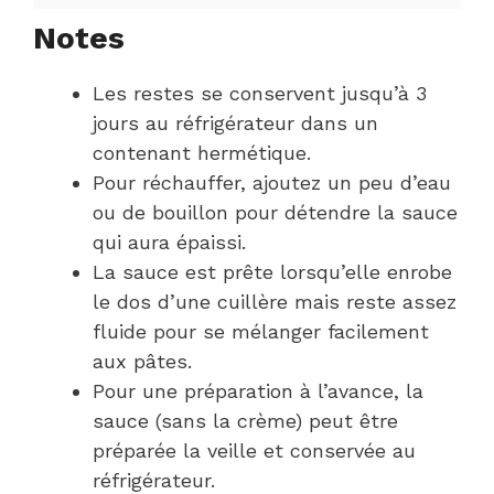
Notes
Les restes se conservent jusqu’à 3
jours au réfrigérateur dans un
contenant hermétique.
Pour réchauffer, ajoutez un peu d’eau
ou de bouillon pour détendre la sauce
qui aura épaissi.
La sauce est prête lorsqu’elle enrobe
le dos d’une cuillère mais reste assez
fluide pour se mélanger facilement
aux pâtes.
Pour une préparation à l’avance, la
sauce (sans la crème) peut être
préparée la veille et conservée au
réfrigérateur.