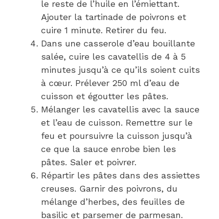
le reste de l’huile en l’émiettant.
Ajouter la tartinade de poivrons et
cuire 1 minute. Retirer du feu.
Dans une casserole d’eau bouillante
salée, cuire les cavatellis de 4 à 5
minutes jusqu’à ce qu’ils soient cuits
à cœur. Prélever 250 ml d’eau de
cuisson et égoutter les pâtes.
Mélanger les cavatellis avec la sauce
et l’eau de cuisson. Remettre sur le
feu et poursuivre la cuisson jusqu’à
ce que la sauce enrobe bien les
pâtes. Saler et poivrer.
Répartir les pâtes dans des assiettes
creuses. Garnir des poivrons, du
mélange d’herbes, des feuilles de
basilic et parsemer de parmesan.