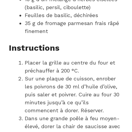
(basilic, persil, ciboulette)
Feuilles de basilic, déchirées
35 g de fromage parmesan frais râpé
finement
Instructions
Placer la grille au centre du four et
préchauffer à 200 °C.
Sur une plaque de cuisson, enrober
les poivrons de 30 ml d’huile d’olive,
puis saler et poivrer. Cuire au four 30
minutes jusqu’à ce qu’ils
commencent à dorer. Réserver.
Dans une grande poêle à feu moyen-
élevé, dorer la chair de saucisse avec