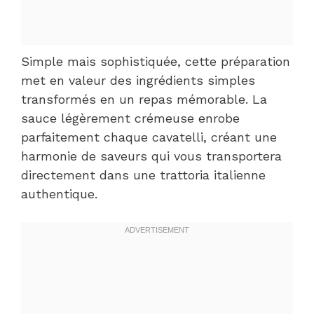
Simple mais sophistiquée, cette préparation
met en valeur des ingrédients simples
transformés en un repas mémorable. La
sauce légèrement crémeuse enrobe
parfaitement chaque cavatelli, créant une
harmonie de saveurs qui vous transportera
directement dans une trattoria italienne
authentique.