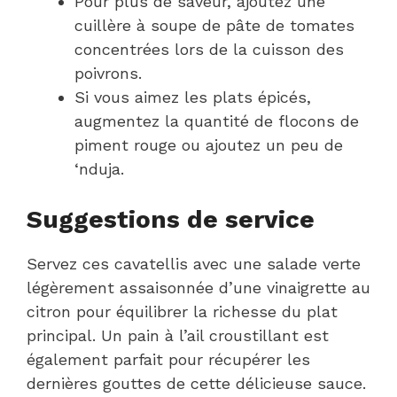
Pour plus de saveur, ajoutez une
cuillère à soupe de pâte de tomates
concentrées lors de la cuisson des
poivrons.
Si vous aimez les plats épicés,
augmentez la quantité de flocons de
piment rouge ou ajoutez un peu de
‘nduja.
Suggestions de service
Servez ces cavatellis avec une salade verte
légèrement assaisonnée d’une vinaigrette au
citron pour équilibrer la richesse du plat
principal. Un pain à l’ail croustillant est
également parfait pour récupérer les
dernières gouttes de cette délicieuse sauce.