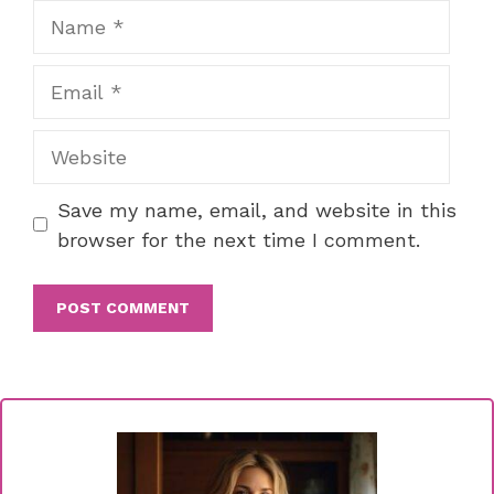
Name
Email
Website
Save my name, email, and website in this
browser for the next time I comment.