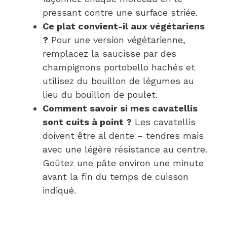
pressant contre une surface striée.
Ce plat convient-il aux végétariens
?
Pour une version végétarienne,
remplacez la saucisse par des
champignons portobello hachés et
utilisez du bouillon de légumes au
lieu du bouillon de poulet.
Comment savoir si mes cavatellis
sont cuits à point ?
Les cavatellis
doivent être al dente – tendres mais
avec une légère résistance au centre.
Goûtez une pâte environ une minute
avant la fin du temps de cuisson
indiqué.