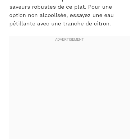
saveurs robustes de ce plat. Pour une
option non alcoolisée, essayez une eau
pétillante avec une tranche de citron.