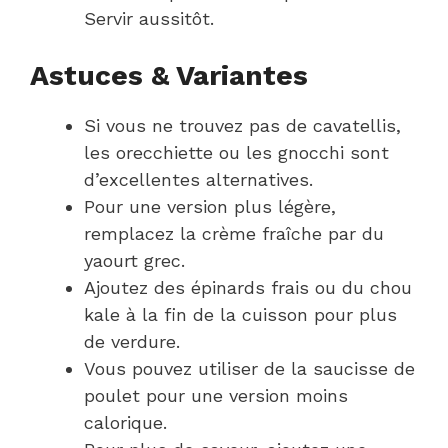
Servir aussitôt.
Astuces & Variantes
Si vous ne trouvez pas de cavatellis,
les orecchiette ou les gnocchi sont
d’excellentes alternatives.
Pour une version plus légère,
remplacez la crème fraîche par du
yaourt grec.
Ajoutez des épinards frais ou du chou
kale à la fin de la cuisson pour plus
de verdure.
Vous pouvez utiliser de la saucisse de
poulet pour une version moins
calorique.