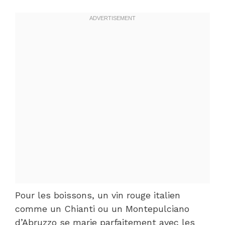
Pour les boissons, un vin rouge italien
comme un Chianti ou un Montepulciano
d’Abruzzo se marie parfaitement avec les