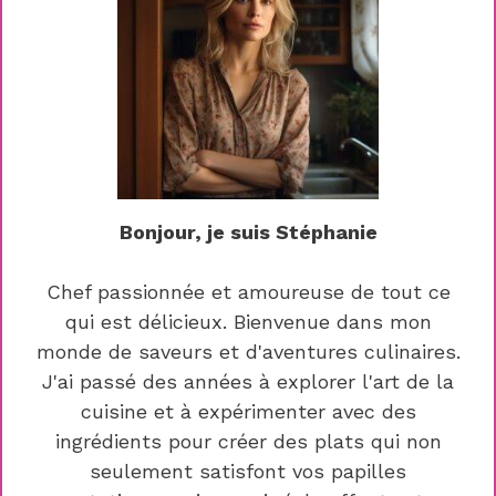
Bonjour, je suis Stéphanie
Chef passionnée et amoureuse de tout ce
qui est délicieux. Bienvenue dans mon
monde de saveurs et d'aventures culinaires.
J'ai passé des années à explorer l'art de la
cuisine et à expérimenter avec des
ingrédients pour créer des plats qui non
seulement satisfont vos papilles