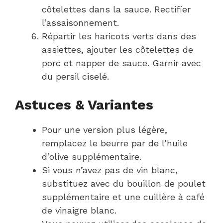
côtelettes dans la sauce. Rectifier
l’assaisonnement.
Répartir les haricots verts dans des
assiettes, ajouter les côtelettes de
porc et napper de sauce. Garnir avec
du persil ciselé.
Astuces & Variantes
Pour une version plus légère,
remplacez le beurre par de l’huile
d’olive supplémentaire.
Si vous n’avez pas de vin blanc,
substituez avec du bouillon de poulet
supplémentaire et une cuillère à café
de vinaigre blanc.