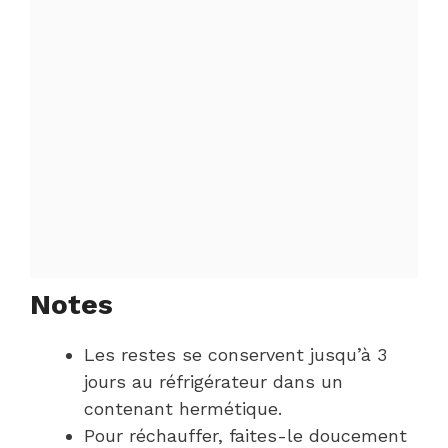
Notes
Les restes se conservent jusqu’à 3
jours au réfrigérateur dans un
contenant hermétique.
Pour réchauffer, faites-le doucement