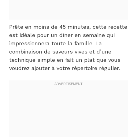
Prête en moins de 45 minutes, cette recette
est idéale pour un dîner en semaine qui
impressionnera toute la famille. La
combinaison de saveurs vives et d’une
technique simple en fait un plat que vous
voudrez ajouter à votre répertoire régulier.