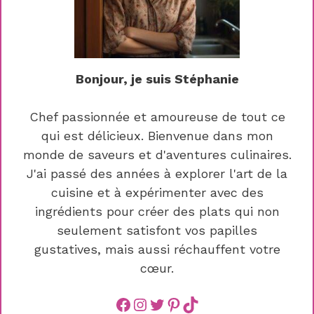
Bonjour, je suis Stéphanie
Chef passionnée et amoureuse de tout ce
qui est délicieux. Bienvenue dans mon
monde de saveurs et d'aventures culinaires.
J'ai passé des années à explorer l'art de la
cuisine et à expérimenter avec des
ingrédients pour créer des plats qui non
seulement satisfont vos papilles
gustatives, mais aussi réchauffent votre
cœur.
Facebook
instagram
Twitter
Pinterest
TikTok