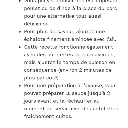
Vous pouvez utiliser des escalopes de
poulet ou de dinde à la place du porc
pour une alternative tout aussi
délicieuse.
Pour plus de saveur, ajoutez une
échalote finement émincée avec l’ail.
Cette recette fonctionne également
avec des côtelettes de porc avec os,
mais ajustez le temps de cuisson en
conséquence (environ 2 minutes de
plus par côté).
Pour une préparation à l’avance, vous
pouvez préparer la sauce jusqu’à 2
jours avant et la réchauffer au
moment de servir avec des côtelettes
fraîchement cuites.