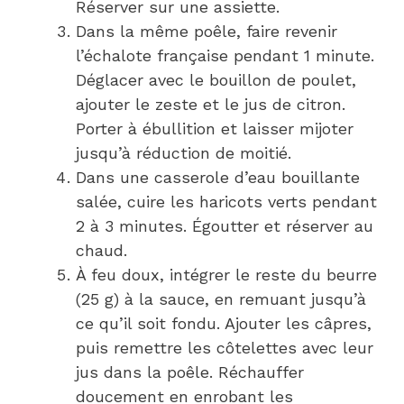
Réserver sur une assiette.
Dans la même poêle, faire revenir
l’échalote française pendant 1 minute.
Déglacer avec le bouillon de poulet,
ajouter le zeste et le jus de citron.
Porter à ébullition et laisser mijoter
jusqu’à réduction de moitié.
Dans une casserole d’eau bouillante
salée, cuire les haricots verts pendant
2 à 3 minutes. Égoutter et réserver au
chaud.
À feu doux, intégrer le reste du beurre
(25 g) à la sauce, en remuant jusqu’à
ce qu’il soit fondu. Ajouter les câpres,
puis remettre les côtelettes avec leur
jus dans la poêle. Réchauffer
doucement en enrobant les