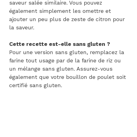
saveur salée similaire. Vous pouvez
également simplement les omettre et
ajouter un peu plus de zeste de citron pour
la saveur.
Cette recette est-elle sans gluten ?
Pour une version sans gluten, remplacez la
farine tout usage par de la farine de riz ou
un mélange sans gluten. Assurez-vous
également que votre bouillon de poulet soit
certifié sans gluten.