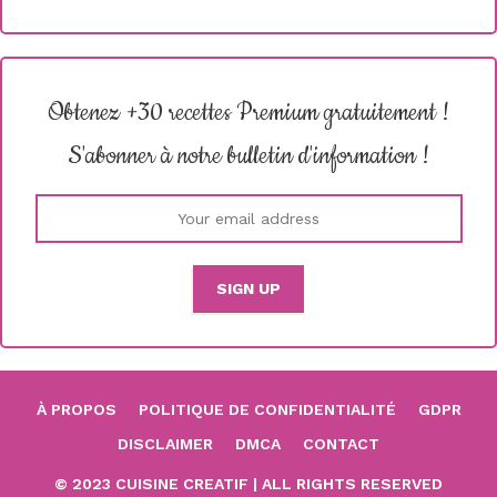
Obtenez +30 recettes Premium gratuitement !
S'abonner à notre bulletin d'information !
À PROPOS
POLITIQUE DE CONFIDENTIALITÉ
GDPR
DISCLAIMER
DMCA
CONTACT
© 2023 CUISINE CREATIF | ALL RIGHTS RESERVED