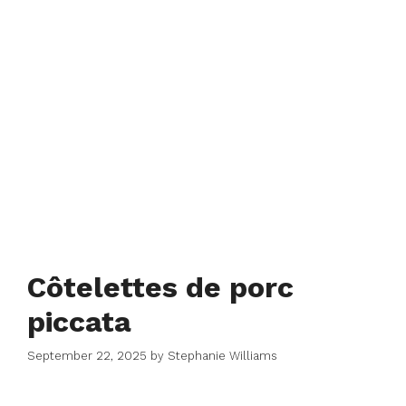
Côtelettes de porc
piccata
September 22, 2025
by
Stephanie Williams