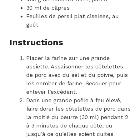
30 ml de câpres
Feuilles de persil plat ciselées, au
goût
Instructions
Placer la farine sur une grande
assiette. Assaisonner les côtelettes
de porc avec du sel et du poivre, puis
les enrober de farine. Secouer pour
enlever l’excédent.
Dans une grande poêle à feu élevé,
faire dorer les côtelettes de porc dans
la moitié du beurre (30 ml) pendant 2
à 3 minutes de chaque côté, ou
jusqu’à ce qu’elles soient cuites.