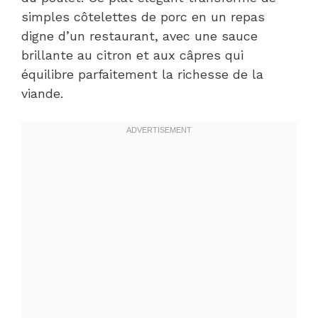
simples côtelettes de porc en un repas
digne d’un restaurant, avec une sauce
brillante au citron et aux câpres qui
équilibre parfaitement la richesse de la
viande.