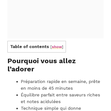
Table of contents
[
show
]
Pourquoi vous allez
l’adorer
Préparation rapide en semaine, prête
en moins de 45 minutes
Équilibre parfait entre saveurs riches
et notes acidulées
Technique simple qui donne