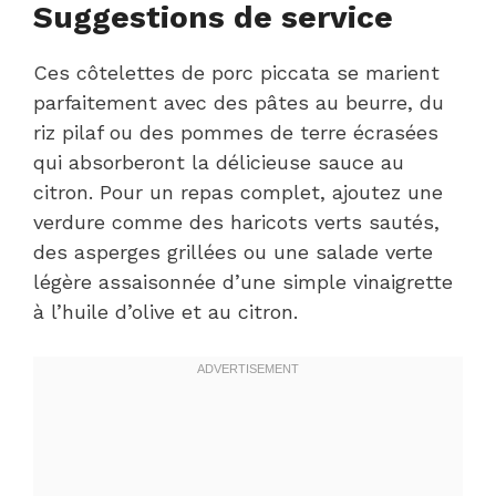
Suggestions de service
Ces côtelettes de porc piccata se marient
parfaitement avec des pâtes au beurre, du
riz pilaf ou des pommes de terre écrasées
qui absorberont la délicieuse sauce au
citron. Pour un repas complet, ajoutez une
verdure comme des haricots verts sautés,
des asperges grillées ou une salade verte
légère assaisonnée d’une simple vinaigrette
à l’huile d’olive et au citron.