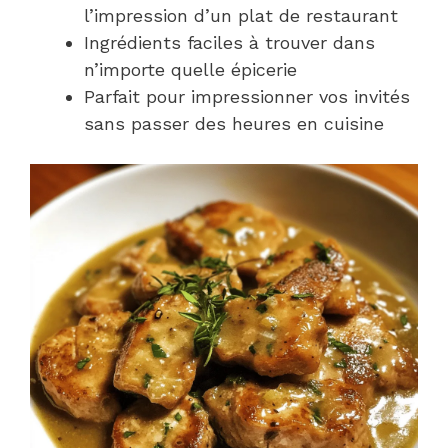
l’impression d’un plat de restaurant
Ingrédients faciles à trouver dans
n’importe quelle épicerie
Parfait pour impressionner vos invités
sans passer des heures en cuisine