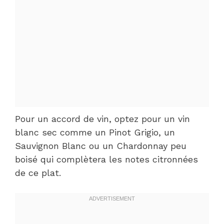
Pour un accord de vin, optez pour un vin
blanc sec comme un Pinot Grigio, un
Sauvignon Blanc ou un Chardonnay peu
boisé qui complètera les notes citronnées
de ce plat.