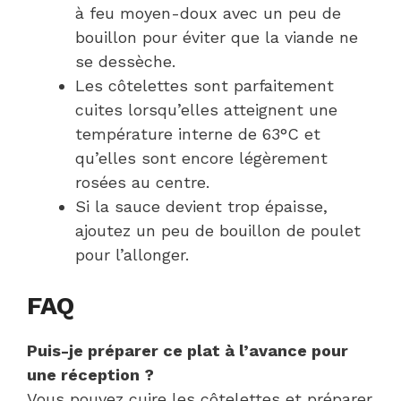
à feu moyen-doux avec un peu de
bouillon pour éviter que la viande ne
se dessèche.
Les côtelettes sont parfaitement
cuites lorsqu’elles atteignent une
température interne de 63°C et
qu’elles sont encore légèrement
rosées au centre.
Si la sauce devient trop épaisse,
ajoutez un peu de bouillon de poulet
pour l’allonger.
FAQ
Puis-je préparer ce plat à l’avance pour
une réception ?
Vous pouvez cuire les côtelettes et préparer