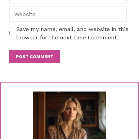
Website
Save my name, email, and website in this
browser for the next time I comment.