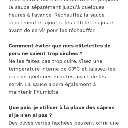
la sauce séparément jusqu’à quelques
heures à l’avance. Réchauffez la sauce
doucement et ajoutez les côtelettes juste
avant de servir pour les réchauffer.
Comment éviter que mes côtelettes de
porc ne soient trop sèches ?
Ne les faites pas trop cuire. Visez une
température interne de 63°C et laissez-les
reposer quelques minutes avant de les
servir. La sauce aidera également à
maintenir l’humidité.
Que puis-je utiliser à la place des câpres
si je n’en ai pas ?
Des olives vertes hachées peuvent offrir une