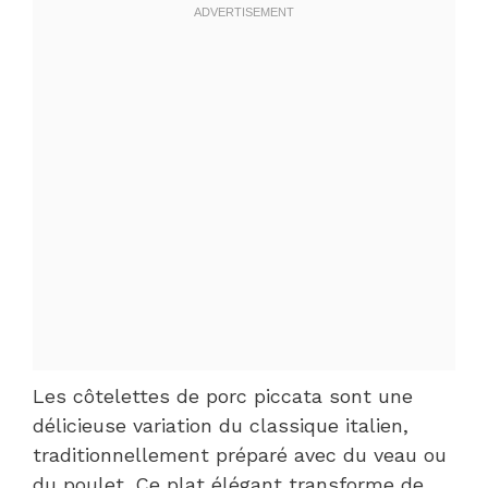
Les côtelettes de porc piccata sont une
délicieuse variation du classique italien,
traditionnellement préparé avec du veau ou
du poulet. Ce plat élégant transforme de