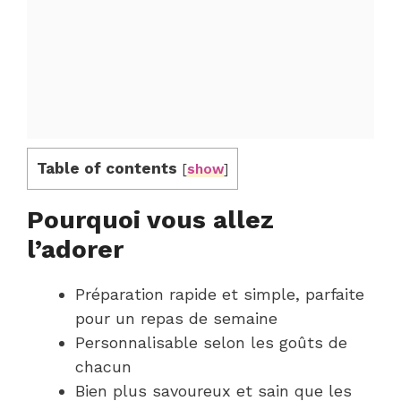
Table of contents
[
show
]
Pourquoi vous allez
l’adorer
Préparation rapide et simple, parfaite
pour un repas de semaine
Personnalisable selon les goûts de
chacun
Bien plus savoureux et sain que les