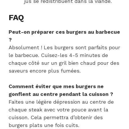
jus se redistribuent dans la viande.
FAQ
Peut-on préparer ces burgers au barbecue
?
Absolument ! Les burgers sont parfaits pour
le barbecue. Cuisez-les 4-5 minutes de
chaque côté sur un gril bien chaud pour des
saveurs encore plus fumées.
Comment éviter que mes burgers ne
gonflent au centre pendant la cuisson ?
Faites une légère dépression au centre de
chaque steak avec votre pouce avant la
cuisson. Cela permettra d’obtenir des
burgers plats une fois cuits.