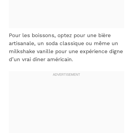
Pour les boissons, optez pour une bière
artisanale, un soda classique ou même un
milkshake vanille pour une expérience digne
d’un vrai diner américain.