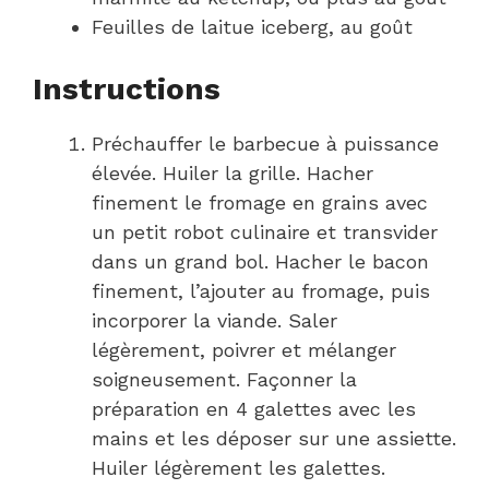
Feuilles de laitue iceberg, au goût
Instructions
Préchauffer le barbecue à puissance
élevée. Huiler la grille. Hacher
finement le fromage en grains avec
un petit robot culinaire et transvider
dans un grand bol. Hacher le bacon
finement, l’ajouter au fromage, puis
incorporer la viande. Saler
légèrement, poivrer et mélanger
soigneusement. Façonner la
préparation en 4 galettes avec les
mains et les déposer sur une assiette.
Huiler légèrement les galettes.