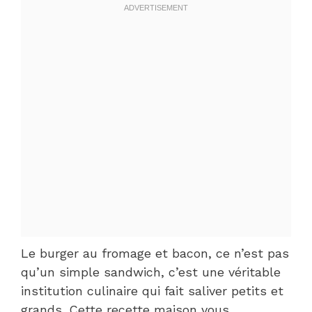
Le burger au fromage et bacon, ce n’est pas
qu’un simple sandwich, c’est une véritable
institution culinaire qui fait saliver petits et
grands. Cette recette maison vous