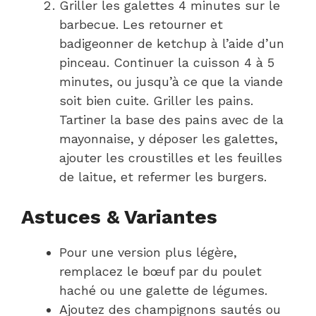
Griller les galettes 4 minutes sur le
barbecue. Les retourner et
badigeonner de ketchup à l’aide d’un
pinceau. Continuer la cuisson 4 à 5
minutes, ou jusqu’à ce que la viande
soit bien cuite. Griller les pains.
Tartiner la base des pains avec de la
mayonnaise, y déposer les galettes,
ajouter les croustilles et les feuilles
de laitue, et refermer les burgers.
Astuces & Variantes
Pour une version plus légère,
remplacez le bœuf par du poulet
haché ou une galette de légumes.
Ajoutez des champignons sautés ou