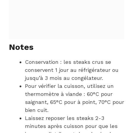
Notes
Conservation : les steaks crus se
conservent 1 jour au réfrigérateur ou
jusqu’à 3 mois au congélateur.
Pour vérifier la cuisson, utilisez un
thermomètre à viande : 60°C pour
saignant, 65°C pour à point, 70°C pour
bien cuit.
Laissez reposer les steaks 2-3
minutes après cuisson pour que les