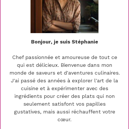
Bonjour, je suis Stéphanie
Chef passionnée et amoureuse de tout ce
qui est délicieux. Bienvenue dans mon
monde de saveurs et d'aventures culinaires.
J'ai passé des années à explorer l'art de la
cuisine et à expérimenter avec des
ingrédients pour créer des plats qui non
seulement satisfont vos papilles
gustatives, mais aussi réchauffent votre
cœur.