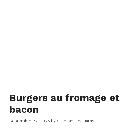
Burgers au fromage et
bacon
September 22, 2025
by
Stephanie Williams