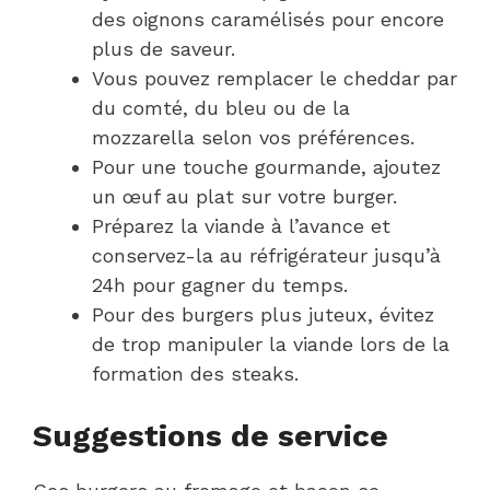
des oignons caramélisés pour encore
plus de saveur.
Vous pouvez remplacer le cheddar par
du comté, du bleu ou de la
mozzarella selon vos préférences.
Pour une touche gourmande, ajoutez
un œuf au plat sur votre burger.
Préparez la viande à l’avance et
conservez-la au réfrigérateur jusqu’à
24h pour gagner du temps.
Pour des burgers plus juteux, évitez
de trop manipuler la viande lors de la
formation des steaks.
Suggestions de service