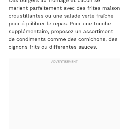
Ces burgers au fromage et bacon se
marient parfaitement avec des frites maison
croustillantes ou une salade verte fraîche
pour équilibrer le repas. Pour une touche
supplémentaire, proposez un assortiment
de condiments comme des cornichons, des
oignons frits ou différentes sauces.