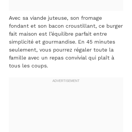
Avec sa viande juteuse, son fromage
fondant et son bacon croustillant, ce burger
fait maison est l’équilibre parfait entre
simplicité et gourmandise. En 45 minutes
seulement, vous pourrez régaler toute la
famille avec un repas convivial qui plaît à
tous les coups.