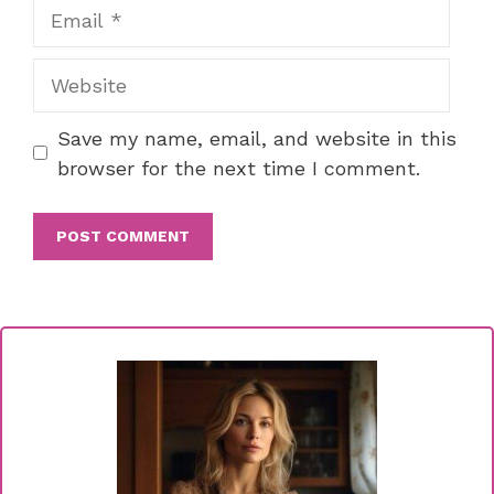
Email
Website
Save my name, email, and website in this
browser for the next time I comment.