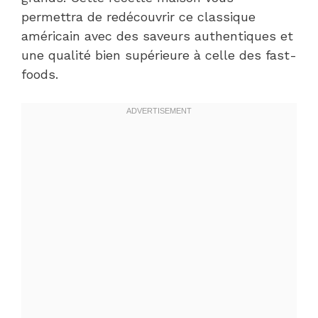
permettra de redécouvrir ce classique
américain avec des saveurs authentiques et
une qualité bien supérieure à celle des fast-
foods.