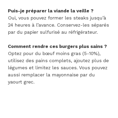
Puis-je préparer la viande la veille ?
Oui, vous pouvez former les steaks jusqu’à
24 heures à l’avance. Conservez-les séparés
par du papier sulfurisé au réfrigérateur.
Comment rendre ces burgers plus sains ?
Optez pour du bœuf moins gras (5-10%),
utilisez des pains complets, ajoutez plus de
légumes et limitez les sauces. Vous pouvez
aussi remplacer la mayonnaise par du
yaourt grec.