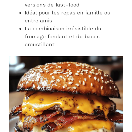
versions de fast-food
Idéal pour les repas en famille ou
entre amis
La combinaison irrésistible du
fromage fondant et du bacon
croustillant