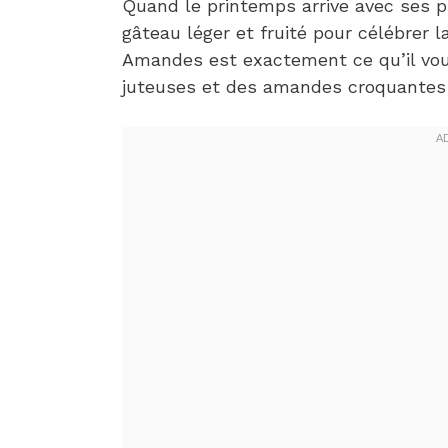
Quand le printemps arrive avec ses pr
gâteau léger et fruité pour célébrer l
Amandes est exactement ce qu’il vous
juteuses et des amandes croquantes 