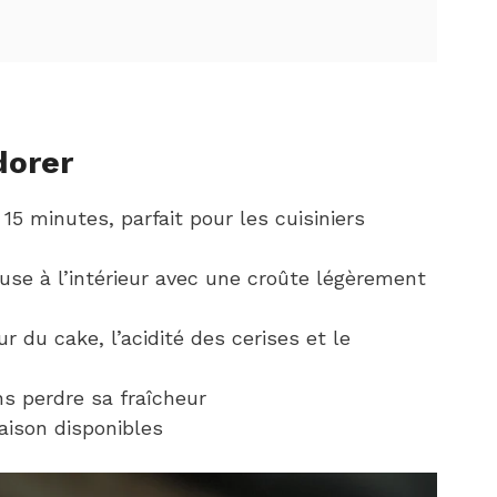
dorer
15 minutes, parfait pour les cuisiniers
se à l’intérieur avec une croûte légèrement
ur du cake, l’acidité des cerises et le
ns perdre sa fraîcheur
aison disponibles