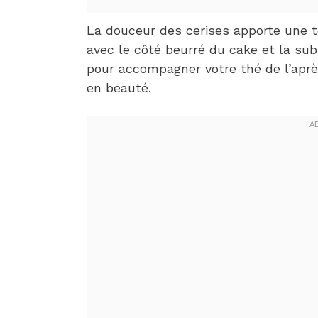
La douceur des cerises apporte une t
avec le côté beurré du cake et la sub
pour accompagner votre thé de l’aprè
en beauté.