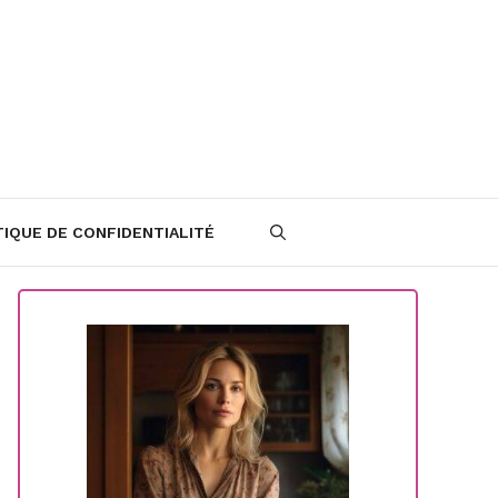
TIQUE DE CONFIDENTIALITÉ