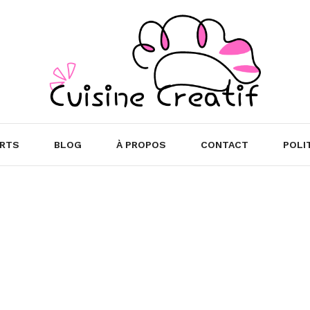
RTS
BLOG
À PROPOS
CONTACT
POLI