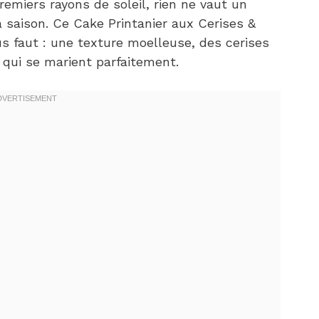
emiers rayons de soleil, rien ne vaut un
a saison. Ce Cake Printanier aux Cerises &
 faut : une texture moelleuse, des cerises
qui se marient parfaitement.