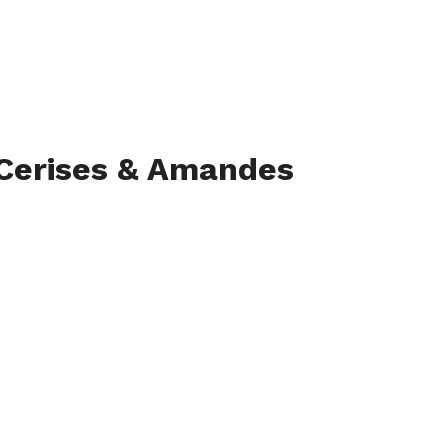
 Cerises & Amandes