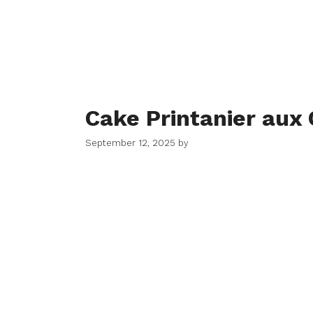
Cake Printanier aux
September 12, 2025
by