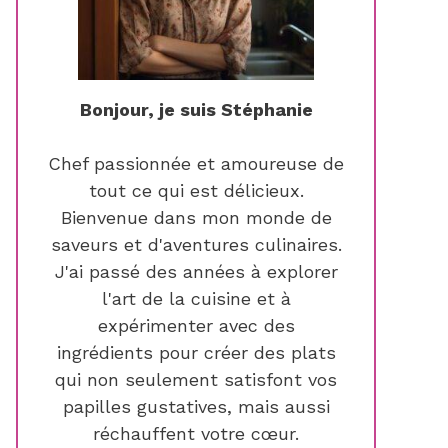
Bonjour, je suis Stéphanie
Chef passionnée et amoureuse de
tout ce qui est délicieux.
Bienvenue dans mon monde de
saveurs et d'aventures culinaires.
J'ai passé des années à explorer
l'art de la cuisine et à
expérimenter avec des
ingrédients pour créer des plats
qui non seulement satisfont vos
papilles gustatives, mais aussi
réchauffent votre cœur.