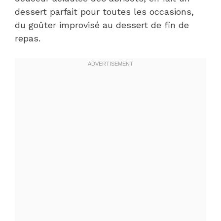
dessert parfait pour toutes les occasions,
du goûter improvisé au dessert de fin de
repas.