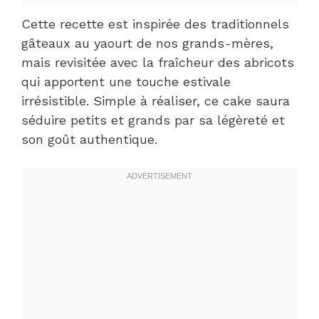
Cette recette est inspirée des traditionnels
gâteaux au yaourt de nos grands-mères,
mais revisitée avec la fraîcheur des abricots
qui apportent une touche estivale
irrésistible. Simple à réaliser, ce cake saura
séduire petits et grands par sa légèreté et
son goût authentique.