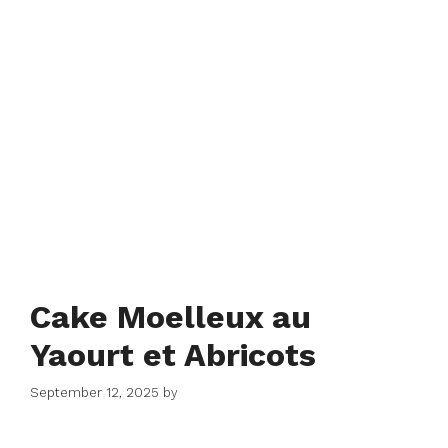
Cake Moelleux au
Yaourt et Abricots
September 12, 2025
by