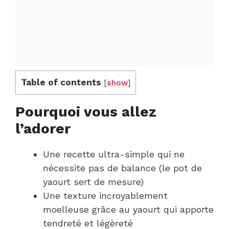
Table of contents
[
show
]
Pourquoi vous allez
l’adorer
Une recette ultra-simple qui ne
nécessite pas de balance (le pot de
yaourt sert de mesure)
Une texture incroyablement
moelleuse grâce au yaourt qui apporte
tendreté et légèreté