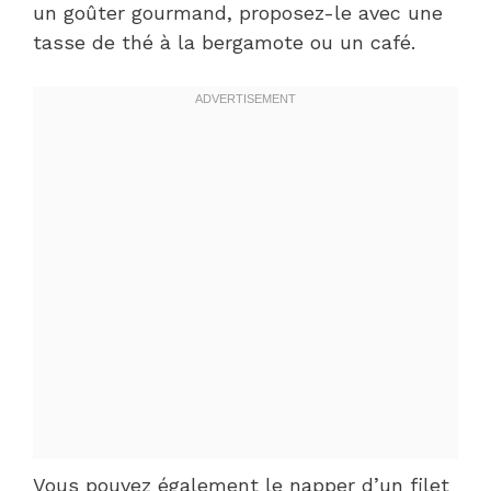
un goûter gourmand, proposez-le avec une
tasse de thé à la bergamote ou un café.
Vous pouvez également le napper d’un filet