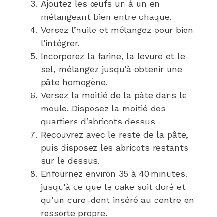
Ajoutez les œufs un à un en
mélangeant bien entre chaque.
Versez l’huile et mélangez pour bien
l’intégrer.
Incorporez la farine, la levure et le
sel, mélangez jusqu’à obtenir une
pâte homogène.
Versez la moitié de la pâte dans le
moule. Disposez la moitié des
quartiers d’abricots dessus.
Recouvrez avec le reste de la pâte,
puis disposez les abricots restants
sur le dessus.
Enfournez environ 35 à 40 minutes,
jusqu’à ce que le cake soit doré et
qu’un cure-dent inséré au centre en
ressorte propre.