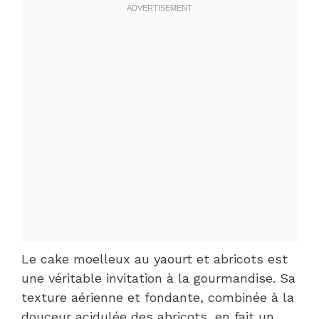
Le cake moelleux au yaourt et abricots est
une véritable invitation à la gourmandise. Sa
texture aérienne et fondante, combinée à la
douceur acidulée des abricots, en fait un