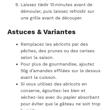
Laissez tiédir 10 minutes avant de
démouler, puis laissez refroidir sur
une grille avant de découper.
Astuces & Variantes
Remplacez les abricots par des
pêches, des prunes ou des cerises
selon la saison.
Pour plus de gourmandise, ajoutez
50g d’amandes effilées sur le dessus
avant la cuisson.
Si vous utilisez des abricots en
conserve, égouttez-les bien et
séchez-les avec du papier absorbant
pour éviter que le gâteau ne soit trop