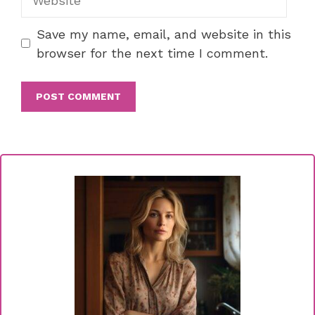
Save my name, email, and website in this
browser for the next time I comment.