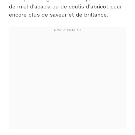
de miel d’acacia ou de coulis d’abricot pour
encore plus de saveur et de brillance.