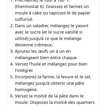
(thermostat 6). Graissez et farinez un
moule à cake ou tapissez-le de papier
sulfurisé.
Dans un saladier, mélangez le yaourt
avec le sucre (et le sucre vanillé si
utilisé) jusqu’à ce que le mélange
devienne crémeux.
Ajoutez les œufs un à un en
mélangeant bien entre chaque.
Versez l’huile et mélangez pour bien
l’intégrer.
Incorporez la farine, la levure et le sel,
mélangez jusqu’à obtenir une pâte
homogène.
Versez la moitié de la pâte dans le
moule. Disposez la moitié des quartiers