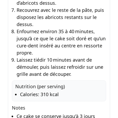
d’abricots dessus.
Recouvrez avec le reste de la pâte, puis
disposez les abricots restants sur le
dessus.
Enfournez environ 35 à 40 minutes,
jusqu’à ce que le cake soit doré et qu’un
cure-dent inséré au centre en ressorte
propre.
Laissez tiédir 10 minutes avant de
démouler, puis laissez refroidir sur une
grille avant de découper.
Nutrition (per serving)
Calories: 310 kcal
Notes
Ce cake se conserve jusqu'à 3 jours