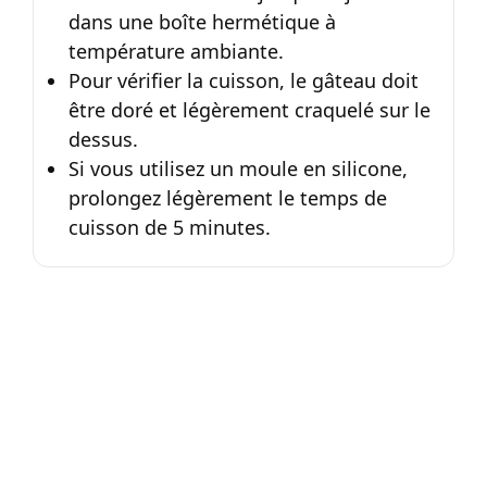
dans une boîte hermétique à
température ambiante.
Pour vérifier la cuisson, le gâteau doit
être doré et légèrement craquelé sur le
dessus.
Si vous utilisez un moule en silicone,
prolongez légèrement le temps de
cuisson de 5 minutes.