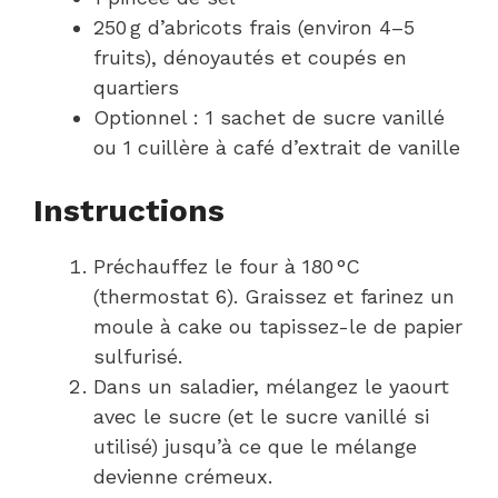
250 g d’abricots frais (environ 4–5
fruits), dénoyautés et coupés en
quartiers
Optionnel : 1 sachet de sucre vanillé
ou 1 cuillère à café d’extrait de vanille
Instructions
Préchauffez le four à 180 °C
(thermostat 6). Graissez et farinez un
moule à cake ou tapissez-le de papier
sulfurisé.
Dans un saladier, mélangez le yaourt
avec le sucre (et le sucre vanillé si
utilisé) jusqu’à ce que le mélange
devienne crémeux.