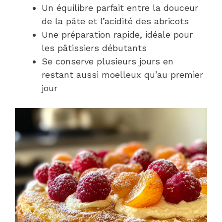
Un équilibre parfait entre la douceur
de la pâte et l’acidité des abricots
Une préparation rapide, idéale pour
les pâtissiers débutants
Se conserve plusieurs jours en
restant aussi moelleux qu’au premier
jour