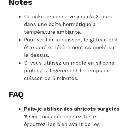
Notes
Ce cake se conserve jusqu’à 3 jours
dans une boîte hermétique à
température ambiante.
Pour vérifier la cuisson, le gâteau doit
être doré et légèrement craquelé sur
le dessus.
Si vous utilisez un moule en silicone,
prolongez légèrement le temps de
cuisson de 5 minutes.
FAQ
Puis-je utiliser des abricots surgelés
?
Oui, mais décongelez-les et
égouttez-les bien avant de les