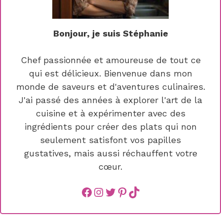
Bonjour, je suis Stéphanie
Chef passionnée et amoureuse de tout ce
qui est délicieux. Bienvenue dans mon
monde de saveurs et d'aventures culinaires.
J'ai passé des années à explorer l'art de la
cuisine et à expérimenter avec des
ingrédients pour créer des plats qui non
seulement satisfont vos papilles
gustatives, mais aussi réchauffent votre
cœur.
Facebook
instagram
Twitter
Pinterest
TikTok