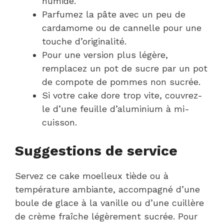
humide.
Parfumez la pâte avec un peu de
cardamome ou de cannelle pour une
touche d’originalité.
Pour une version plus légère,
remplacez un pot de sucre par un pot
de compote de pommes non sucrée.
Si votre cake dore trop vite, couvrez-
le d’une feuille d’aluminium à mi-
cuisson.
Suggestions de service
Servez ce cake moelleux tiède ou à
température ambiante, accompagné d’une
boule de glace à la vanille ou d’une cuillère
de crème fraîche légèrement sucrée. Pour