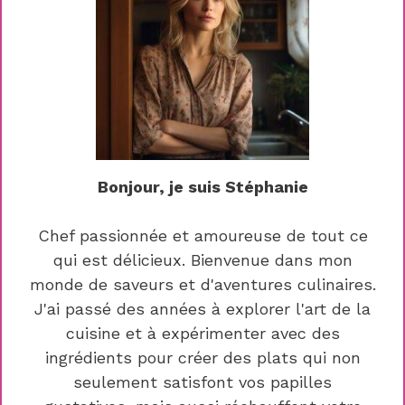
Bonjour, je suis Stéphanie
Chef passionnée et amoureuse de tout ce
qui est délicieux. Bienvenue dans mon
monde de saveurs et d'aventures culinaires.
J'ai passé des années à explorer l'art de la
cuisine et à expérimenter avec des
ingrédients pour créer des plats qui non
seulement satisfont vos papilles