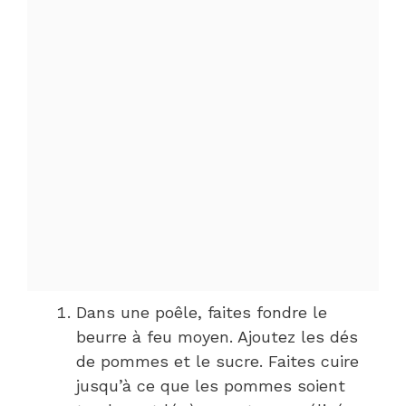
Dans une poêle, faites fondre le
beurre à feu moyen. Ajoutez les dés
de pommes et le sucre. Faites cuire
jusqu’à ce que les pommes soient