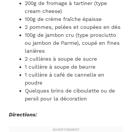
200g de fromage à tartiner (type
cream cheese)
100g de crème fraîche épaisse
2 pommes, pelées et coupées en dés
100g de jambon cru (type prosciutto
ou jambon de Parme), coupé en fines
lanières
2 cuillères à soupe de sucre
1 cuillère à soupe de beurre
1 cuillère à café de cannelle en
poudre
Quelques brins de ciboulette ou de
persil pour la décoration
Directions: