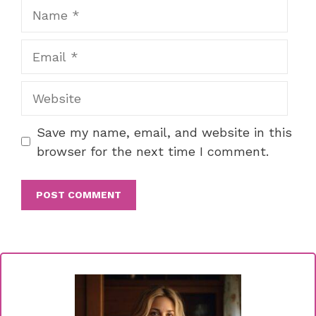
Name
Email
Website
Save my name, email, and website in this
browser for the next time I comment.