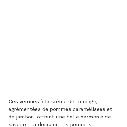
Ces verrines à la crème de fromage,
agrémentées de pommes caramélisées et
de jambon, offrent une belle harmonie de
saveurs. La douceur des pommes