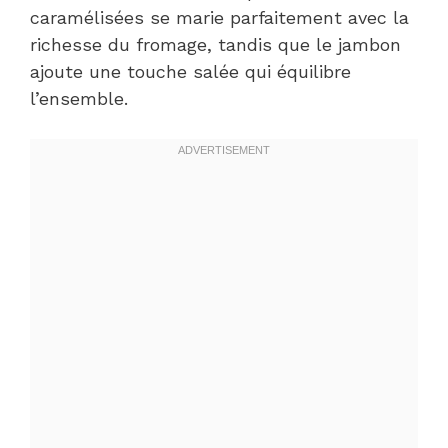
caramélisées se marie parfaitement avec la
richesse du fromage, tandis que le jambon
ajoute une touche salée qui équilibre
l’ensemble.