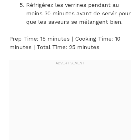
Réfrigérez les verrines pendant au
moins 30 minutes avant de servir pour
que les saveurs se mélangent bien.
Prep Time: 15 minutes | Cooking Time: 10
minutes | Total Time: 25 minutes