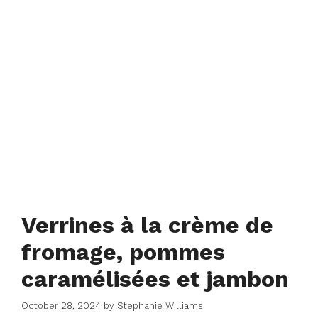
Verrines à la crème de
fromage, pommes
caramélisées et jambon
October 28, 2024
by
Stephanie Williams