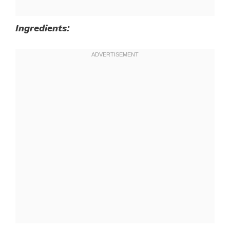
Ingredients: