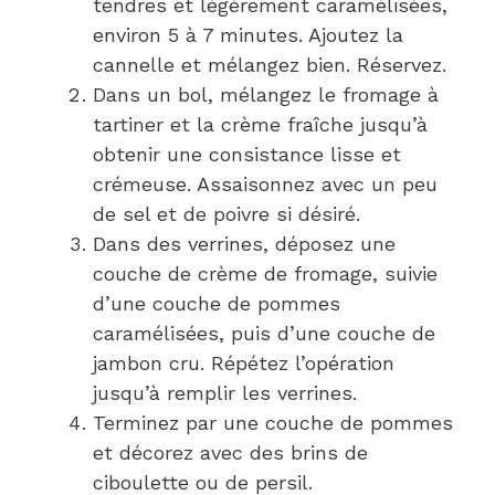
tendres et légèrement caramélisées,
environ 5 à 7 minutes. Ajoutez la
cannelle et mélangez bien. Réservez.
Dans un bol, mélangez le fromage à
tartiner et la crème fraîche jusqu’à
obtenir une consistance lisse et
crémeuse. Assaisonnez avec un peu
de sel et de poivre si désiré.
Dans des verrines, déposez une
couche de crème de fromage, suivie
d’une couche de pommes
caramélisées, puis d’une couche de
jambon cru. Répétez l’opération
jusqu’à remplir les verrines.
Terminez par une couche de pommes
et décorez avec des brins de
ciboulette ou de persil.