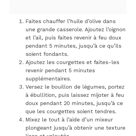
Faites chauffer l’huile d’olive dans
une grande casserole. Ajoutez l’oignon
et l’ail, puis faites revenir à feu doux
pendant 5 minutes, jusqu’à ce qu’ils
soient fondants.
Ajoutez les courgettes et faites-les
revenir pendant 5 minutes
supplémentaires.
Versez le bouillon de légumes, portez
à ébullition, puis laissez mijoter à feu
doux pendant 20 minutes, jusqu’à ce
que les courgettes soient tendres.
Mixez le tout à l’aide d’un mixeur
plongeant jusqu’à obtenir une texture
lisse et veloutée.