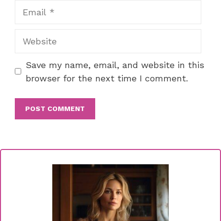
Email
Website
Save my name, email, and website in this
browser for the next time I comment.