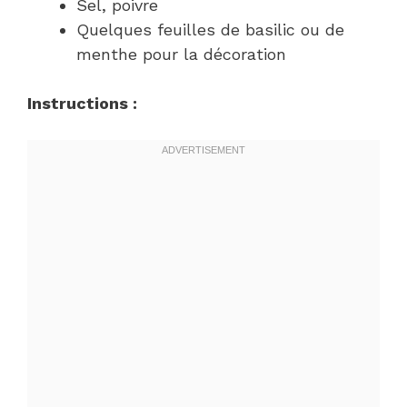
Sel, poivre
Quelques feuilles de basilic ou de
menthe pour la décoration
Instructions :