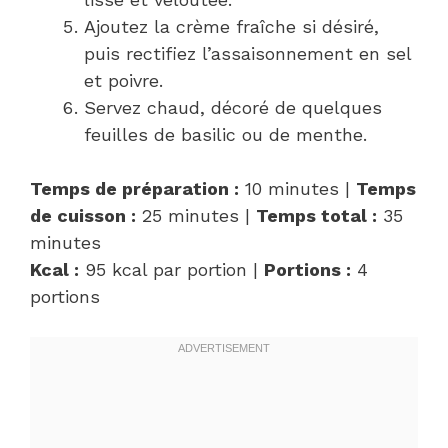
Ajoutez la crème fraîche si désiré,
puis rectifiez l’assaisonnement en sel
et poivre.
Servez chaud, décoré de quelques
feuilles de basilic ou de menthe.
Temps de préparation :
10 minutes |
Temps
de cuisson :
25 minutes |
Temps total :
35
minutes
Kcal :
95 kcal par portion |
Portions :
4
portions