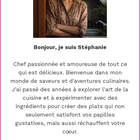
Bonjour, je suis Stéphanie
Chef passionnée et amoureuse de tout ce
qui est délicieux. Bienvenue dans mon
monde de saveurs et d'aventures culinaires.
J'ai passé des années à explorer l'art de la
cuisine et à expérimenter avec des
ingrédients pour créer des plats qui non
seulement satisfont vos papilles
gustatives, mais aussi réchauffent votre
cœur.