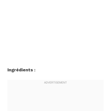
Ingrédients :