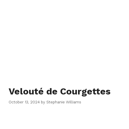
Velouté de Courgettes
October 13, 2024
by
Stephanie Williams