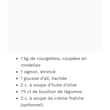
1 kg de courgettes, coupées en
rondelles
1 oignon, émincé
1 gousse d’ail, hachée
2 c. à soupe d’huile d’olive
75 cl de bouillon de légumes
2 c. à soupe de crème fraîche
(optionnel)