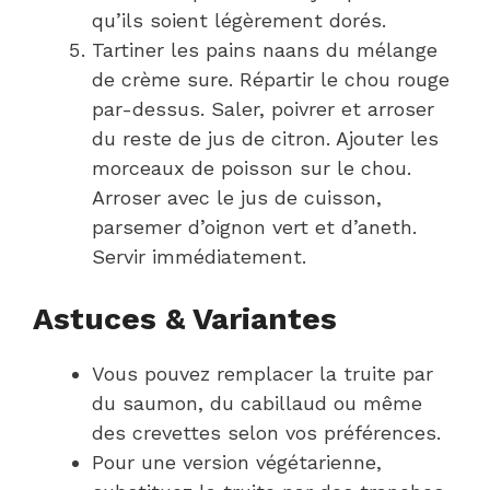
qu’ils soient légèrement dorés.
Tartiner les pains naans du mélange
de crème sure. Répartir le chou rouge
par-dessus. Saler, poivrer et arroser
du reste de jus de citron. Ajouter les
morceaux de poisson sur le chou.
Arroser avec le jus de cuisson,
parsemer d’oignon vert et d’aneth.
Servir immédiatement.
Astuces & Variantes
Vous pouvez remplacer la truite par
du saumon, du cabillaud ou même
des crevettes selon vos préférences.
Pour une version végétarienne,