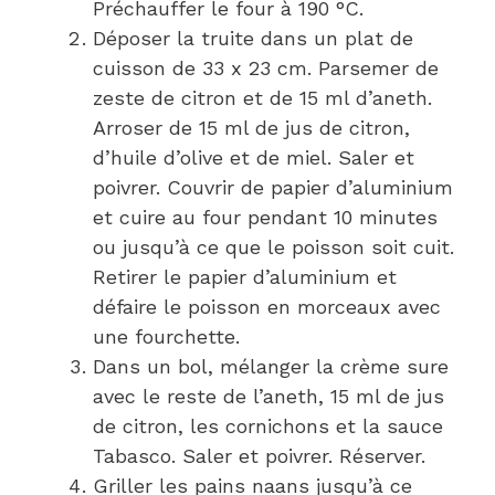
Préchauffer le four à 190 °C.
Déposer la truite dans un plat de
cuisson de 33 x 23 cm. Parsemer de
zeste de citron et de 15 ml d’aneth.
Arroser de 15 ml de jus de citron,
d’huile d’olive et de miel. Saler et
poivrer. Couvrir de papier d’aluminium
et cuire au four pendant 10 minutes
ou jusqu’à ce que le poisson soit cuit.
Retirer le papier d’aluminium et
défaire le poisson en morceaux avec
une fourchette.
Dans un bol, mélanger la crème sure
avec le reste de l’aneth, 15 ml de jus
de citron, les cornichons et la sauce
Tabasco. Saler et poivrer. Réserver.
Griller les pains naans jusqu’à ce