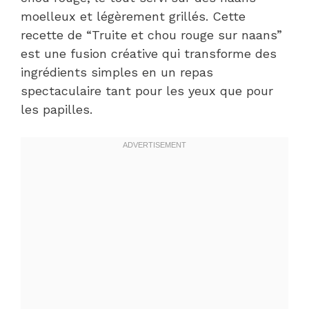
moelleux et légèrement grillés. Cette
recette de “Truite et chou rouge sur naans”
est une fusion créative qui transforme des
ingrédients simples en un repas
spectaculaire tant pour les yeux que pour
les papilles.