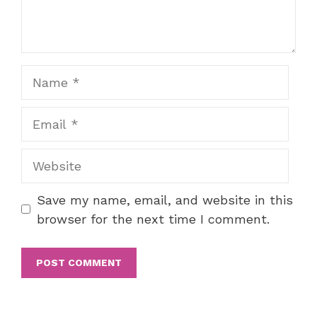
Name
Email
Website
Save my name, email, and website in this
browser for the next time I comment.