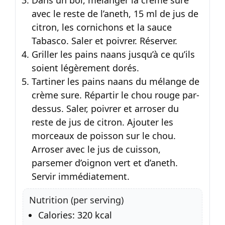
avec le reste de l’aneth, 15 ml de jus de
citron, les cornichons et la sauce
Tabasco. Saler et poivrer. Réserver.
Griller les pains naans jusqu’à ce qu’ils
soient légèrement dorés.
Tartiner les pains naans du mélange de
crème sure. Répartir le chou rouge par-
dessus. Saler, poivrer et arroser du
reste de jus de citron. Ajouter les
morceaux de poisson sur le chou.
Arroser avec le jus de cuisson,
parsemer d’oignon vert et d’aneth.
Servir immédiatement.
Nutrition (per serving)
Calories: 320 kcal