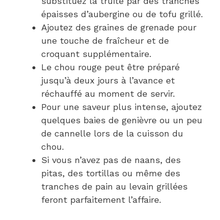
substituez la truite par des tranches
épaisses d’aubergine ou de tofu grillé.
Ajoutez des graines de grenade pour
une touche de fraîcheur et de
croquant supplémentaire.
Le chou rouge peut être préparé
jusqu’à deux jours à l’avance et
réchauffé au moment de servir.
Pour une saveur plus intense, ajoutez
quelques baies de genièvre ou un peu
de cannelle lors de la cuisson du
chou.
Si vous n’avez pas de naans, des
pitas, des tortillas ou même des
tranches de pain au levain grillées
feront parfaitement l’affaire.