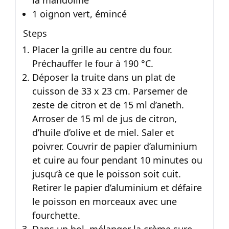
1 oignon vert, émincé
Steps
Placer la grille au centre du four.
Préchauffer le four à 190 °C.
Déposer la truite dans un plat de
cuisson de 33 x 23 cm. Parsemer de
zeste de citron et de 15 ml d’aneth.
Arroser de 15 ml de jus de citron,
d’huile d’olive et de miel. Saler et
poivrer. Couvrir de papier d’aluminium
et cuire au four pendant 10 minutes ou
jusqu’à ce que le poisson soit cuit.
Retirer le papier d’aluminium et défaire
le poisson en morceaux avec une
fourchette.
Dans un bol, mélanger la crème sure