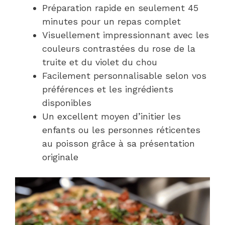
Préparation rapide en seulement 45
minutes pour un repas complet
Visuellement impressionnant avec les
couleurs contrastées du rose de la
truite et du violet du chou
Facilement personnalisable selon vos
préférences et les ingrédients
disponibles
Un excellent moyen d’initier les
enfants ou les personnes réticentes
au poisson grâce à sa présentation
originale