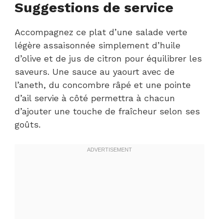
Suggestions de service
Accompagnez ce plat d’une salade verte
légère assaisonnée simplement d’huile
d’olive et de jus de citron pour équilibrer les
saveurs. Une sauce au yaourt avec de
l’aneth, du concombre râpé et une pointe
d’ail servie à côté permettra à chacun
d’ajouter une touche de fraîcheur selon ses
goûts.