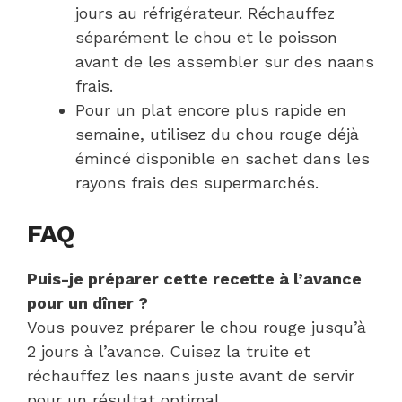
jours au réfrigérateur. Réchauffez
séparément le chou et le poisson
avant de les assembler sur des naans
frais.
Pour un plat encore plus rapide en
semaine, utilisez du chou rouge déjà
émincé disponible en sachet dans les
rayons frais des supermarchés.
FAQ
Puis-je préparer cette recette à l’avance
pour un dîner ?
Vous pouvez préparer le chou rouge jusqu’à
2 jours à l’avance. Cuisez la truite et
réchauffez les naans juste avant de servir
pour un résultat optimal.