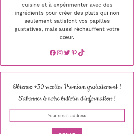
cuisine et à expérimenter avec des
ingrédients pour créer des plats qui non
seulement satisfont vos papilles
gustatives, mais aussi réchauffent votre
cœur.
Facebook
instagram
Twitter
Pinterest
TikTok
Obtenez +30 recettes Premium gratuitement !
S'abonner à notre bulletin d'information !