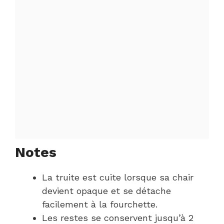
Notes
La truite est cuite lorsque sa chair
devient opaque et se détache
facilement à la fourchette.
Les restes se conservent jusqu’à 2