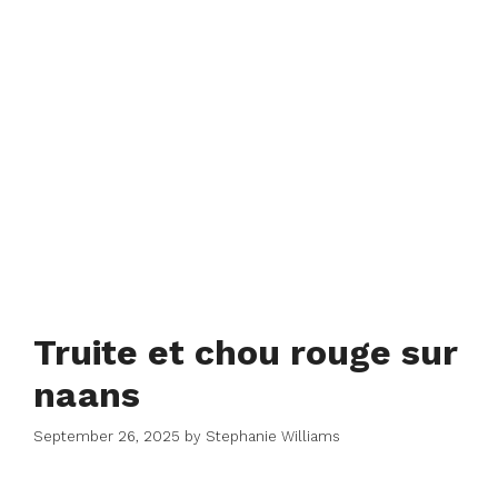
Truite et chou rouge sur
naans
September 26, 2025
by
Stephanie Williams