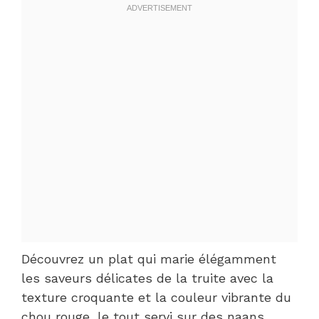
Découvrez un plat qui marie élégamment
les saveurs délicates de la truite avec la
texture croquante et la couleur vibrante du
chou rouge, le tout servi sur des naans