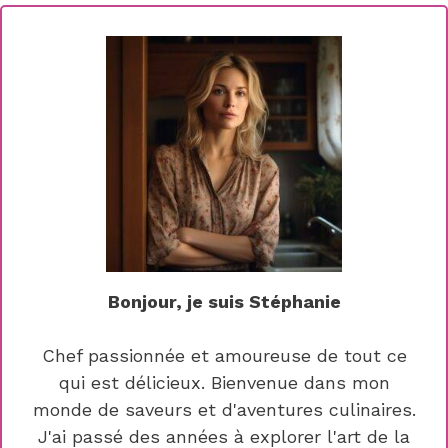
Bonjour, je suis Stéphanie
Chef passionnée et amoureuse de tout ce
qui est délicieux. Bienvenue dans mon
monde de saveurs et d'aventures culinaires.
J'ai passé des années à explorer l'art de la