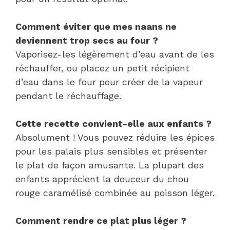
Comment éviter que mes naans ne
deviennent trop secs au four ?
Vaporisez-les légèrement d’eau avant de les
réchauffer, ou placez un petit récipient
d’eau dans le four pour créer de la vapeur
pendant le réchauffage.
Cette recette convient-elle aux enfants ?
Absolument ! Vous pouvez réduire les épices
pour les palais plus sensibles et présenter
le plat de façon amusante. La plupart des
enfants apprécient la douceur du chou
rouge caramélisé combinée au poisson léger.
Comment rendre ce plat plus léger ?