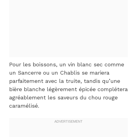
Pour les boissons, un vin blanc sec comme
un Sancerre ou un Chablis se mariera
parfaitement avec la truite, tandis qu’une
bière blanche légèrement épicée complétera
agréablement les saveurs du chou rouge
caramélisé.