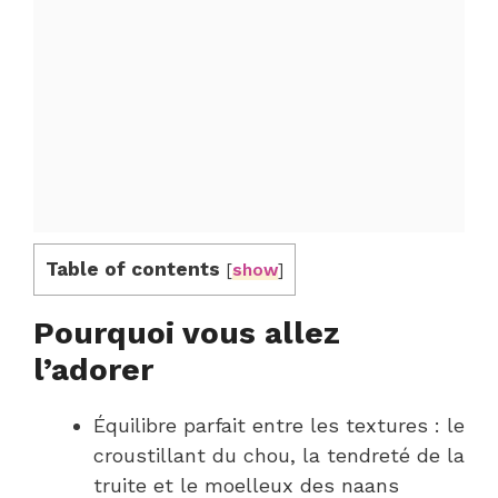
Table of contents
[
show
]
Pourquoi vous allez
l’adorer
Équilibre parfait entre les textures : le
croustillant du chou, la tendreté de la
truite et le moelleux des naans