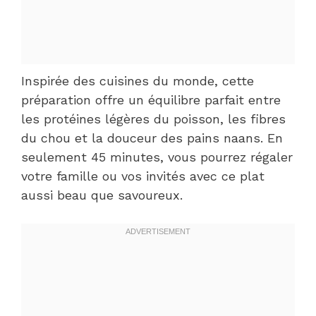
Inspirée des cuisines du monde, cette
préparation offre un équilibre parfait entre
les protéines légères du poisson, les fibres
du chou et la douceur des pains naans. En
seulement 45 minutes, vous pourrez régaler
votre famille ou vos invités avec ce plat
aussi beau que savoureux.