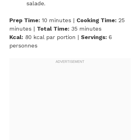
salade.
Prep Time:
10 minutes |
Cooking Time:
25
minutes |
Total Time:
35 minutes
Kcal:
80 kcal par portion |
Servings:
6
personnes