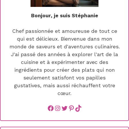
Bonjour, je suis Stéphanie
Chef passionnée et amoureuse de tout ce
qui est délicieux. Bienvenue dans mon
monde de saveurs et d'aventures culinaires.
J'ai passé des années à explorer l'art de la
cuisine et à expérimenter avec des
ingrédients pour créer des plats qui non
seulement satisfont vos papilles
gustatives, mais aussi réchauffent votre
cœur.
Facebook
instagram
Twitter
Pinterest
TikTok