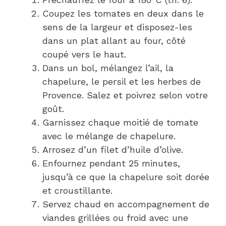
Coupez les tomates en deux dans le
sens de la largeur et disposez-les
dans un plat allant au four, côté
coupé vers le haut.
Dans un bol, mélangez l’ail, la
chapelure, le persil et les herbes de
Provence. Salez et poivrez selon votre
goût.
Garnissez chaque moitié de tomate
avec le mélange de chapelure.
Arrosez d’un filet d’huile d’olive.
Enfournez pendant 25 minutes,
jusqu’à ce que la chapelure soit dorée
et croustillante.
Servez chaud en accompagnement de
viandes grillées ou froid avec une