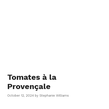
Tomates à la
Provençale
October 12, 2024
by
Stephanie Williams