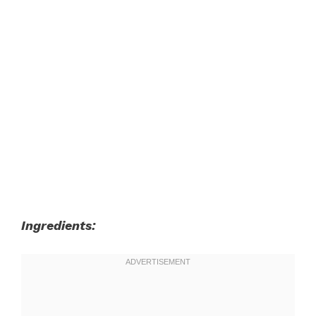
Ingredients: