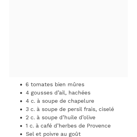
6 tomates bien mûres
4 gousses d’ail, hachées
4 c. à soupe de chapelure
3 c. à soupe de persil frais, ciselé
2 c. à soupe d’huile d’olive
1 c. à café d’herbes de Provence
Sel et poivre au goût