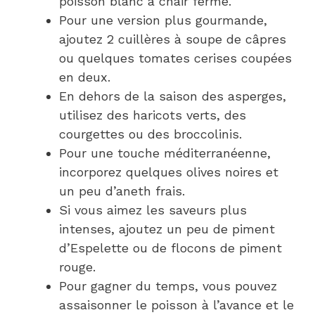
poisson blanc à chair ferme.
Pour une version plus gourmande,
ajoutez 2 cuillères à soupe de câpres
ou quelques tomates cerises coupées
en deux.
En dehors de la saison des asperges,
utilisez des haricots verts, des
courgettes ou des broccolinis.
Pour une touche méditerranéenne,
incorporez quelques olives noires et
un peu d’aneth frais.
Si vous aimez les saveurs plus
intenses, ajoutez un peu de piment
d’Espelette ou de flocons de piment
rouge.
Pour gagner du temps, vous pouvez
assaisonner le poisson à l’avance et le