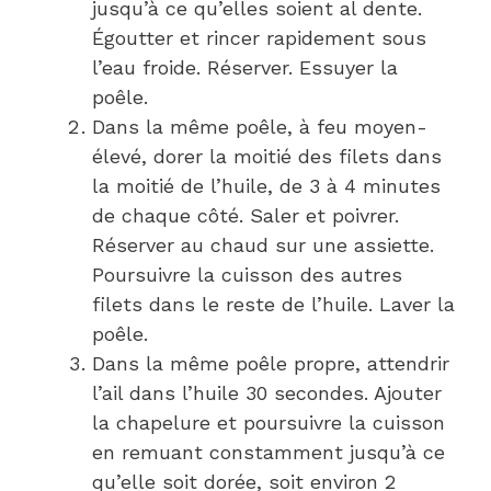
jusqu’à ce qu’elles soient al dente.
Égoutter et rincer rapidement sous
l’eau froide. Réserver. Essuyer la
poêle.
Dans la même poêle, à feu moyen-
élevé, dorer la moitié des filets dans
la moitié de l’huile, de 3 à 4 minutes
de chaque côté. Saler et poivrer.
Réserver au chaud sur une assiette.
Poursuivre la cuisson des autres
filets dans le reste de l’huile. Laver la
poêle.
Dans la même poêle propre, attendrir
l’ail dans l’huile 30 secondes. Ajouter
la chapelure et poursuivre la cuisson
en remuant constamment jusqu’à ce
qu’elle soit dorée, soit environ 2