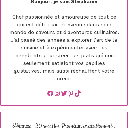
Bonjour, je suis Stéphanie
Chef passionnée et amoureuse de tout ce
qui est délicieux. Bienvenue dans mon
monde de saveurs et d'aventures culinaires.
J'ai passé des années à explorer l'art de la
cuisine et à expérimenter avec des
ingrédients pour créer des plats qui non
seulement satisfont vos papilles
gustatives, mais aussi réchauffent votre
cœur.
Facebook
instagram
Twitter
Pinterest
TikTok
Obtenez +30 recettes Premium gratuitement !