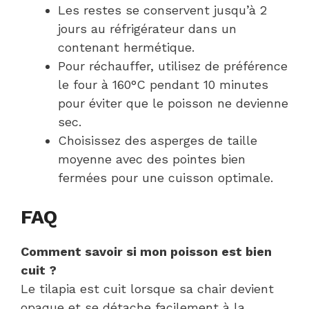
Les restes se conservent jusqu’à 2
jours au réfrigérateur dans un
contenant hermétique.
Pour réchauffer, utilisez de préférence
le four à 160°C pendant 10 minutes
pour éviter que le poisson ne devienne
sec.
Choisissez des asperges de taille
moyenne avec des pointes bien
fermées pour une cuisson optimale.
FAQ
Comment savoir si mon poisson est bien
cuit ?
Le tilapia est cuit lorsque sa chair devient
opaque et se détache facilement à la