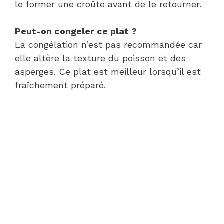
le former une croûte avant de le retourner.
Peut-on congeler ce plat ?
La congélation n’est pas recommandée car
elle altère la texture du poisson et des
asperges. Ce plat est meilleur lorsqu’il est
fraîchement préparé.