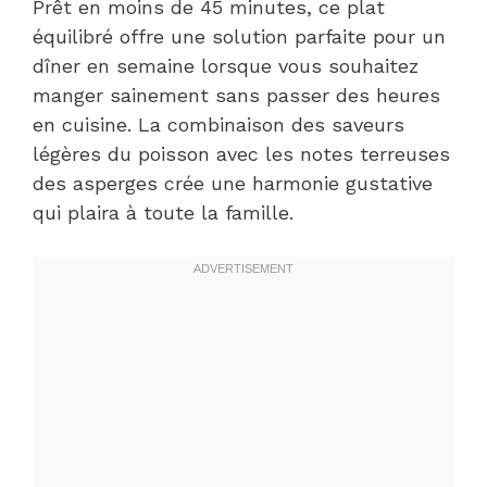
Prêt en moins de 45 minutes, ce plat
équilibré offre une solution parfaite pour un
dîner en semaine lorsque vous souhaitez
manger sainement sans passer des heures
en cuisine. La combinaison des saveurs
légères du poisson avec les notes terreuses
des asperges crée une harmonie gustative
qui plaira à toute la famille.