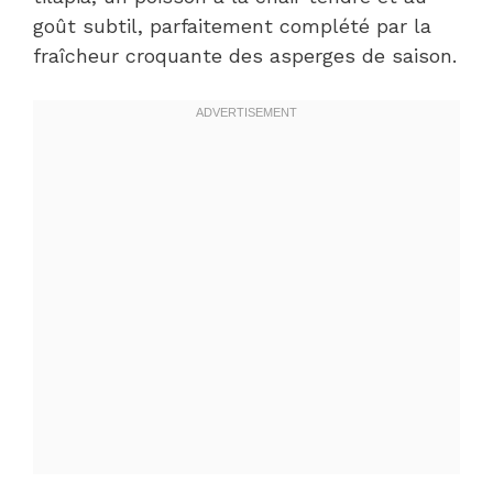
goût subtil, parfaitement complété par la
fraîcheur croquante des asperges de saison.