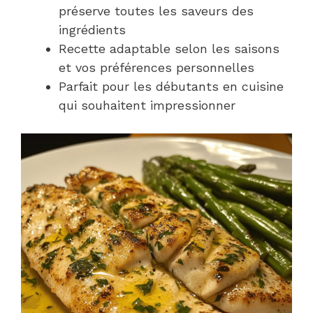
préserve toutes les saveurs des
ingrédients
Recette adaptable selon les saisons
et vos préférences personnelles
Parfait pour les débutants en cuisine
qui souhaitent impressionner