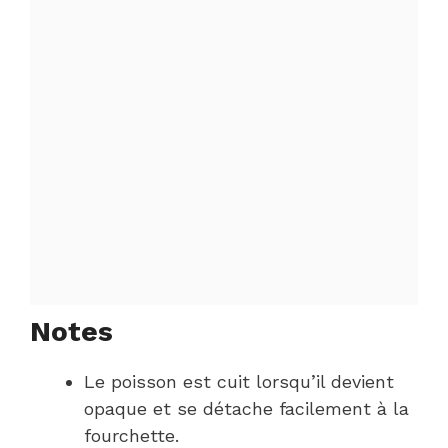
Notes
Le poisson est cuit lorsqu’il devient
opaque et se détache facilement à la
fourchette.