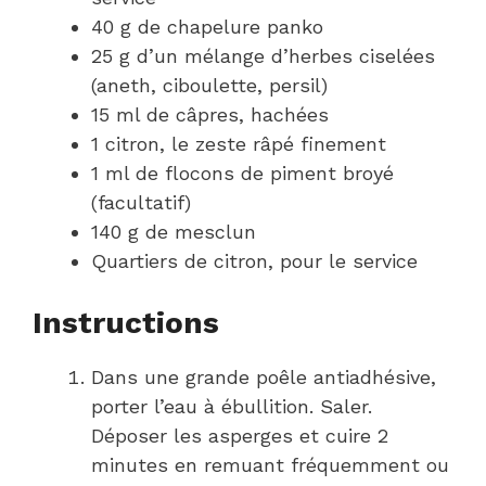
40 g de chapelure panko
25 g d’un mélange d’herbes ciselées
(aneth, ciboulette, persil)
15 ml de câpres, hachées
1 citron, le zeste râpé finement
1 ml de flocons de piment broyé
(facultatif)
140 g de mesclun
Quartiers de citron, pour le service
Instructions
Dans une grande poêle antiadhésive,
porter l’eau à ébullition. Saler.
Déposer les asperges et cuire 2
minutes en remuant fréquemment ou