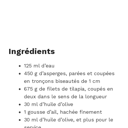
Ingrédients
125 ml d’eau
450 g d’asperges, parées et coupées
en tronçons biseautés de 1 cm
675 g de filets de tilapia, coupés en
deux dans le sens de la longueur
30 ml d’huile d’olive
1 gousse d’ail, hachée finement
30 ml d’huile d’olive, et plus pour le
service