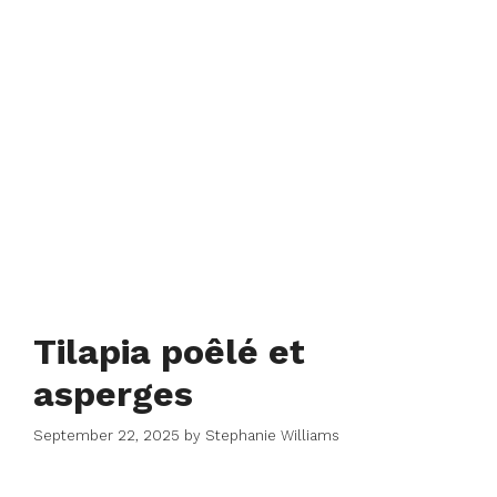
Tilapia poêlé et
asperges
September 22, 2025
by
Stephanie Williams