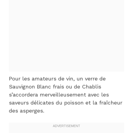
Pour les amateurs de vin, un verre de
Sauvignon Blanc frais ou de Chablis
s’accordera merveilleusement avec les
saveurs délicates du poisson et la fraîcheur
des asperges.