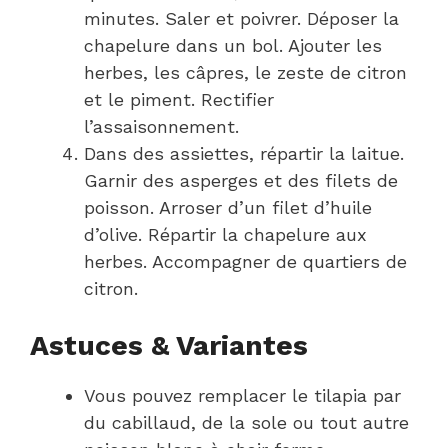
minutes. Saler et poivrer. Déposer la
chapelure dans un bol. Ajouter les
herbes, les câpres, le zeste de citron
et le piment. Rectifier
l’assaisonnement.
Dans des assiettes, répartir la laitue.
Garnir des asperges et des filets de
poisson. Arroser d’un filet d’huile
d’olive. Répartir la chapelure aux
herbes. Accompagner de quartiers de
citron.
Astuces & Variantes
Vous pouvez remplacer le tilapia par
du cabillaud, de la sole ou tout autre