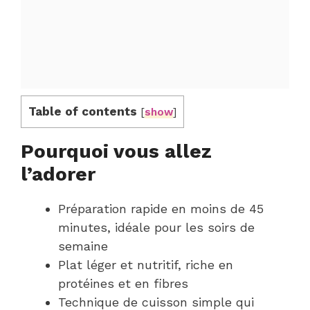
Table of contents
[
show
]
Pourquoi vous allez
l’adorer
Préparation rapide en moins de 45
minutes, idéale pour les soirs de
semaine
Plat léger et nutritif, riche en
protéines et en fibres
Technique de cuisson simple qui