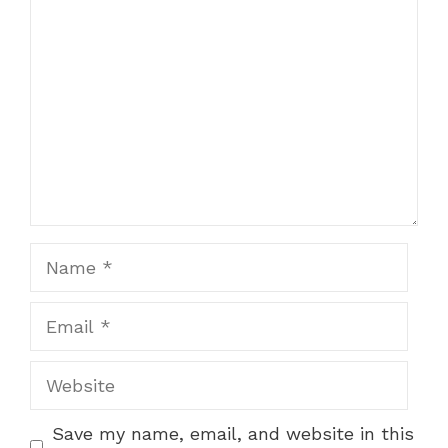
Comment
Name
Email
Website
Save my name, email, and website in this