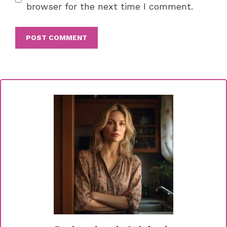
browser for the next time I comment.