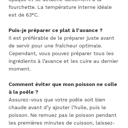
fourchette. La température interne idéale
est de 63°C.
Puis-je préparer ce plat à l’avance ?
Il est préférable de le préparer juste avant
de servir pour une fraîcheur optimale.
Cependant, vous pouvez préparer tous les
ingrédients à l’avance et les cuire au dernier
moment.
Comment éviter que mon poisson ne colle
à la poêle ?
Assurez-vous que votre poêle soit bien
chaude avant d’y ajouter l’huile, puis le
poisson. Ne remuez pas le poisson pendant
les premières minutes de cuisson, laissez-