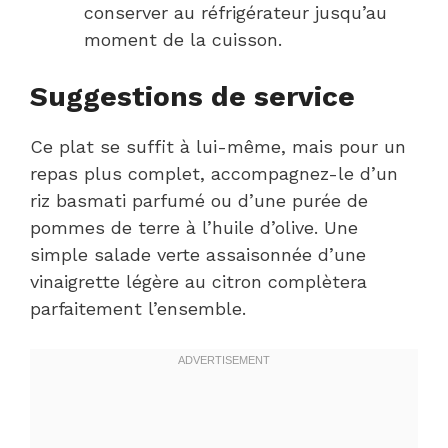
conserver au réfrigérateur jusqu’au
moment de la cuisson.
Suggestions de service
Ce plat se suffit à lui-même, mais pour un
repas plus complet, accompagnez-le d’un
riz basmati parfumé ou d’une purée de
pommes de terre à l’huile d’olive. Une
simple salade verte assaisonnée d’une
vinaigrette légère au citron complètera
parfaitement l’ensemble.