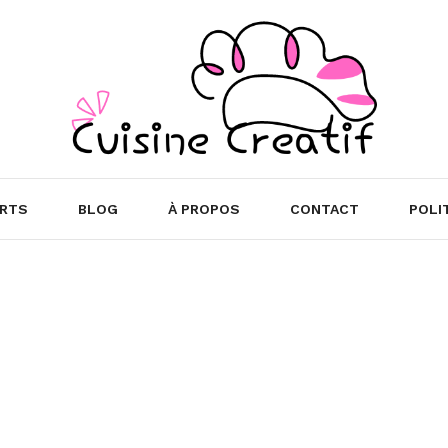
RTS
BLOG
À PROPOS
CONTACT
POLI