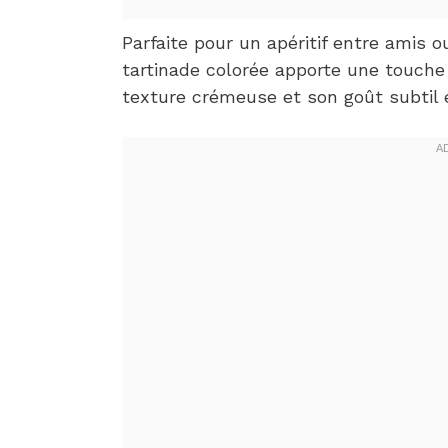
Parfaite pour un apéritif entre amis 
tartinade colorée apporte une touche 
texture crémeuse et son goût subtil 