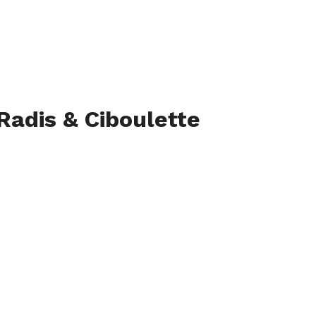
Radis & Ciboulette