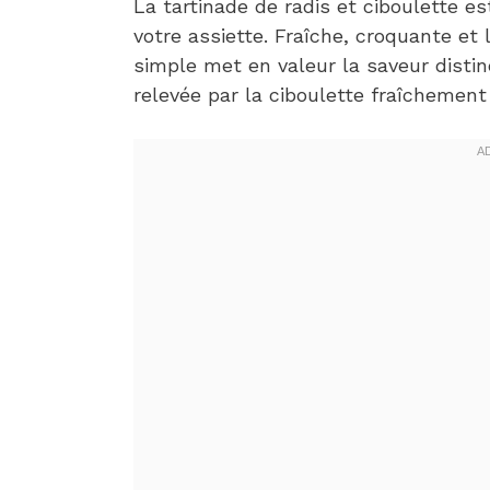
La tartinade de radis et ciboulette 
votre assiette. Fraîche, croquante et
simple met en valeur la saveur distin
relevée par la ciboulette fraîchement 