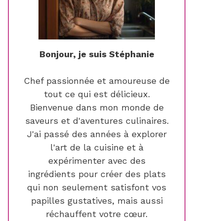
Bonjour, je suis Stéphanie
Chef passionnée et amoureuse de
tout ce qui est délicieux.
Bienvenue dans mon monde de
saveurs et d'aventures culinaires.
J'ai passé des années à explorer
l'art de la cuisine et à
expérimenter avec des
ingrédients pour créer des plats
qui non seulement satisfont vos
papilles gustatives, mais aussi
réchauffent votre cœur.