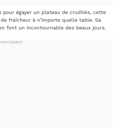
ou pour égayer un plateau de crudités, cette
de fraîcheur à n’importe quelle table. Sa
en font un incontournable des beaux jours.