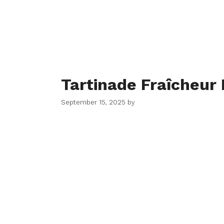
Tartinade Fraîcheur 
September 15, 2025
by