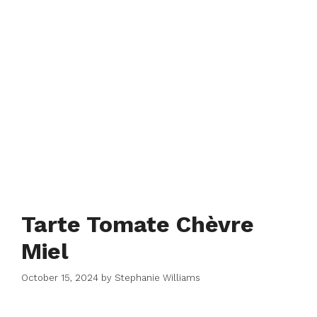
Tarte Tomate Chèvre
Miel
October 15, 2024
by
Stephanie Williams