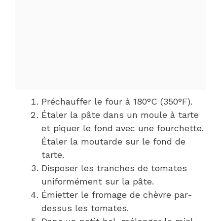
Préchauffer le four à 180°C (350°F).
Étaler la pâte dans un moule à tarte
et piquer le fond avec une fourchette.
Étaler la moutarde sur le fond de
tarte.
Disposer les tranches de tomates
uniformément sur la pâte.
Émietter le fromage de chèvre par-
dessus les tomates.