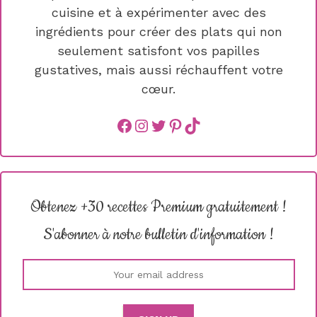
cuisine et à expérimenter avec des
ingrédients pour créer des plats qui non
seulement satisfont vos papilles
gustatives, mais aussi réchauffent votre
cœur.
Facebook
instagram
Twitter
Pinterest
TikTok
Obtenez +30 recettes Premium gratuitement !
S'abonner à notre bulletin d'information !