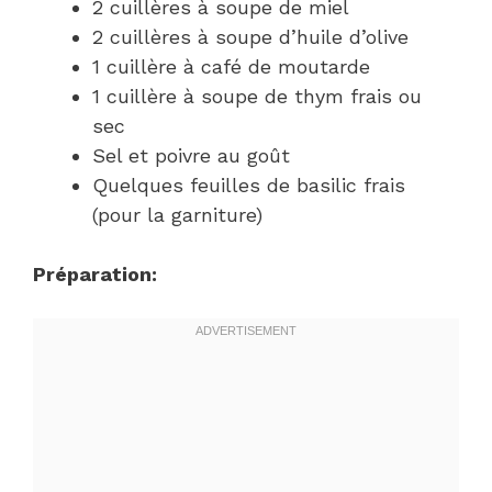
2 cuillères à soupe de miel
2 cuillères à soupe d’huile d’olive
1 cuillère à café de moutarde
1 cuillère à soupe de thym frais ou
sec
Sel et poivre au goût
Quelques feuilles de basilic frais
(pour la garniture)
Préparation: