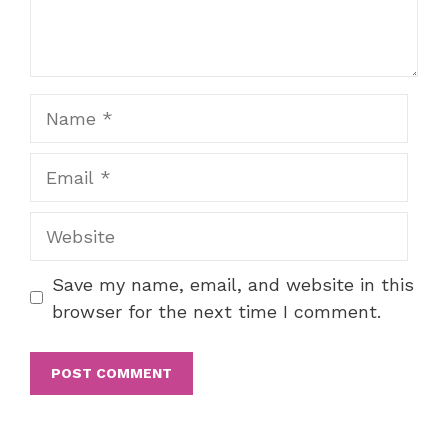
Name
Email
Website
Save my name, email, and website in this
browser for the next time I comment.