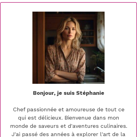
Bonjour, je suis Stéphanie
Chef passionnée et amoureuse de tout ce
qui est délicieux. Bienvenue dans mon
monde de saveurs et d'aventures culinaires.
J'ai passé des années à explorer l'art de la