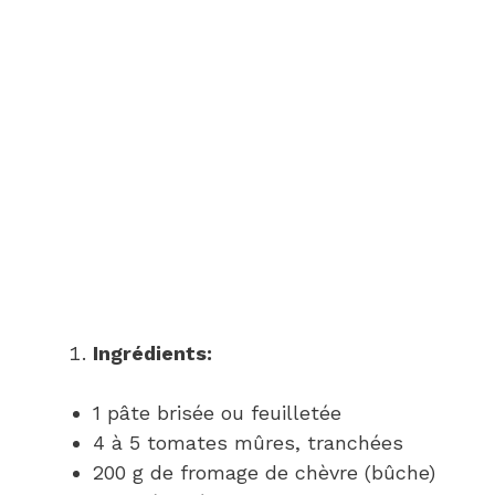
Ingrédients:
1 pâte brisée ou feuilletée
4 à 5 tomates mûres, tranchées
200 g de fromage de chèvre (bûche)