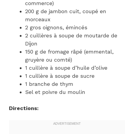
commerce)
200 g de jambon cuit, coupé en
morceaux
2 gros oignons, émincés
2 cuillères à soupe de moutarde de
Dijon
150 g de fromage râpé (emmental,
gruyère ou comté)
1 cuillère à soupe d’huile d’olive
1 cuillère à soupe de sucre
1 branche de thym
Sel et poivre du moulin
Directions: