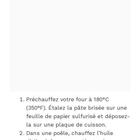
Préchauffez votre four à 180°C
(350°F). Étalez la pâte brisée sur une
feuille de papier sulfurisé et déposez-
la sur une plaque de cuisson.
Dans une poêle, chauffez l’huile