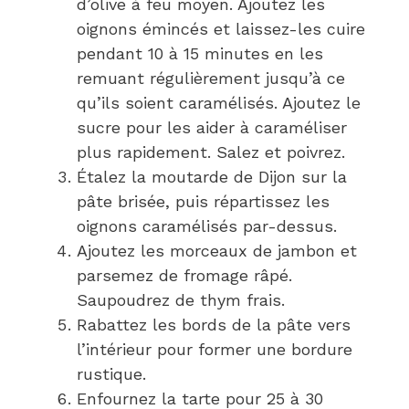
d’olive à feu moyen. Ajoutez les
oignons émincés et laissez-les cuire
pendant 10 à 15 minutes en les
remuant régulièrement jusqu’à ce
qu’ils soient caramélisés. Ajoutez le
sucre pour les aider à caraméliser
plus rapidement. Salez et poivrez.
Étalez la moutarde de Dijon sur la
pâte brisée, puis répartissez les
oignons caramélisés par-dessus.
Ajoutez les morceaux de jambon et
parsemez de fromage râpé.
Saupoudrez de thym frais.
Rabattez les bords de la pâte vers
l’intérieur pour former une bordure
rustique.
Enfournez la tarte pour 25 à 30