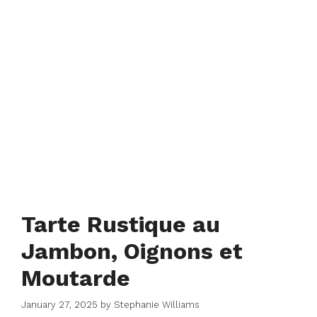
Tarte Rustique au
Jambon, Oignons et
Moutarde
January 27, 2025
by
Stephanie Williams