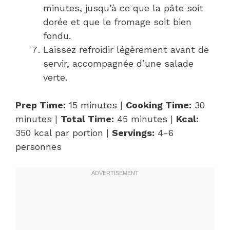
minutes, jusqu’à ce que la pâte soit
dorée et que le fromage soit bien
fondu.
Laissez refroidir légèrement avant de
servir, accompagnée d’une salade
verte.
Prep Time:
15 minutes |
Cooking Time:
30
minutes |
Total Time:
45 minutes |
Kcal:
350 kcal par portion |
Servings:
4-6
personnes