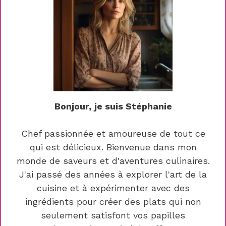
Bonjour, je suis Stéphanie
Chef passionnée et amoureuse de tout ce
qui est délicieux. Bienvenue dans mon
monde de saveurs et d'aventures culinaires.
J'ai passé des années à explorer l'art de la
cuisine et à expérimenter avec des
ingrédients pour créer des plats qui non
seulement satisfont vos papilles