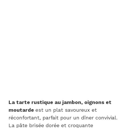
La tarte rustique au jambon, oignons et
moutarde
est un plat savoureux et
réconfortant, parfait pour un dîner convivial.
La pâte brisée dorée et croquante