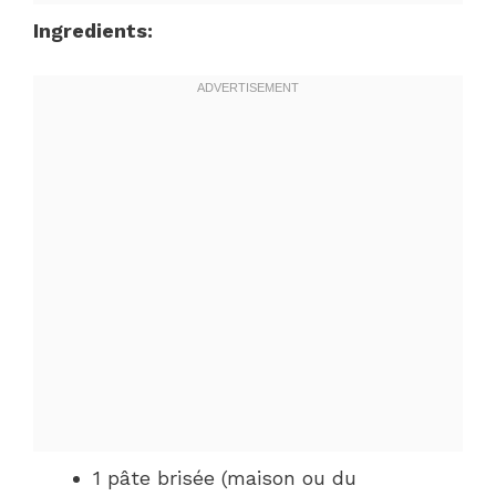
Ingredients:
1 pâte brisée (maison ou du