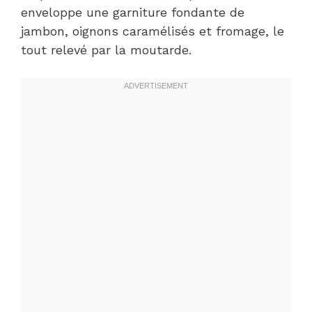
enveloppe une garniture fondante de
jambon, oignons caramélisés et fromage, le
tout relevé par la moutarde.