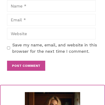
Name
Email
Website
Save my name, email, and website in this
browser for the next time I comment.