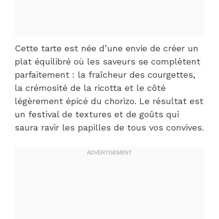
Cette tarte est née d’une envie de créer un
plat équilibré où les saveurs se complètent
parfaitement : la fraîcheur des courgettes,
la crémosité de la ricotta et le côté
légèrement épicé du chorizo. Le résultat est
un festival de textures et de goûts qui
saura ravir les papilles de tous vos convives.