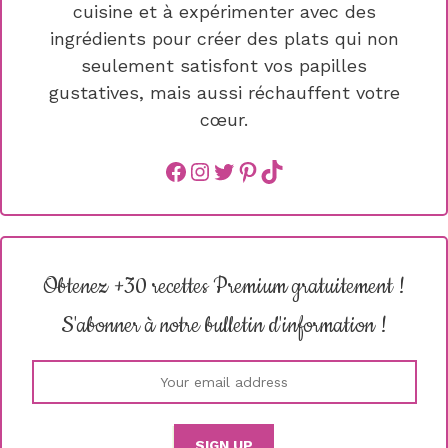
cuisine et à expérimenter avec des
ingrédients pour créer des plats qui non
seulement satisfont vos papilles
gustatives, mais aussi réchauffent votre
cœur.
Facebook
instagram
Twitter
Pinterest
TikTok
Obtenez +30 recettes Premium gratuitement !
S'abonner à notre bulletin d'information !