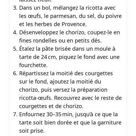
Dans un bol, mélangez la ricotta avec
les œufs, le parmesan, du sel, du poivre
et les herbes de Provence.
Désenveloppez le chorizo, coupez-le en
fines rondelles ou en petits dés.
Étalez la pâte brisée dans un moule à
tarte de 24 cm, piquez le fond avec une
fourchette.
Répartissez la moitié des courgettes
sur le fond, ajoutez la moitié du
chorizo, puis versez la préparation
ricotta-œufs. Recouvrez avec le reste de
courgettes et de chorizo.
Enfournez 30–35 min, jusqu’à ce que la
tarte soit bien dorée et que la garniture
soit prise.