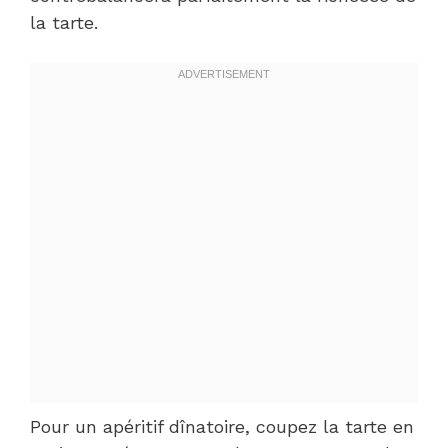
la tarte.
Pour un apéritif dînatoire, coupez la tarte en