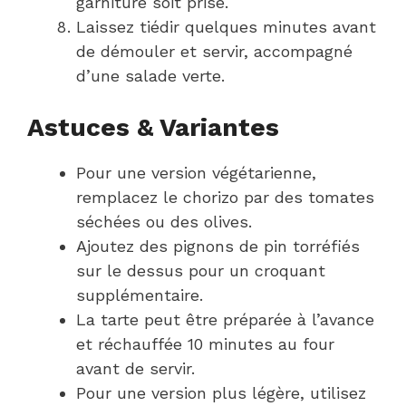
garniture soit prise.
Laissez tiédir quelques minutes avant
de démouler et servir, accompagné
d’une salade verte.
Astuces & Variantes
Pour une version végétarienne,
remplacez le chorizo par des tomates
séchées ou des olives.
Ajoutez des pignons de pin torréfiés
sur le dessus pour un croquant
supplémentaire.
La tarte peut être préparée à l’avance
et réchauffée 10 minutes au four
avant de servir.
Pour une version plus légère, utilisez