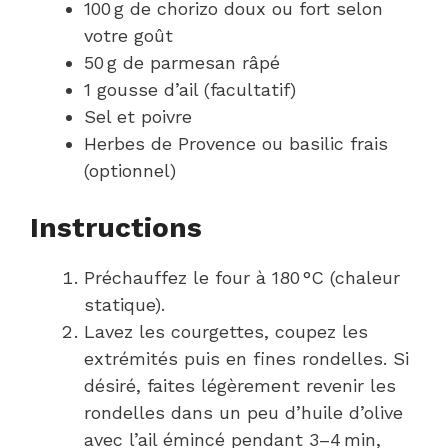
100 g de chorizo doux ou fort selon
votre goût
50 g de parmesan râpé
1 gousse d’ail (facultatif)
Sel et poivre
Herbes de Provence ou basilic frais
(optionnel)
Instructions
Préchauffez le four à 180 °C (chaleur
statique).
Lavez les courgettes, coupez les
extrémités puis en fines rondelles. Si
désiré, faites légèrement revenir les
rondelles dans un peu d’huile d’olive
avec l’ail émincé pendant 3–4 min,