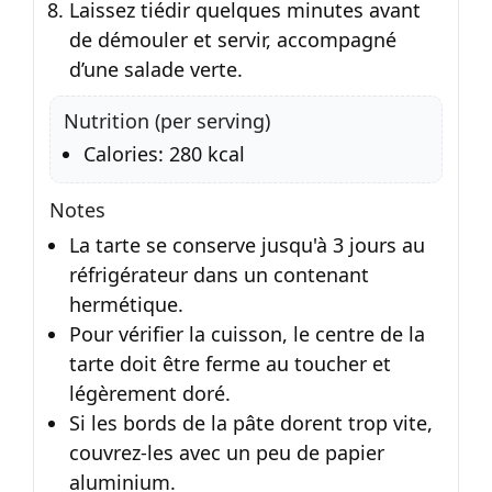
Laissez tiédir quelques minutes avant
de démouler et servir, accompagné
d’une salade verte.
Nutrition (per serving)
Calories: 280 kcal
Notes
La tarte se conserve jusqu'à 3 jours au
réfrigérateur dans un contenant
hermétique.
Pour vérifier la cuisson, le centre de la
tarte doit être ferme au toucher et
légèrement doré.
Si les bords de la pâte dorent trop vite,
couvrez-les avec un peu de papier
aluminium.