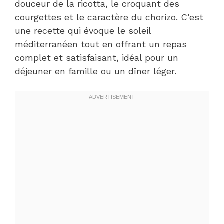
douceur de la ricotta, le croquant des
courgettes et le caractère du chorizo. C’est
une recette qui évoque le soleil
méditerranéen tout en offrant un repas
complet et satisfaisant, idéal pour un
déjeuner en famille ou un dîner léger.