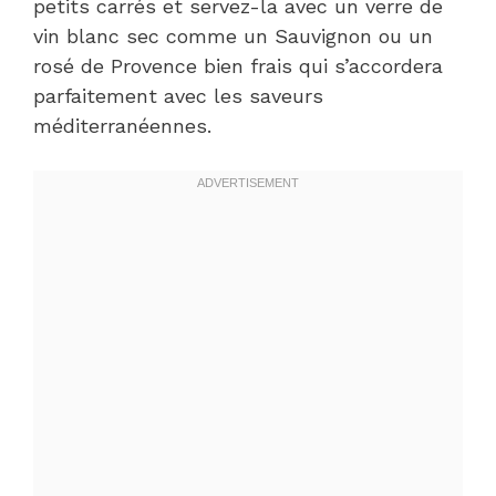
petits carrés et servez-la avec un verre de
vin blanc sec comme un Sauvignon ou un
rosé de Provence bien frais qui s’accordera
parfaitement avec les saveurs
méditerranéennes.