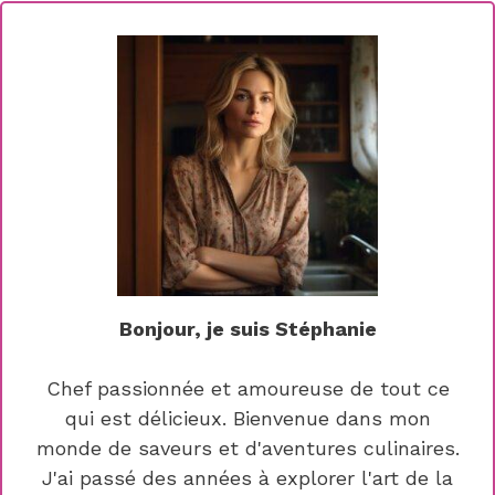
Bonjour, je suis Stéphanie
Chef passionnée et amoureuse de tout ce
qui est délicieux. Bienvenue dans mon
monde de saveurs et d'aventures culinaires.
J'ai passé des années à explorer l'art de la