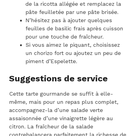
de la ricotta allégée et remplacez la
pâte feuilletée par une pâte brisée.
N’hésitez pas à ajouter quelques
feuilles de basilic frais après cuisson
pour une touche de fraîcheur.
Si vous aimez le piquant, choisissez
un chorizo fort ou ajoutez un peu de
piment d’Espelette.
Suggestions de service
Cette tarte gourmande se suffit à elle-
même, mais pour un repas plus complet,
accompagnez-la d’une salade verte
assaisonnée d’une vinaigrette légère au
citron. La fraîcheur de la salade
contrebalancera parfaitement la richesse de