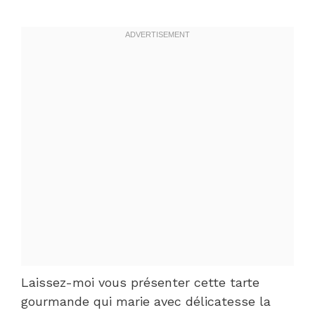
Laissez-moi vous présenter cette tarte
gourmande qui marie avec délicatesse la