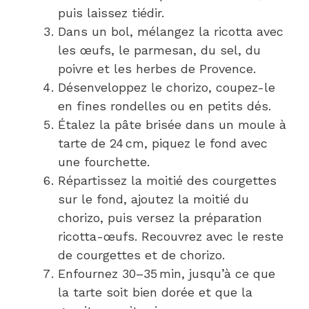
puis laissez tiédir.
Dans un bol, mélangez la ricotta avec
les œufs, le parmesan, du sel, du
poivre et les herbes de Provence.
Désenveloppez le chorizo, coupez-le
en fines rondelles ou en petits dés.
Étalez la pâte brisée dans un moule à
tarte de 24 cm, piquez le fond avec
une fourchette.
Répartissez la moitié des courgettes
sur le fond, ajoutez la moitié du
chorizo, puis versez la préparation
ricotta-œufs. Recouvrez avec le reste
de courgettes et de chorizo.
Enfournez 30–35 min, jusqu’à ce que
la tarte soit bien dorée et que la