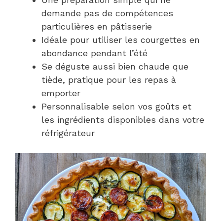
demande pas de compétences
particulières en pâtisserie
Idéale pour utiliser les courgettes en
abondance pendant l’été
Se déguste aussi bien chaude que
tiède, pratique pour les repas à
emporter
Personnalisable selon vos goûts et
les ingrédients disponibles dans votre
réfrigérateur