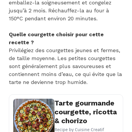
emballez-la soigneusement et congelez
jusqu’à 2 mois. Réchauffez-la au four à
150°C pendant environ 20 minutes.
Quelle courgette choisir pour cette
recette ?
Privilégiez des courgettes jeunes et fermes,
de taille moyenne. Les petites courgettes
sont généralement plus savoureuses et
contiennent moins d’eau, ce qui évite que la
tarte ne devienne trop humide.
Tarte gourmande
courgette, ricotta
& chorizo
Recipe by
Cuisine Creatif