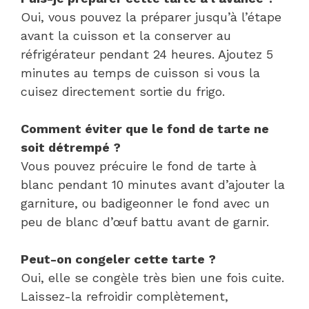
Oui, vous pouvez la préparer jusqu’à l’étape
avant la cuisson et la conserver au
réfrigérateur pendant 24 heures. Ajoutez 5
minutes au temps de cuisson si vous la
cuisez directement sortie du frigo.
Comment éviter que le fond de tarte ne
soit détrempé ?
Vous pouvez précuire le fond de tarte à
blanc pendant 10 minutes avant d’ajouter la
garniture, ou badigeonner le fond avec un
peu de blanc d’œuf battu avant de garnir.
Peut-on congeler cette tarte ?
Oui, elle se congèle très bien une fois cuite.
Laissez-la refroidir complètement,