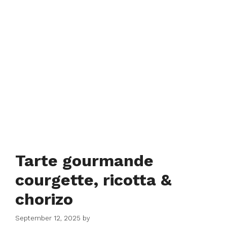
Tarte gourmande
courgette, ricotta &
chorizo
September 12, 2025
by