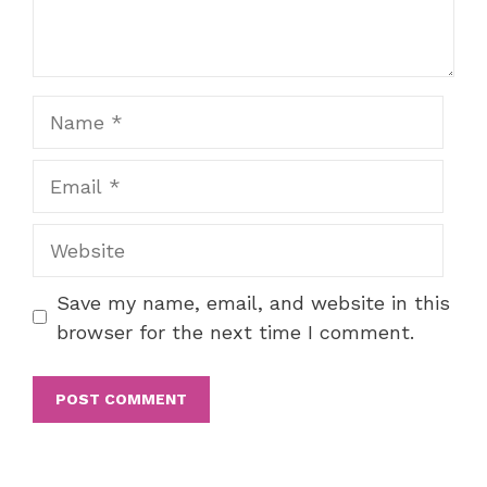
Name
Email
Website
Save my name, email, and website in this
browser for the next time I comment.