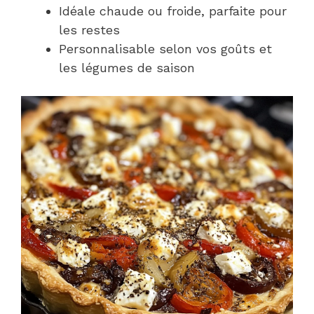
Idéale chaude ou froide, parfaite pour
les restes
Personnalisable selon vos goûts et
les légumes de saison