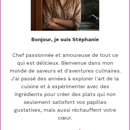
Bonjour, je suis Stéphanie
Chef passionnée et amoureuse de tout ce
qui est délicieux. Bienvenue dans mon
monde de saveurs et d'aventures culinaires.
J'ai passé des années à explorer l'art de la
cuisine et à expérimenter avec des
ingrédients pour créer des plats qui non
seulement satisfont vos papilles
gustatives, mais aussi réchauffent votre
cœur.