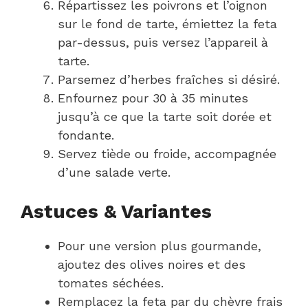
Répartissez les poivrons et l’oignon
sur le fond de tarte, émiettez la feta
par-dessus, puis versez l’appareil à
tarte.
Parsemez d’herbes fraîches si désiré.
Enfournez pour 30 à 35 minutes
jusqu’à ce que la tarte soit dorée et
fondante.
Servez tiède ou froide, accompagnée
d’une salade verte.
Astuces & Variantes
Pour une version plus gourmande,
ajoutez des olives noires et des
tomates séchées.
Remplacez la feta par du chèvre frais