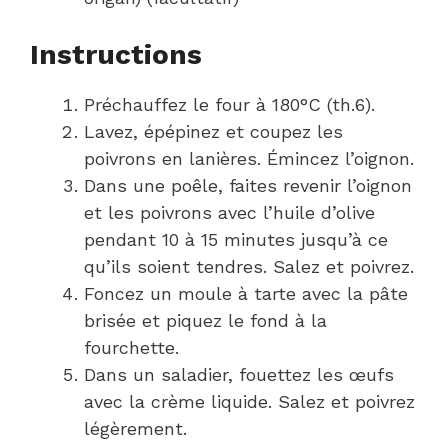
Instructions
Préchauffez le four à 180°C (th.6).
Lavez, épépinez et coupez les
poivrons en lanières. Émincez l’oignon.
Dans une poêle, faites revenir l’oignon
et les poivrons avec l’huile d’olive
pendant 10 à 15 minutes jusqu’à ce
qu’ils soient tendres. Salez et poivrez.
Foncez un moule à tarte avec la pâte
brisée et piquez le fond à la
fourchette.
Dans un saladier, fouettez les œufs
avec la crème liquide. Salez et poivrez
légèrement.