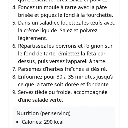
Foncez un moule à tarte avec la pâte
brisée et piquez le fond à la fourchette.
Dans un saladier, fouettez les œufs avec
la crème liquide. Salez et poivrez
légèrement.
Répartissez les poivrons et l’oignon sur
le fond de tarte, émiettez la feta par-
dessus, puis versez l’appareil à tarte.
Parsemez d’herbes fraîches si désiré.
Enfournez pour 30 à 35 minutes jusqu’à
ce que la tarte soit dorée et fondante.
Servez tiède ou froide, accompagnée
d’une salade verte.
Nutrition (per serving)
Calories: 290 kcal