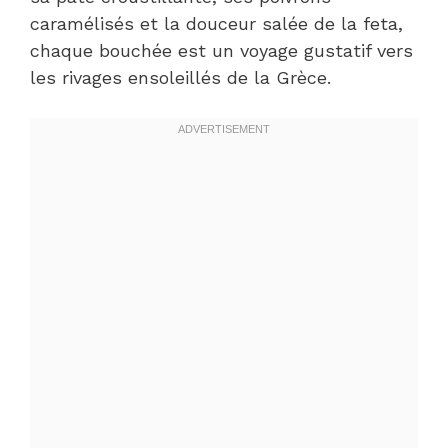
caramélisés et la douceur salée de la feta,
chaque bouchée est un voyage gustatif vers
les rivages ensoleillés de la Grèce.