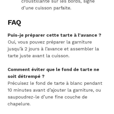
croustillante sur les bords, signe
d’une cuisson parfaite.
FAQ
Puis-je préparer cette tarte à l’avance ?
Oui, vous pouvez préparer la garniture
jusqu’à 2 jours à l’avance et assembler la
tarte juste avant la cuisson.
Comment éviter que le fond de tarte ne
soit détrempé ?
Précuisez le fond de tarte à blanc pendant
10 minutes avant d’ajouter la garniture, ou
saupoudrez-le d’une fine couche de
chapelure.