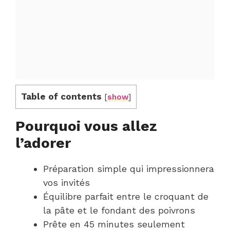
Table of contents
[
show
]
Pourquoi vous allez
l’adorer
Préparation simple qui impressionnera
vos invités
Équilibre parfait entre le croquant de
la pâte et le fondant des poivrons
Prête en 45 minutes seulement