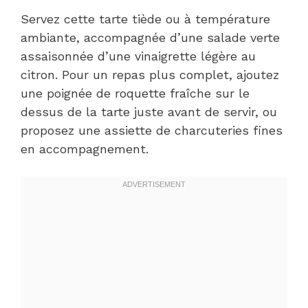
Servez cette tarte tiède ou à température
ambiante, accompagnée d’une salade verte
assaisonnée d’une vinaigrette légère au
citron. Pour un repas plus complet, ajoutez
une poignée de roquette fraîche sur le
dessus de la tarte juste avant de servir, ou
proposez une assiette de charcuteries fines
en accompagnement.