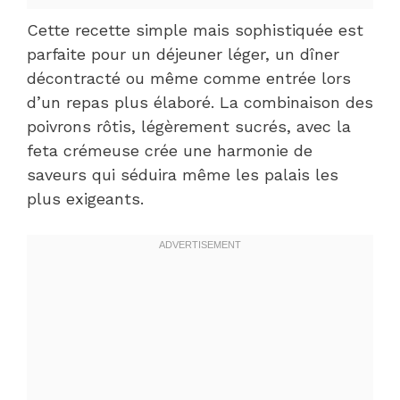
Cette recette simple mais sophistiquée est
parfaite pour un déjeuner léger, un dîner
décontracté ou même comme entrée lors
d’un repas plus élaboré. La combinaison des
poivrons rôtis, légèrement sucrés, avec la
feta crémeuse crée une harmonie de
saveurs qui séduira même les palais les
plus exigeants.