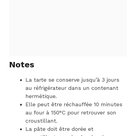
Notes
La tarte se conserve jusqu’à 3 jours
au réfrigérateur dans un contenant
hermétique.
Elle peut être réchauffée 10 minutes
au four à 150°C pour retrouver son
croustillant.
La pâte doit être dorée et