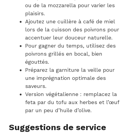
ou de la mozzarella pour varier les
plaisirs.
Ajoutez une cuillère à café de miel
lors de la cuisson des poivrons pour
accentuer leur douceur naturelle.
Pour gagner du temps, utilisez des
poivrons grillés en bocal, bien
égouttés.
Préparez la garniture la veille pour
une imprégnation optimale des
saveurs.
Version végétalienne : remplacez la
feta par du tofu aux herbes et l’œuf
par un peu d’huile d’olive.
Suggestions de service