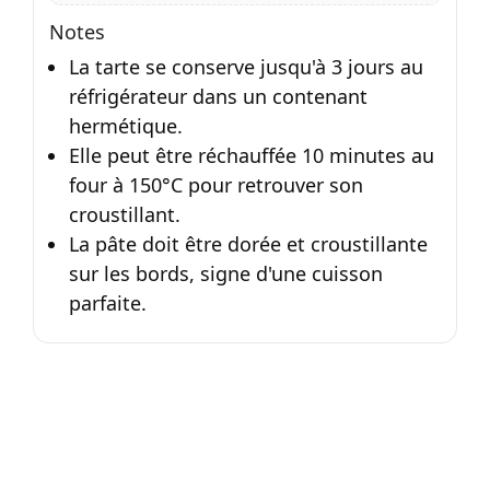
Notes
La tarte se conserve jusqu'à 3 jours au
réfrigérateur dans un contenant
hermétique.
Elle peut être réchauffée 10 minutes au
four à 150°C pour retrouver son
croustillant.
La pâte doit être dorée et croustillante
sur les bords, signe d'une cuisson
parfaite.