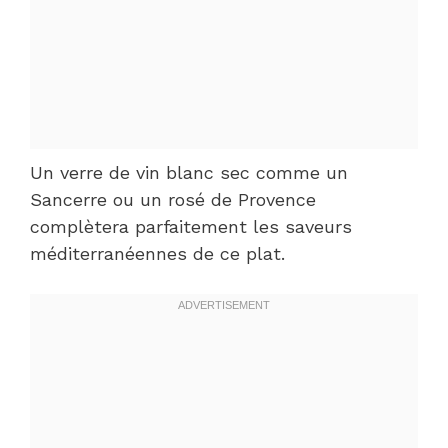
Un verre de vin blanc sec comme un
Sancerre ou un rosé de Provence
complètera parfaitement les saveurs
méditerranéennes de ce plat.