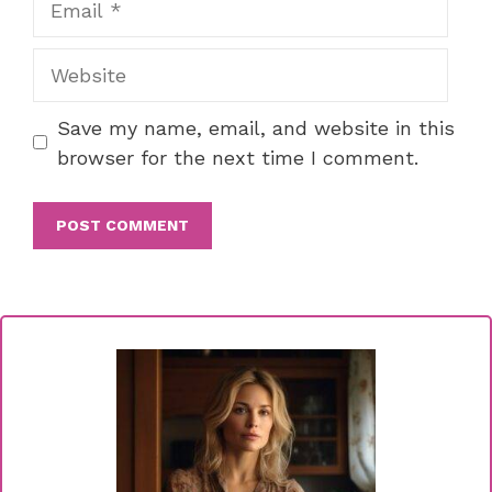
Website
Save my name, email, and website in this
browser for the next time I comment.