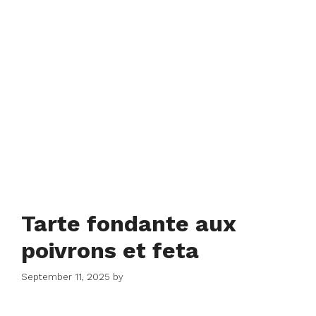
Tarte fondante aux
poivrons et feta
September 11, 2025
by