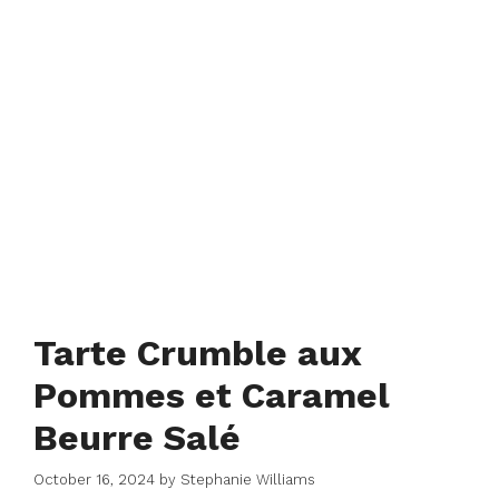
Tarte Crumble aux
Pommes et Caramel
Beurre Salé
October 16, 2024
by
Stephanie Williams