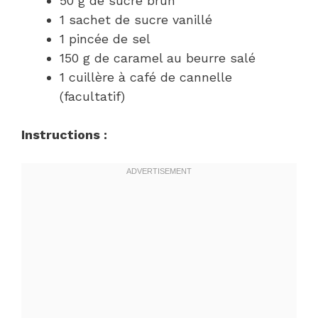
50 g de sucre brun
1 sachet de sucre vanillé
1 pincée de sel
150 g de caramel au beurre salé
1 cuillère à café de cannelle
(facultatif)
Instructions :