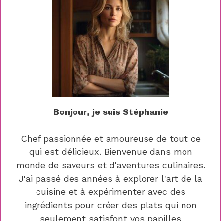
Bonjour, je suis Stéphanie
Chef passionnée et amoureuse de tout ce
qui est délicieux. Bienvenue dans mon
monde de saveurs et d'aventures culinaires.
J'ai passé des années à explorer l'art de la
cuisine et à expérimenter avec des
ingrédients pour créer des plats qui non
seulement satisfont vos papilles