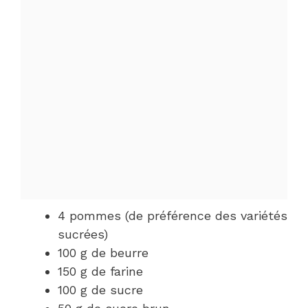
4 pommes (de préférence des variétés
sucrées)
100 g de beurre
150 g de farine
100 g de sucre