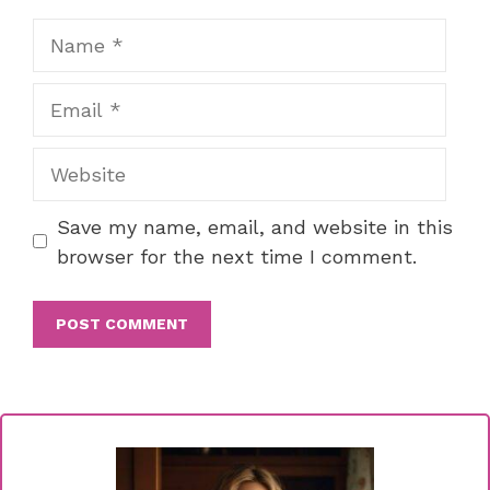
Name
Email
Website
Save my name, email, and website in this
browser for the next time I comment.