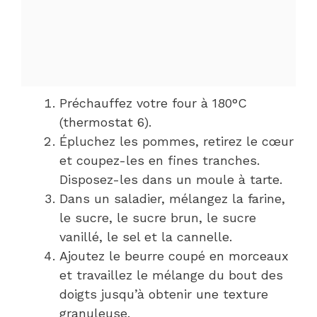
Préchauffez votre four à 180°C
(thermostat 6).
Épluchez les pommes, retirez le cœur
et coupez-les en fines tranches.
Disposez-les dans un moule à tarte.
Dans un saladier, mélangez la farine,
le sucre, le sucre brun, le sucre
vanillé, le sel et la cannelle.
Ajoutez le beurre coupé en morceaux
et travaillez le mélange du bout des
doigts jusqu’à obtenir une texture
granuleuse.