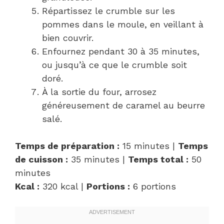
Répartissez le crumble sur les
pommes dans le moule, en veillant à
bien couvrir.
Enfournez pendant 30 à 35 minutes,
ou jusqu’à ce que le crumble soit
doré.
À la sortie du four, arrosez
généreusement de caramel au beurre
salé.
Temps de préparation :
15 minutes |
Temps
de cuisson :
35 minutes |
Temps total :
50
minutes
Kcal :
320 kcal |
Portions :
6 portions