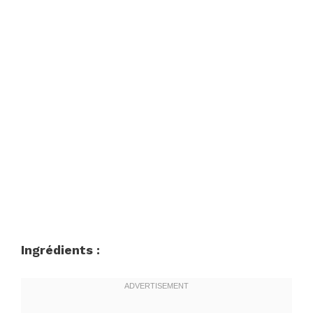
Ingrédients :